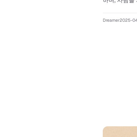
하며, 사람들 
Dreamer
2025-0