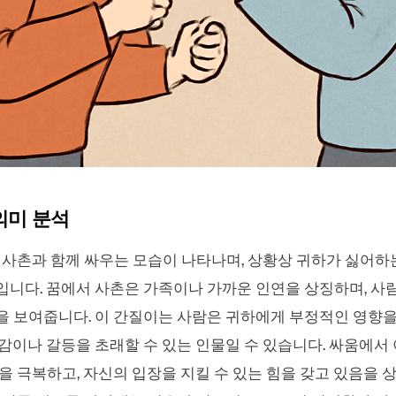
의미 분석
 사촌과 함께 싸우는 모습이 나타나며, 상황상 귀하가 싫어하
니다. 꿈에서 사촌은 가족이나 가까운 인연을 상징하며, 사
 보여줍니다. 이 간질이는 사람은 귀하에게 부정적인 영향을
감이나 갈등을 초래할 수 있는 인물일 수 있습니다. 싸움에서
을 극복하고, 자신의 입장을 지킬 수 있는 힘을 갖고 있음을 