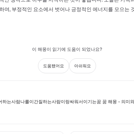
하며, 부정적인 요소에서 벗어나 긍정적인 에너지를 모으는 
이 해몽이 읽기에 도움이 되었나요?
도움됐어요
아쉬워요
하는사람나를이간질하는사람이랑싸워서이기는꿈 꿈 해몽 - 의미