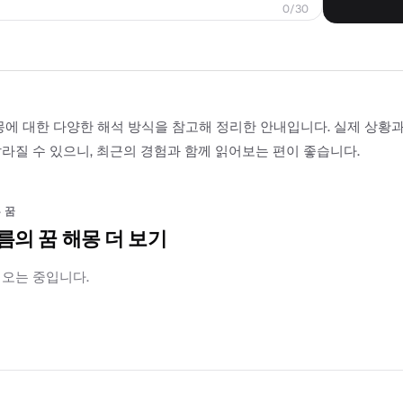
0/30
몽에 대한 다양한 해석 방식을 참고해 정리한 안내입니다. 실제 상황
라질 수 있으니, 최근의 경험과 함께 읽어보는 편이 좋습니다.
 꿈
름의 꿈 해몽 더 보기
러오는 중입니다.