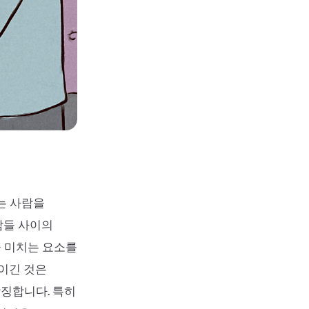
는 사람을
람들 사이의
 미치는 요소를
 이긴 것은
상징합니다. 특히