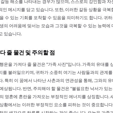
 갈등 해소를 나타내는 경우가 많으며, 스스로의 강인함과 
인 메시지를 담고 있습니다. 또한, 이러한 갈등 상황을 극복
을 수 있는 기회를 포착할 수 있음을 의미하기도 합니다. 귀
생의 어려움에 맞서는 모습과 그것을 극복할 수 있는 능력에 
고 있습니다.
다 줄 물건 및 주의할 점
행운을 가져다 줄 물건은 "가족 사진"입니다. 가족의 유대를
지를 불러일으키며, 귀하가 소중히 여기는 사람들과의 관계
. 특히 이 꿈에서 나타난 사촌과의 연관성을 통해, 그와의 
예상됩니다. 반면, 주의해야 할 물건은 "불필요한 낙서가 있는
의 영혼에 혼란을 가져오는 부정적인 에너지를 상징합니다. 
상황에서는 이러한 부정적인 요소를 피하는 것이 중요합니다.
적인 생각으로 하루를 시작하는 것이 좋습니다. 오늘은 가족