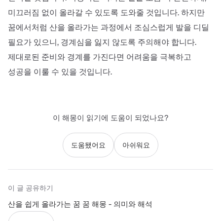
미끄러짐 없이 올라갈 수 있도록 도와줄 것입니다. 하지만
꿈에서처럼 산을 올라가는 과정에서 조심스럽게 발을 디딜
필요가 있으니, 경계심을 잃지 않도록 주의해야 합니다.
제대로된 준비와 경계를 가진다면 어려움을 극복하고
성공을 이룰 수 있을 것입니다.
이 해몽이 읽기에 도움이 되었나요?
도움됐어요
아쉬워요
이 글 공유하기
산을 쉽게 올라가는 꿈 꿈 해몽 - 의미와 해석