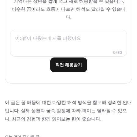
기억나는 장면을 짧게 적고 새로 해몽받을 수 있습니다.
비슷한 꿈이라도 흐름이 다르면 해석도 달라질 수 있습니
다.
0/30
직접 해몽받기
이 글은 꿈 해몽에 대한 다양한 해석 방식을 참고해 정리한 안내
입니다. 실제 상황과 꿈속 감정에 따라 의미는 달라질 수 있으
니, 최근의 경험과 함께 읽어보는 편이 좋습니다.
오늘 많이 꾼 다른 꿈