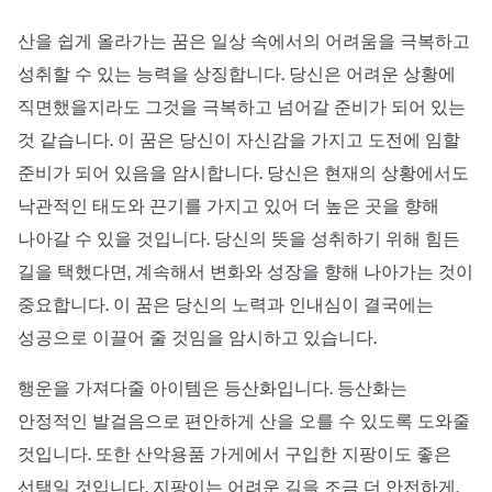
산을 쉽게 올라가는 꿈은 일상 속에서의 어려움을 극복하고
성취할 수 있는 능력을 상징합니다. 당신은 어려운 상황에
직면했을지라도 그것을 극복하고 넘어갈 준비가 되어 있는
것 같습니다. 이 꿈은 당신이 자신감을 가지고 도전에 임할
준비가 되어 있음을 암시합니다. 당신은 현재의 상황에서도
낙관적인 태도와 끈기를 가지고 있어 더 높은 곳을 향해
나아갈 수 있을 것입니다. 당신의 뜻을 성취하기 위해 힘든
길을 택했다면, 계속해서 변화와 성장을 향해 나아가는 것이
중요합니다. 이 꿈은 당신의 노력과 인내심이 결국에는
성공으로 이끌어 줄 것임을 암시하고 있습니다.
행운을 가져다줄 아이템은 등산화입니다. 등산화는
안정적인 발걸음으로 편안하게 산을 오를 수 있도록 도와줄
것입니다. 또한 산악용품 가게에서 구입한 지팡이도 좋은
선택일 것입니다. 지팡이는 어려운 길을 조금 더 안전하게,