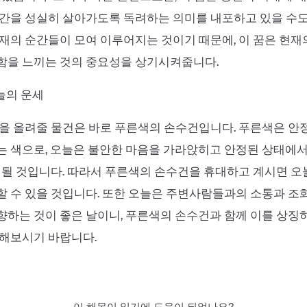
간을 성실히 살아가도록 독려하는 의미를 내포하고 있을 수도
재의 순간들이 모여 이루어지는 것이기 때문에, 이 꿈은 현재
함을 느끼는 것의 중요성을 상기시켜줍니다.
 오늘의 운세
을 올려줄 물건은 바로 푸른색의 손수건입니다. 푸른색은 안정
 색으로, 오늘은 불안한 마음을 가라앉히고 안정된 상태에서
 될 것입니다. 따라서 푸른색의 손수건을 휴대하고 계시면 
 수 있을 것입니다. 또한 오늘은 주변사람들과의 소통과 조
하는 것이 좋은 날이니, 푸른색의 손수건과 함께 이를 상징
려해보시기 바랍니다.
이 해몽이 읽기에 도움이 되었나요?