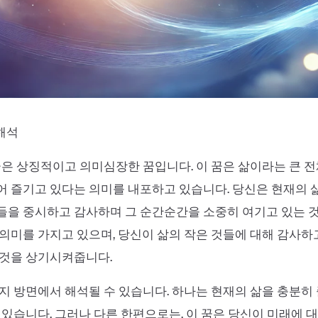
 해석
꿈은 상징적이고 의미심장한 꿈입니다. 이 꿈은 삶이라는 큰 
 즐기고 있다는 의미를 내포하고 있습니다. 당신은 현재의 
을 중시하고 감사하며 그 순간순간을 소중히 여기고 있는 것
의미를 가지고 있으며, 당신이 삶의 작은 것들에 대해 감사
 것을 상기시켜줍니다.
지 방면에서 해석될 수 있습니다. 하나는 현재의 삶을 충분히
 있습니다. 그러나 다른 한편으로는, 이 꿈은 당신이 미래에 