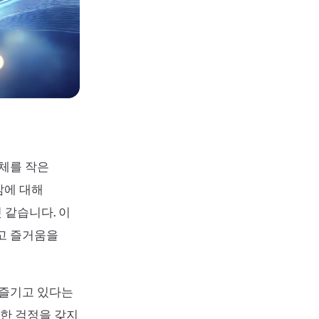
전체를 작은
삶에 대해
 같습니다. 이
하고 즐거움을
 즐기고 있다는
대한 걱정을 갖지