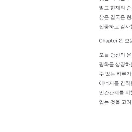
말고 현재의 순
삶은 결국은 현
집중하고 감사
Chapter 2:
오늘 당신의 운
평화를 상징하는
수 있는 하루가
에너지를 간직할
인간관계를 지향
입는 것을 고