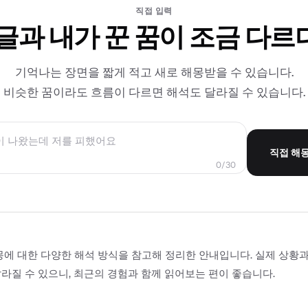
직접 입력
 글과 내가 꾼 꿈이 조금 다르
기억나는 장면을 짧게 적고 새로 해몽받을 수 있습니다.
비슷한 꿈이라도 흐름이 다르면 해석도 달라질 수 있습니다.
직접 해
0/30
몽에 대한 다양한 해석 방식을 참고해 정리한 안내입니다. 실제 상황
라질 수 있으니, 최근의 경험과 함께 읽어보는 편이 좋습니다.