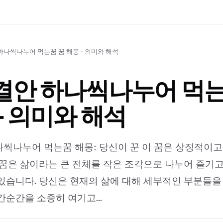
하나씩나누어 먹는꿈 꿈 해몽 - 의미와 해석
결안 하나씩나누어 먹는
- 의미와 해석
씩나누어 먹는꿈 해몽: 당신이 꾼 이 꿈은 상징적이
 꿈은 삶이라는 큰 전체를 작은 조각으로 나누어 즐기
있습니다. 당신은 현재의 삶에 대해 세부적인 부분들을
간순간을 소중히 여기고...