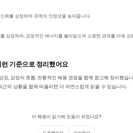
 신뢰를 상징하여 관계의 안정성을 높여줍니다.
를 상징하며, 긍정적인 에너지를 불러일으켜 소중한 관계를 더욱 강
이런 기준으로 정리했어요
상징, 감정의 흐름, 전통적인 해몽 관점을 함께 참고해 정리했습니
최근의 상황을 함께 떠올리면 더 자연스럽게 읽을 수 있습니다.
이 해몽이 읽기에 도움이 되었나요?
도움됐어요
아쉬워요