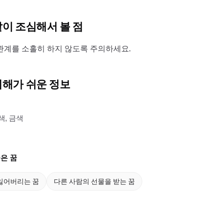
같이 조심해서 볼 점
관계를 소홀히 하지 않도록 주의하세요.
이해가 쉬운 정보
색, 금색
은 꿈
잃어버리는 꿈
다른 사람의 선물을 받는 꿈