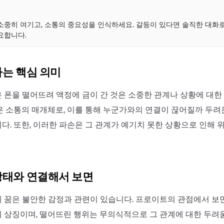
점
소중히 여기고, 소통의 중요성을 인식하세요. 갈등이 있다면 솔직한 대화
요합니다.
하는 핵심 의미
 폰을 떨어뜨려 액정에 금이 간 것은 소중한 관계나 상황에 대한
은 소통의 매개체로, 이를 통해 누군가와의 연결이 끊어질까 두려
다. 또한, 이러한 파손은 그 관계가 예기치 못한 상황으로 인해
상태와 연결해서 보면
 꿈은 불안한 감정과 관련이 있습니다. 프로이트의 관점에서 보면
 상징이며, 떨어뜨린 행위는 무의식적으로 그 관계에 대한 두려