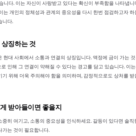
있습니다. 이는 자신이 사랑받고 있다는 확신이 부족함을 나타냅니다
 이는 개인의 정체성과 관계의 중요성을 다시 한번 점검하고자 
습니다.
 상징하는 것
은 현대 사회에서 소통과 연결의 상징입니다. 액정에 금이 가는 
로 인해 그 연결이 약해질 수 있다는 경고를 담고 있습니다. 이
키기 위해 더욱 주의해야 함을 의미하며, 감정적으로도 상처를 받
게 받아들이면 좋을지
소중히 여기고, 소통의 중요성을 인식하세요. 갈등이 있다면 솔직
나가는 것이 필요합니다.