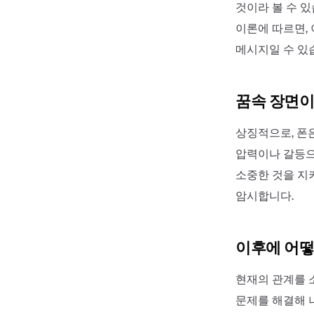
것이라 볼 수 
이론에 따르면,
메시지일 수 있
꿈속 장면이
상징적으로, 폰
압력이나 갈등으
소중한 것을 지
암시합니다.
이후에 어떻
현재의 관계를 
문제를 해결해 