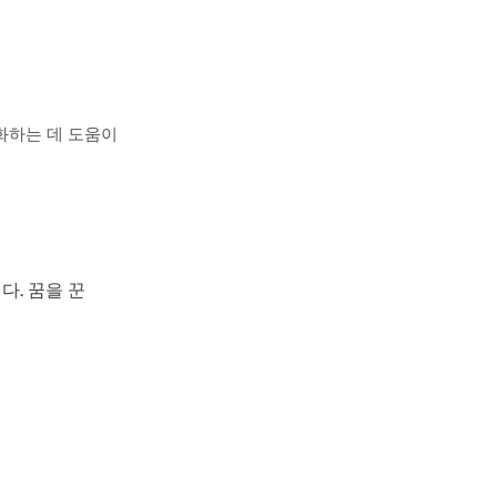
화하는 데 도움이
다. 꿈을 꾼