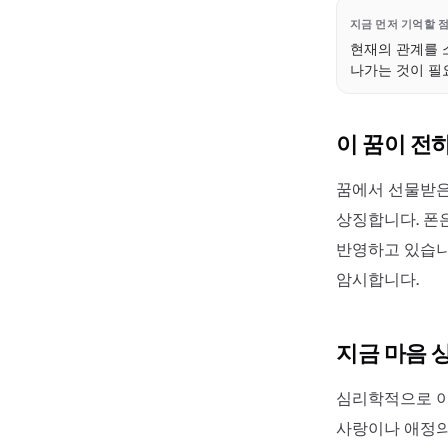
지금 먼저 기억할 
현재의 관계를 
나가는 것이 필
이 꿈이 전
꿈에서 선물받은
상징합니다. 폰
반영하고 있습니
암시합니다.
지금 마음 
심리학적으로 이
사랑이나 애정의