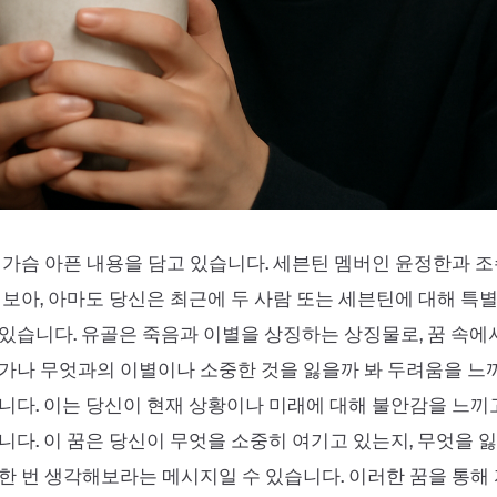
 가슴 아픈 내용을 담고 있습니다. 세븐틴 멤버인 윤정한과 
 보아, 아마도 당신은 최근에 두 사람 또는 세븐틴에 대해 특
있습니다. 유골은 죽음과 이별을 상징하는 상징물로, 꿈 속에
가나 무엇과의 이별이나 소중한 것을 잃을까 봐 두려움을 느
니다. 이는 당신이 현재 상황이나 미래에 대해 불안감을 느끼
니다. 이 꿈은 당신이 무엇을 소중히 여기고 있는지, 무엇을 
한 번 생각해보라는 메시지일 수 있습니다. 이러한 꿈을 통해