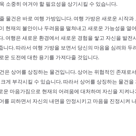
욱 소중히 여겨야 할 필요성을 상기시킬 수 있습니다.
줄 물건은 바로 여행 가방입니다. 여행 가방은 새로운 시작과
이 현재의 불안이나 두려움을 떨쳐내고 새로운 가능성을 열어
. 여행은 새로운 환경에서 새로운 경험을 쌓고 자신을 발전
줍니다. 따라서 여행 가방을 보면서 당신의 마음을 심려와 
로운 도전에 대한 용기를 가져다줄 것입니다.
건은 상어를 상징하는 물건입니다. 상어는 위협적인 존재로서,
 크게 부각시킬 수 있습니다. 따라서 상어를 상징하는 물건을 
로운 마음가짐으로 현재의 어려움에 대처하며 자신을 지켜나
어를 피하면서 자신의 내면을 안정시키고 마음을 진정시켜 나