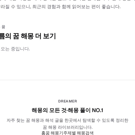
라질 수 있으니, 최근의 경험과 함께 읽어보는 편이 좋습니다.
 꿈
름의 꿈 해몽 더 보기
러오는 중입니다.
DREAMER
해몽의 모든 것·해몽 풀이 NO.1
자주 찾는 꿈 해몽과 해석 글을 한곳에서 탐색할 수 있도록 정리한
꿈 해몽 라이브러리입니다.
홈
꿈 해몽기
주제별 해몽
검색