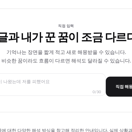
직접 입력
 글과 내가 꾼 꿈이 조금 다르
기억나는 장면을 짧게 적고 새로 해몽받을 수 있습니다.
비슷한 꿈이라도 흐름이 다르면 해석도 달라질 수 있습니다.
직접 해
0/30
몽에 대한 다양한 해석 방식을 참고해 정리한 안내입니다. 실제 상황