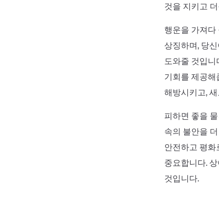
것을 지키고 더
행운을 가져다 
상징하며, 당신
도와줄 것입니다
기회를 제공해
해방시키고, 새
피하면 좋을 물
속의 불안을 더
안전하고 평화
중요합니다. 상
것입니다.