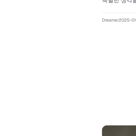
특별한 생각을
Dreamer
2025-01