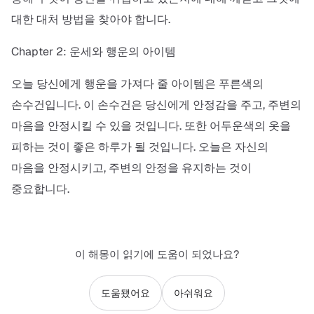
대한 대처 방법을 찾아야 합니다.
Chapter 2: 운세와 행운의 아이템
오늘 당신에게 행운을 가져다 줄 아이템은 푸른색의
손수건입니다. 이 손수건은 당신에게 안정감을 주고, 주변의
마음을 안정시킬 수 있을 것입니다. 또한 어두운색의 옷을
피하는 것이 좋은 하루가 될 것입니다. 오늘은 자신의
마음을 안정시키고, 주변의 안정을 유지하는 것이
중요합니다.
이 해몽이 읽기에 도움이 되었나요?
도움됐어요
아쉬워요