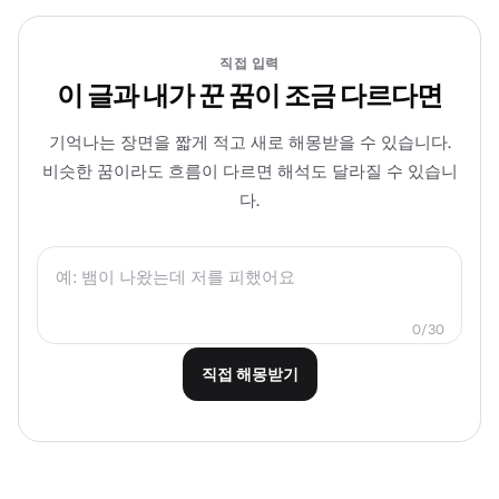
직접 입력
이 글과 내가 꾼 꿈이 조금 다르다면
기억나는 장면을 짧게 적고 새로 해몽받을 수 있습니다.
비슷한 꿈이라도 흐름이 다르면 해석도 달라질 수 있습니
다.
0/30
직접 해몽받기