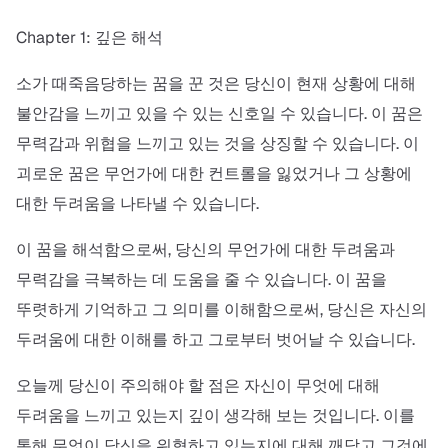
Chapter 1: 깊은 해석
소가 때죽음당하는 꿈을 꾼 것은 당신이 현재 상황에 대해
불안감을 느끼고 있을 수 있는 신호일 수 있습니다. 이 꿈은
무력감과 위협을 느끼고 있는 것을 상징할 수 있습니다. 이
괴로운 꿈은 무언가에 대한 컨트롤을 잃었거나 그 상황에
대한 두려움을 나타낼 수 있습니다.
이 꿈을 해석함으로써, 당신의 무언가에 대한 두려움과
무력감을 극복하는 데 도움을 줄 수 있습니다. 이 꿈을
뚜렷하게 기억하고 그 의미를 이해함으로써, 당신은 자신의
두려움에 대한 이해를 하고 그로부터 벗어날 수 있습니다.
오늘께 당신이 주의해야 할 점은 자신이 무엇에 대해
두려움을 느끼고 있는지 깊이 생각해 보는 것입니다. 이를
통해 무엇이 당신을 위협하고 있는지에 대해 깨닫고 그것에