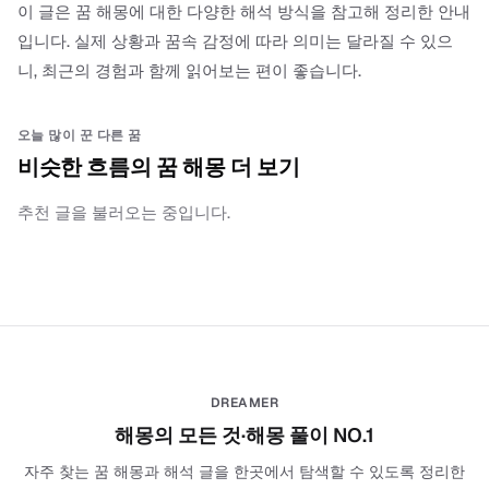
이 글은 꿈 해몽에 대한 다양한 해석 방식을 참고해 정리한 안내
입니다. 실제 상황과 꿈속 감정에 따라 의미는 달라질 수 있으
니, 최근의 경험과 함께 읽어보는 편이 좋습니다.
오늘 많이 꾼 다른 꿈
비슷한 흐름의 꿈 해몽 더 보기
추천 글을 불러오는 중입니다.
DREAMER
해몽의 모든 것·해몽 풀이 NO.1
자주 찾는 꿈 해몽과 해석 글을 한곳에서 탐색할 수 있도록 정리한