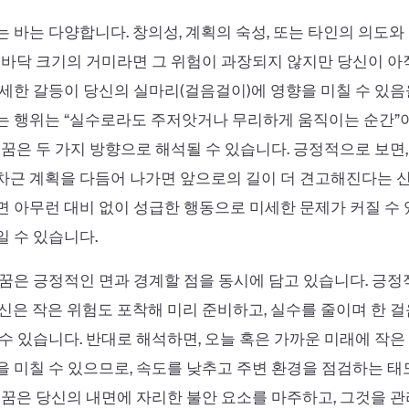
 바는 다양합니다. 창의성, 계획의 숙성, 또는 타인의 의도와
손바닥 크기의 거미라면 그 위험이 과장되지 않지만 당신이 아
세한 갈등이 당신의 실마리(걸음걸이)에 영향을 미칠 수 있음
는 행위는 “실수로라도 주저앗거나 무리하게 움직이는 순간”
 꿈은 두 가지 방향으로 해석될 수 있습니다. 긍정적으로 보면
차근 계획을 다듬어 나가면 앞으로의 길이 더 견고해진다는 
 아무런 대비 없이 성급한 행동으로 미세한 문제가 커질 수
 수 있습니다.
꿈은 긍정적인 면과 경계할 점을 동시에 담고 있습니다. 긍
신은 작은 위험도 포착해 미리 준비하고, 실수를 줄이며 한 
수 있습니다. 반대로 해석하면, 오늘 혹은 가까운 미래에 작은
 미칠 수 있으므로, 속도를 낮추고 주변 환경을 점검하는 태
 꿈은 당신의 내면에 자리한 불안 요소를 마주하고, 그것을 