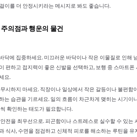
걸이를 더 안정시키라는 메시지로 봐도 좋습니다.
의 주의점과 행운의 물건
바닥에 집중하세요. 미끄러운 바닥이나 작은 이물질로 인해 
이 편하고 접지력이 좋은 신발을 선택하고, 보행 중 스마트폰 
세요.
 무시하지 마세요. 직장이나 일상에서 작은 갈등이나 불편함
하는 습관을 기르세요. 일의 흐름이 차근차게 맺히는 시기이니
음씩 확인하는 태도가 필요합니다.
 안전을 최우선으로. 피곤함이나 스트레스로 실수할 수 있는
과 식사, 수면을 점검하고 신체적 피로를 해소하는 루틴을 유