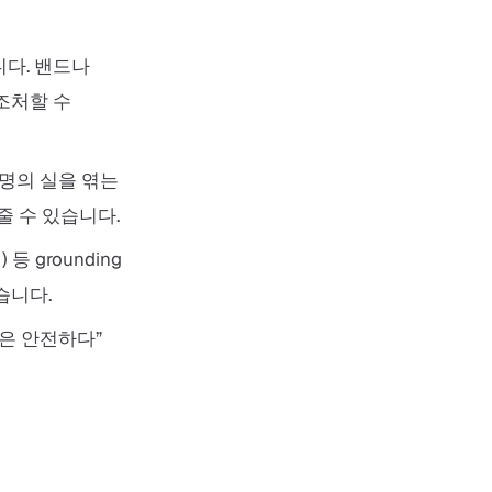
다. 밴드나
조처할 수
명의 실을 엮는
줄 수 있습니다.
 grounding
습니다.
음은 안전하다”