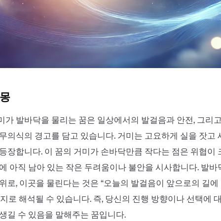
해몽
미가 발바닥을 물리는 꿈은 일상에서의 발걸음과 안전, 그리
무의식의 경고를 담고 있습니다. 거미는 고요하게 실을 잣고
등장합니다. 이 꿈의 거미가 손바닥만큼 작다는 점은 위협이
에 아직 남아 있는 작은 두려움이나 불안을 시사합니다. 발바
위로, 이곳을 물린다는 것은 “오늘의 발걸음이 앞으로의 길에
지로 해석될 수 있습니다. 즉, 당신의 진행 방향이나 선택에 
생길 수 있음을 말해주는 꿈입니다.