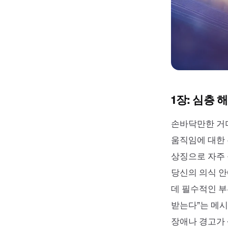
1장: 심층 
손바닥만한 거
움직임에 대한 
상징으로 자주 
당신의 의식 안
데 필수적인 부
받는다”는 메시
장애나 경고가 