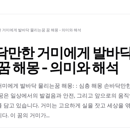
 거미에게 발바닥 물리는꿈 꿈 해몽 - 의미와 해석
닥만한 거미에게 발바닥
꿈 해몽 - 의미와 해석
미에게 발바닥 물리는꿈 해몽: : 심층 해몽 손바닥만
꿈은 일상에서의 발걸음과 안전, 그리고 앞으로의 움직
 담고 있습니다. 거미는 고요하게 실을 잣고 세상을 
. 이 꿈의 거미가...