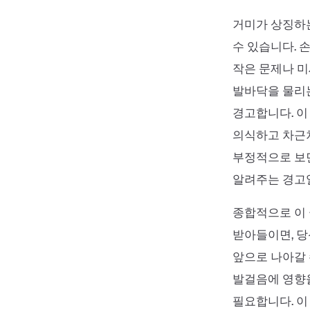
거미가 상징하는
수 있습니다. 
작은 문제나 미
발바닥을 물리
경고합니다. 이
의식하고 차근
부정적으로 보면
알려주는 경고일
종합적으로 이 
받아들이면, 당
앞으로 나아갈 
발걸음에 영향을
필요합니다. 이