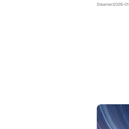
Dreamer
2026-01