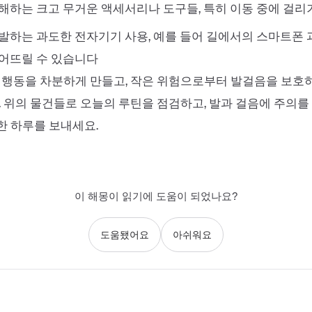
해하는 크고 무거운 액세서리나 도구들, 특히 이동 중에 걸리
발하는 과도한 전자기기 사용, 예를 들어 길에서의 스마트폰 
어뜨릴 수 있습니다
 행동을 차분하게 만들고, 작은 위험으로부터 발걸음을 보호
. 위의 물건들로 오늘의 루틴을 점검하고, 발과 걸음에 주의
한 하루를 보내세요.
이 해몽이 읽기에 도움이 되었나요?
도움됐어요
아쉬워요