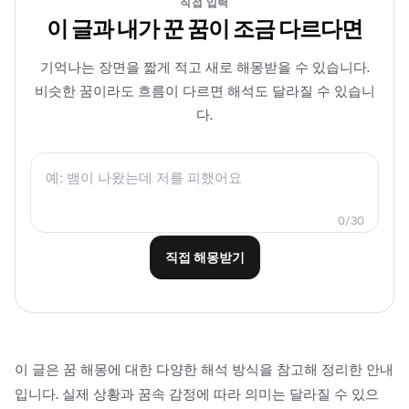
직접 입력
이 글과 내가 꾼 꿈이 조금 다르다면
기억나는 장면을 짧게 적고 새로 해몽받을 수 있습니다.
비슷한 꿈이라도 흐름이 다르면 해석도 달라질 수 있습니
다.
0/30
직접 해몽받기
이 글은 꿈 해몽에 대한 다양한 해석 방식을 참고해 정리한 안내
입니다. 실제 상황과 꿈속 감정에 따라 의미는 달라질 수 있으