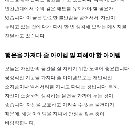
인간관계에서 주의 깊은 태도를 유지해야 할 필요가
있습니다. 이 꿈은 단순한 불안감을 넘어서서, 자신이
누리고 있는 것에 대해 다시 한 번 생각해 보라는 메시지를
전달하고 있습니다.
행운을 가져다 줄 아이템 및 피해야 할 아이템
오늘은 자신만의 공간을 잘 지키기 위한 노력이 중요합니다.
긍정적인 기운을 가져다 줄 아이템으로는 개인적인
소지품이나 액세서리를 지니고 다니는 것입니다. 특히,
자신이 소중하게 생각하는 물건을 가까이 두는 것이
좋습니다. 자신을 보호하고 지켜줄 수 있는 물건이기
때문에, 해당 아이템을 지녀서 안정을 찾는 것이
바람직합니다.