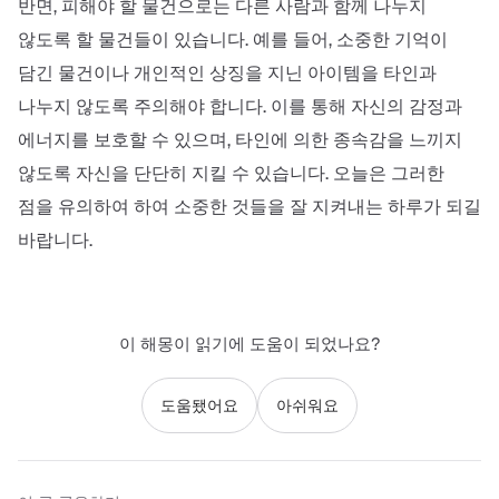
반면, 피해야 할 물건으로는 다른 사람과 함께 나누지
않도록 할 물건들이 있습니다. 예를 들어, 소중한 기억이
담긴 물건이나 개인적인 상징을 지닌 아이템을 타인과
나누지 않도록 주의해야 합니다. 이를 통해 자신의 감정과
에너지를 보호할 수 있으며, 타인에 의한 종속감을 느끼지
않도록 자신을 단단히 지킬 수 있습니다. 오늘은 그러한
점을 유의하여 하여 소중한 것들을 잘 지켜내는 하루가 되길
바랍니다.
이 해몽이 읽기에 도움이 되었나요?
도움됐어요
아쉬워요