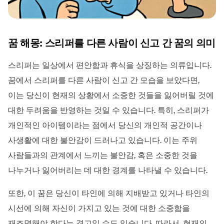
꿈 해몽: 스리퍼를 다른 사람이 신고 간 꿈의 의미
스리퍼는 일상에서 편안함과 휴식을 상징하는 의류입니다.
꿈에서 스리퍼를 다른 사람이 신고 간 모습을 보았다면,
이는 당신이 현재의 상황에서 소중한 것들을 잃어버릴 것에
대한 두려움을 반영하는 것일 수 있습니다. 특히, 스리퍼가
개인적인 아이템이라는 점에서 당신의 개인적 공간이나
사생활에 대한 불안감이 드러나고 있습니다. 이는 주위
사람들과의 관계에서 느끼는 불안감, 혹은 소중한 것을
나누거나 잃어버리는 데 대한 경계를 나타낼 수 있습니다.
또한, 이 꿈은 당신이 타인에 의해 지배받고 있거나 타인의
시선에 의해 자신이 가지고 있는 것에 대한 소중함을
재조명해야 한다는 경고일 수도 있습니다. 따라서, 현재의