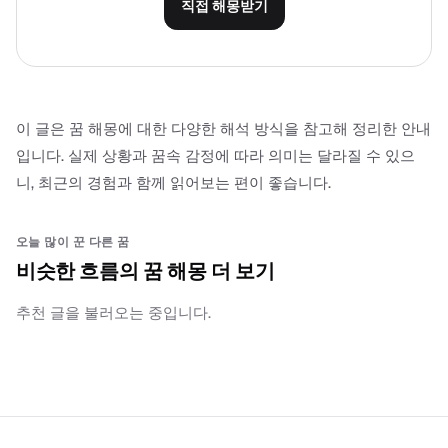
직접 해몽받기
이 글은 꿈 해몽에 대한 다양한 해석 방식을 참고해 정리한 안내
입니다. 실제 상황과 꿈속 감정에 따라 의미는 달라질 수 있으
니, 최근의 경험과 함께 읽어보는 편이 좋습니다.
오늘 많이 꾼 다른 꿈
비슷한 흐름의 꿈 해몽 더 보기
추천 글을 불러오는 중입니다.