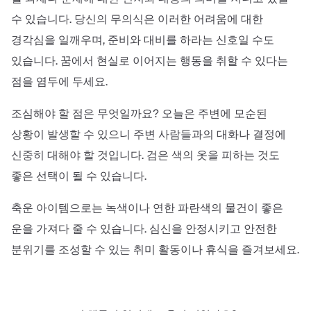
수 있습니다. 당신의 무의식은 이러한 어려움에 대한
경각심을 일깨우며, 준비와 대비를 하라는 신호일 수도
있습니다. 꿈에서 현실로 이어지는 행동을 취할 수 있다는
점을 염두에 두세요.
조심해야 할 점은 무엇일까요? 오늘은 주변에 모순된
상황이 발생할 수 있으니 주변 사람들과의 대화나 결정에
신중히 대해야 할 것입니다. 검은 색의 옷을 피하는 것도
좋은 선택이 될 수 있습니다.
축운 아이템으로는 녹색이나 연한 파란색의 물건이 좋은
운을 가져다 줄 수 있습니다. 심신을 안정시키고 안전한
분위기를 조성할 수 있는 취미 활동이나 휴식을 즐겨보세요.