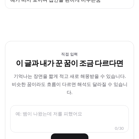
직접 입력
이 글과 내가 꾼 꿈이 조금 다르다면
기억나는 장면을 짧게 적고 새로 해몽받을 수 있습니다.
비슷한 꿈이라도 흐름이 다르면 해석도 달라질 수 있습니
다.
0/30