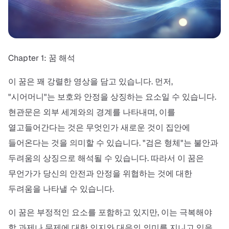
Chapter 1: 꿈 해석
이 꿈은 꽤 강렬한 영상을 담고 있습니다. 먼저,
"시어머니"는 보호와 안정을 상징하는 요소일 수 있습니다.
현관문은 외부 세계와의 경계를 나타내며, 이를
열고들어간다는 것은 무엇인가 새로운 것이 집안에
들어온다는 것을 의미할 수 있습니다. "검은 형체"는 불안과
두려움의 상징으로 해석될 수 있습니다. 따라서 이 꿈은
무언가가 당신의 안전과 안정을 위협하는 것에 대한
두려움을 나타낼 수 있습니다.
이 꿈은 부정적인 요소를 포함하고 있지만, 이는 극복해야
할 과제나 문제에 대한 인지와 대응의 의미를 지니고 있을