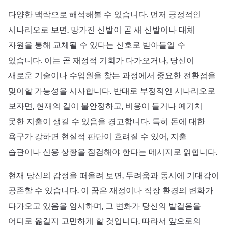
다양한 맥락으로 해석해볼 수 있습니다. 먼저 긍정적인
시나리오로 보면, 망가진 신발이 곧 새 신발이나 대체
자원을 통해 교체될 수 있다는 신호로 받아들일 수
있습니다. 이는 곧 재정적 기회가 다가오거나, 당신이
새로운 기술이나 수입원을 찾는 과정에서 중요한 전환점을
맞이할 가능성을 시사합니다. 반대로 부정적인 시나리오로
보자면, 현재의 길이 불안정하고, 비용이 들거나 예기치
못한 지출이 생길 수 있음을 경고합니다. 특히 돈에 대한
욕구가 강하면 현실적 판단이 흐려질 수 있어, 지출
습관이나 신용 상황을 점검해야 한다는 메시지로 읽힙니다.
현재 당신의 감정을 떠올려 보면, 두려움과 동시에 기대감이
공존할 수 있습니다. 이 꿈은 재정이나 직장 환경의 변화가
다가오고 있음을 암시하며, 그 변화가 당신의 발걸음을
어디로 옮길지 고민하게 할 것입니다. 따라서 앞으로의