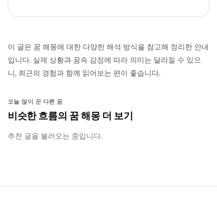
이 글은 꿈 해몽에 대한 다양한 해석 방식을 참고해 정리한 안내
입니다. 실제 상황과 꿈속 감정에 따라 의미는 달라질 수 있으
니, 최근의 경험과 함께 읽어보는 편이 좋습니다.
오늘 많이 꾼 다른 꿈
비슷한 흐름의 꿈 해몽 더 보기
추천 글을 불러오는 중입니다.