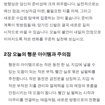
방향성은 당신의 준비성에 크게 좌우됩니다. 실천적으로는
예산 점검, 비상자금 마련, 불필요한 지출 자제, 그리고
새로운 수입원 탐색에 집중하는 것이 좋습니다. 준비와
계획이 뒷받침될 때, 망가진 신발은 결국 새로운 길의
시작으로 바뀔 수 있습니다. 오늘의 불안이 내일의 안정으로
이어지도록 작은 변화를 꾸준히 실천해 보십시오.
2장 오늘의 행운 아이템과 주의점
행운의 아이템으로는 작은 동전 한 닢, 지갑에 넣을 수
있는 도움이 되는 작은 부적, 빨간 실로 묶은 실팔찌를
추천합니다. 작은 동전은 금전운을 상징하고, 지갑 속
작은 부적은 지출 관리와 절제력을 도와 재정의 흐름을
안정시키는 데 도움이 됩니다. 빨간 실 팔찌는 시작과
마무리를 연결하는 매듭처럼, 새로운 방향으로의 전환을