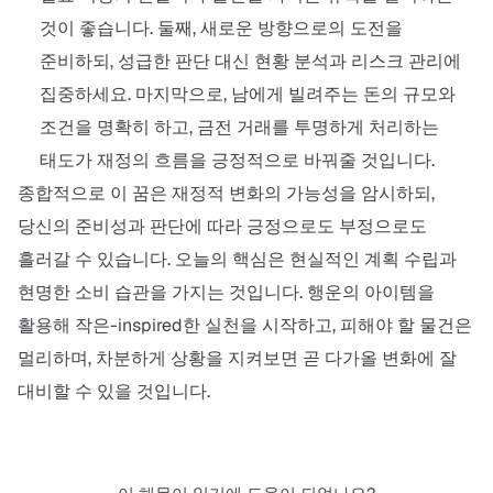
것이 좋습니다. 둘째, 새로운 방향으로의 도전을
준비하되, 성급한 판단 대신 현황 분석과 리스크 관리에
집중하세요. 마지막으로, 남에게 빌려주는 돈의 규모와
조건을 명확히 하고, 금전 거래를 투명하게 처리하는
태도가 재정의 흐름을 긍정적으로 바꿔줄 것입니다.
종합적으로 이 꿈은 재정적 변화의 가능성을 암시하되,
당신의 준비성과 판단에 따라 긍정으로도 부정으로도
흘러갈 수 있습니다. 오늘의 핵심은 현실적인 계획 수립과
현명한 소비 습관을 가지는 것입니다. 행운의 아이템을
활용해 작은-inspired한 실천을 시작하고, 피해야 할 물건은
멀리하며, 차분하게 상황을 지켜보면 곧 다가올 변화에 잘
대비할 수 있을 것입니다.