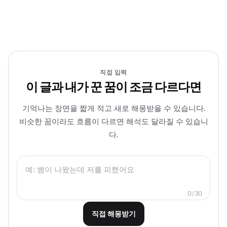
직접 입력
이 글과 내가 꾼 꿈이 조금 다르다면
기억나는 장면을 짧게 적고 새로 해몽받을 수 있습니다.
비슷한 꿈이라도 흐름이 다르면 해석도 달라질 수 있습니
다.
0/30
직접 해몽받기