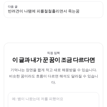
다음 글
반려견이 나땜에 피를철철흘리면서 죽는꿈
직접 입력
이 글과 내가 꾼 꿈이 조금 다르다면
기억나는 장면을 짧게 적고 새로 해몽받을 수 있습니다.
비슷한 꿈이라도 흐름이 다르면 해석도 달라질 수 있습니
다.