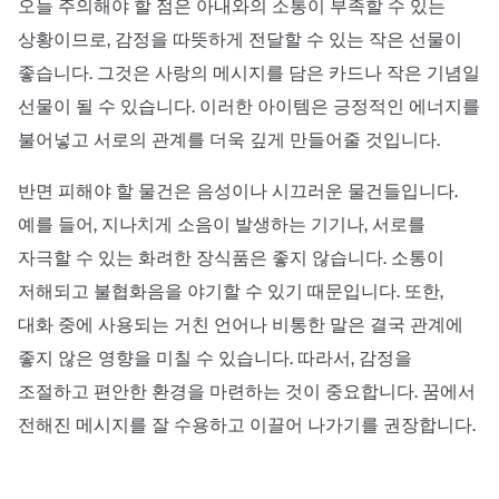
오늘 주의해야 할 점은 아내와의 소통이 부족할 수 있는
상황이므로, 감정을 따뜻하게 전달할 수 있는 작은 선물이
좋습니다. 그것은 사랑의 메시지를 담은 카드나 작은 기념일
선물이 될 수 있습니다. 이러한 아이템은 긍정적인 에너지를
불어넣고 서로의 관계를 더욱 깊게 만들어줄 것입니다.
반면 피해야 할 물건은 음성이나 시끄러운 물건들입니다.
예를 들어, 지나치게 소음이 발생하는 기기나, 서로를
자극할 수 있는 화려한 장식품은 좋지 않습니다. 소통이
저해되고 불협화음을 야기할 수 있기 때문입니다. 또한,
대화 중에 사용되는 거친 언어나 비통한 말은 결국 관계에
좋지 않은 영향을 미칠 수 있습니다. 따라서, 감정을
조절하고 편안한 환경을 마련하는 것이 중요합니다. 꿈에서
전해진 메시지를 잘 수용하고 이끌어 나가기를 권장합니다.