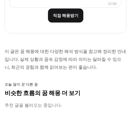
0/30
직접 해몽받기
이 글은 꿈 해몽에 대한 다양한 해석 방식을 참고해 정리한 안내
입니다. 실제 상황과 꿈속 감정에 따라 의미는 달라질 수 있으
니, 최근의 경험과 함께 읽어보는 편이 좋습니다.
오늘 많이 꾼 다른 꿈
비슷한 흐름의 꿈 해몽 더 보기
추천 글을 불러오는 중입니다.