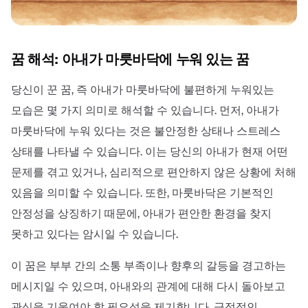
꿈 해석: 아내가 마룻바닥에 누워 있는 꿈
당신이 꾼 꿈, 즉 아내가 마룻바닥에 불편하게 누워있는
모습은 몇 가지 의미로 해석할 수 있습니다. 먼저, 아내가
마룻바닥에 누워 있다는 것은 불안정한 상태나 스트레스
상태를 나타낼 수 있습니다. 이는 당신의 아내가 현재 어떤
문제를 겪고 있거나, 심리적으로 편안하지 않은 상황에 처해
있음을 의미할 수 있습니다. 또한, 마룻바닥은 기본적인
안정성을 상징하기 때문에, 아내가 편안한 환경을 찾지
못하고 있다는 암시일 수 있습니다.
이 꿈은 부부 간의 소통 부족이나 향후의 갈등을 경고하는
메시지일 수 있으며, 아내와의 관계에 대해 다시 돌아보고
관심을 기울여야 할 필요성을 제기합니다. 긍정적인