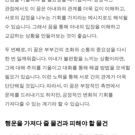
관점에서도 이 꿈은 아내와의 관계를 더욱 깊이 이해하고,
서로의 감정을 나누는 기회를 가지라는 메시지로도 해석될
수 있습니다. 그래서 꿈을 통해 아내의 입장을 이해하고
교감하는 상황을 만들어보는 것이 좋습니다.
두 번째로, 이 꿈은 부부간의 조화와 소통의 중요성을 다시
한 번 일깨워줍니다. 아내가 불편함을 느끼는 상황이라면,
그에 대해 주의를 기울이고 대화를 통해 해결 방법을 모색할
필요가 있습니다. 이런 노력을 통해 서로 간의 관계가 더욱
단단해질 것입니다. 따라서, 이 꿈은 부정적인 측면에서
문제를 드러내기도 하지만, 긍정적인 변화의 기회를
가져다줄 수 있는 계기라 할 수 있습니다.
행운을 가져다 줄 물건과 피해야 할 물건