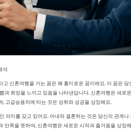
 해석
고 신혼여행을 가는 꿈은 꽤 흥미로운 꿈이에요. 이 꿈은 
쁨과 희망을 느끼고 있음을 나타낸답니다. 신혼여행은 새로운
, 고급승용차에 타는 것은 성취와 성공을 상징해요.
인 의미를 갖고 있어요. 아내와 결혼하는 것은 당신의 관계나
 만족을 뜻하며, 신혼여행은 새로운 시작과 즐거움을 상징해