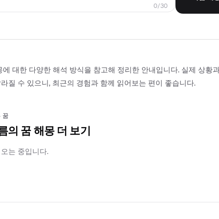
0/30
몽에 대한 다양한 해석 방식을 참고해 정리한 안내입니다. 실제 상황
라질 수 있으니, 최근의 경험과 함께 읽어보는 편이 좋습니다.
 꿈
름의 꿈 해몽 더 보기
러오는 중입니다.