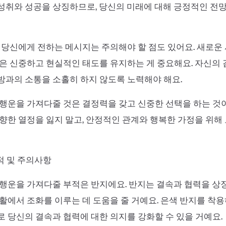
취와 성공을 상징하므로, 당신의 미래에 대해 긍정적인 전망
 당신에게 전하는 메시지는 주의해야 할 점도 있어요. 새로운
은 신중하고 현실적인 태도를 유지하는 게 중요해요. 자신의
과의 소통을 소홀히 하지 않도록 노력해야 해요.
행운을 가져다줄 것은 결정력을 갖고 신중한 선택을 하는 것
향한 열정을 잃지 말고, 안정적인 관계와 행복한 가정을 위해
 부적 및 주의사항
행운을 가져다줄 부적은 반지에요. 반지는 결속과 협력을 상
활에서 조화를 이루는 데 도움을 줄 거예요. 은색 반지를 착
 당신의 결속과 협력에 대한 의지를 강화할 수 있을 거예요.