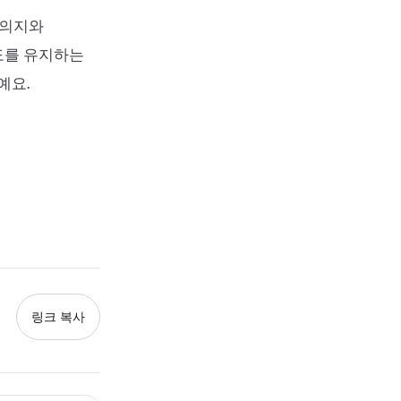
 의지와
도를 유지하는
예요.
링크 복사