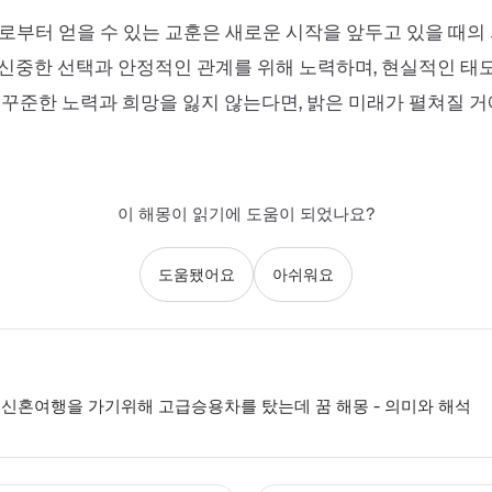
로부터 얻을 수 있는 교훈은 새로운 시작을 앞두고 있을 때의
신중한 선택과 안정적인 관계를 위해 노력하며, 현실적인 태
 꾸준한 노력과 희망을 잃지 않는다면, 밝은 미래가 펼쳐질 거
이 해몽이 읽기에 도움이 되었나요?
도움됐어요
아쉬워요
신혼여행을 가기위해 고급승용차를 탔는데 꿈 해몽 - 의미와 해석