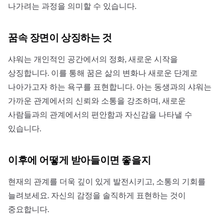
나가려는 과정을 의미할 수 있습니다.
꿈속 장면이 상징하는 것
샤워는 개인적인 공간에서의 정화, 새로운 시작을
상징합니다. 이를 통해 꿈은 삶의 변화나 새로운 단계로
나아가고자 하는 욕구를 표현합니다. 아는 동생과의 샤워는
가까운 관계에서의 신뢰와 소통을 강조하며, 새로운
사람들과의 관계에서의 편안함과 자신감을 나타낼 수
있습니다.
이후에 어떻게 받아들이면 좋을지
현재의 관계를 더욱 깊이 있게 발전시키고, 소통의 기회를
늘려보세요. 자신의 감정을 솔직하게 표현하는 것이
중요합니다.