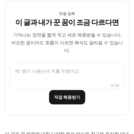
직접 입력
이 글과 내가 꾼 꿈이 조금 다르다면
기억나는 장면을 짧게 적고 새로 해몽받을 수 있습니다.
비슷한 꿈이라도 흐름이 다르면 해석도 달라질 수 있습니
다.
0
/
30
직접 해몽받기
이 글은 꿈 해몽에 대한 다양한 해석 방식을 참고해 정리한 안내