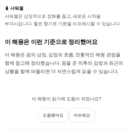
🧴
샤워젤
샤워젤은 상징적으로 정화를 돕고, 새로운 시작을
부각시킵니다. 좋은 향기로 기분을 리프레시할 수 있습니다.
이 해몽은 이런 기준으로 정리했어요
이 해몽은 꿈의 상징, 감정의 흐름, 전통적인 해몽 관점을
함께 참고해 정리했습니다. 꿈을 꾼 직후의 감정과 최근의
상황을 함께 떠올리면 더 자연스럽게 읽을 수 있습니다.
이 해몽이 읽기에 도움이 되었나요?
도움됐어요
아쉬워요