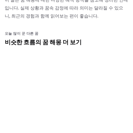
입니다. 실제 상황과 꿈속 감정에 따라 의미는 달라질 수 있으
니, 최근의 경험과 함께 읽어보는 편이 좋습니다.
오늘 많이 꾼 다른 꿈
비슷한 흐름의 꿈 해몽 더 보기