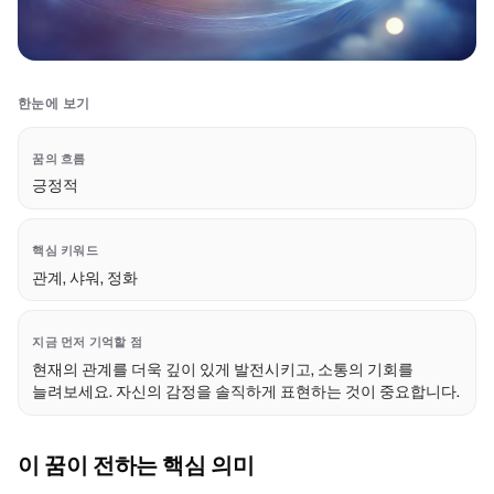
한눈에 보기
꿈의 흐름
긍정적
핵심 키워드
관계, 샤워, 정화
지금 먼저 기억할 점
현재의 관계를 더욱 깊이 있게 발전시키고, 소통의 기회를
늘려보세요. 자신의 감정을 솔직하게 표현하는 것이 중요합니다.
이 꿈이 전하는 핵심 의미