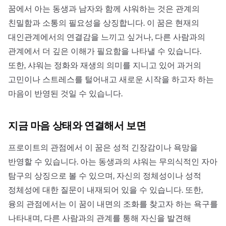
꿈에서 아는 동생과 남자와 함께 샤워하는 것은 관계의
친밀함과 소통의 필요성을 상징합니다. 이 꿈은 현재의
대인관계에서의 연결감을 느끼고 싶거나, 다른 사람과의
관계에서 더 깊은 이해가 필요함을 나타낼 수 있습니다.
또한, 샤워는 정화와 재생의 의미를 지니고 있어 과거의
고민이나 스트레스를 털어내고 새로운 시작을 하고자 하는
마음이 반영된 것일 수 있습니다.
지금 마음 상태와 연결해서 보면
프로이트의 관점에서 이 꿈은 성적 긴장감이나 욕망을
반영할 수 있습니다. 아는 동생과의 샤워는 무의식적인 자아
탐구의 상징으로 볼 수 있으며, 자신의 정체성이나 성적
정체성에 대한 질문이 내재되어 있을 수 있습니다. 또한,
융의 관점에서는 이 꿈이 내면의 조화를 찾고자 하는 욕구를
나타내며, 다른 사람과의 관계를 통해 자신을 발견해