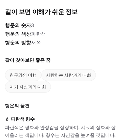
같이 보면 이해가 쉬운 정보
행운의 숫자
3
행운의 색상
파란색
행운의 방향
서쪽
같이 찾아보면 좋은 꿈
친구와의 여행
사랑하는 사람과의 대화
자기 자신과의 대화
행운의 물건
💧
파란색 향수
파란색은 평화와 안정감을 상징하며, 샤워의 정화와 잘
어울리는 색입니다. 향수는 자신감을 높여줄 것입니다.