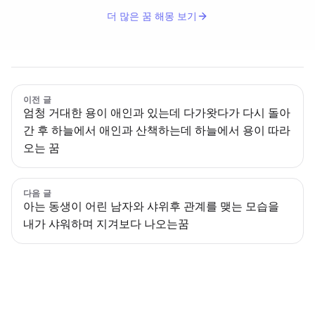
더 많은 꿈 해몽 보기
이전 글
엄청 거대한 용이 애인과 있는데 다가왓다가 다시 돌아
간 후 하늘에서 애인과 산책하는데 하늘에서 용이 따라
오는 꿈
다음 글
아는 동생이 어린 남자와 샤위후 관계를 맺는 모습을
내가 샤워하며 지겨보다 나오는꿈