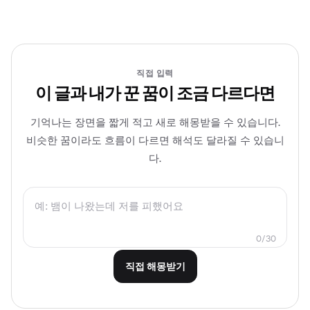
직접 입력
이 글과 내가 꾼 꿈이 조금 다르다면
기억나는 장면을 짧게 적고 새로 해몽받을 수 있습니다.
비슷한 꿈이라도 흐름이 다르면 해석도 달라질 수 있습니
다.
0/30
직접 해몽받기