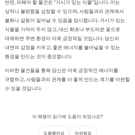
반면, 피해야 할 물건은 ''가시가 있는 식물''입니다. 이는
상처나 불편함을 상징할 수 있으며, 사람들과의 관계에서
불화나 갈등이 일어날 수 있음을 암시합니다. 가시가 있는
식물을 가까이 두지 않고, 대신 화초나 부드러운 꽃으로
대체하면 주변 환경이 더욱 긍정적일 것입니다. 당신의
내면의 감정을 키우고, 좋은 에너지를 불어넣을 수 있는
환경을 만드는 것이 중요합니다.
이러한 물건들을 통해 당신은 더욱 긍정적인 에너지를
규합하고, 사람들과의 관계를 더 좋게 만드는 계기를 마련할
수 있을 것입니다.
이 해몽이 읽기에 도움이 되었나요?
도움됐어요
아쉬워요