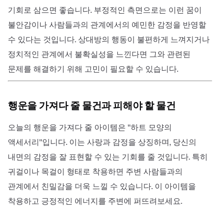
기회로 삼으면 좋습니다. 부정적인 측면으로는 이런 꿈이
불안감이나 사람들과의 관계에서의 예민한 감정을 반영할
수 있다는 것입니다. 상대방의 행동이 불편하게 느껴지거나
정치적인 관계에서 불확실성을 느낀다면 그와 관련된
문제를 해결하기 위해 고민이 필요할 수 있습니다.
행운을 가져다 줄 물건과 피해야 할 물건
오늘의 행운을 가져다 줄 아이템은 ''하트 모양의
액세서리''입니다. 이는 사랑과 감정을 상징하며, 당신의
내면의 감정을 잘 표현할 수 있는 기회를 줄 것입니다. 특히
귀걸이나 목걸이 형태로 착용하면 주변 사람들과의
관계에서 친밀감을 더욱 느낄 수 있습니다. 이 아이템을
착용하고 긍정적인 에너지를 주변에 퍼뜨려보세요.