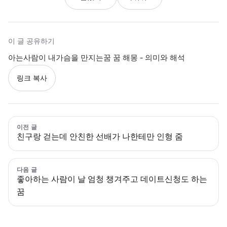
이 글 공유하기
아는사람이 내가슴을 만지는꿈 꿈 해몽 - 의미와 해석
링크 복사
이전 글
친구랑 걷는데 안친한 선배가 나한테만 인형 줌
다음 글
좋아하는 사람이 날 엄청 챙겨주고 데이트신청도 하는
꿈