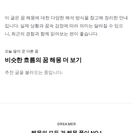
이 글은 꿈 해몽에 대한 다양한 해석 방식을 참고해 정리한 안내
입니다. 실제 상황과 꿈속 감정에 따라 의미는 달라질 수 있으
니, 최근의 경험과 함께 읽어보는 편이 좋습니다.
오늘 많이 꾼 다른 꿈
비슷한 흐름의 꿈 해몽 더 보기
추천 글을 불러오는 중입니다.
DREAMER
해몽의 모든 것·해몽 풀이 NO.1