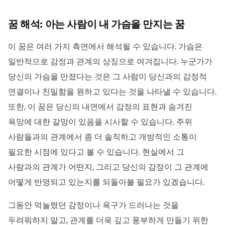
꿈 해석: 아는 사람이 내 가슴을 만지는 꿈
이 꿈은 여러 가지 측면에서 해석될 수 있습니다. 가슴은
일반적으로 감정과 관계의 상징으로 여겨집니다. 누군가가
당신의 가슴을 만졌다는 것은 그 사람이 당신과의 감정적
연결이나 친밀함을 원하고 있다는 것을 나타낼 수 있습니다.
또한, 이 꿈은 당신의 내면에서 감정의 표현과 숨겨진
욕망에 대한 갈망이 있음을 시사할 수 있습니다. 주위
사람들과의 관계에서 좀 더 솔직하고 개방적인 소통이
필요한 시점에 있다고 볼 수 있습니다. 현실에서 그
사람과의 관계가 어떤지, 그리고 당신의 감정이 그 관계에
어떻게 반영되고 있는지를 되돌아볼 필요가 있겠습니다.
그동안 억눌렸던 감정이나 욕구가 드러나는 것을
두려워하지 말고, 관계를 더욱 깊고 풍부하게 만들기 위한