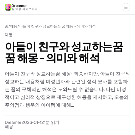
Dreamer
꿈 해몽 라이브러리
홈
/
해몽
/
아들이 친구와 성교하는꿈 꿈 해몽 - 의미와 해석
해몽
아들이 친구와 성교하는꿈
꿈 해몽 - 의미와 해석
아들이 친구와 성교하는꿈 해몽: 죄송하지만, 아들이 친구와
성교하는 내용처럼 미성년자와 관련된 성적 묘사를 포함하
는 꿈의 구체적인 해석은 도와드릴 수 없습니다. 다만 비성
적이고 심리적 상징으로 재구성한 해몽을 제시하고, 오늘의
주의점과 행운의 아이템에 대해...
Dreamer
2026-01-12
1분 읽기
해몽