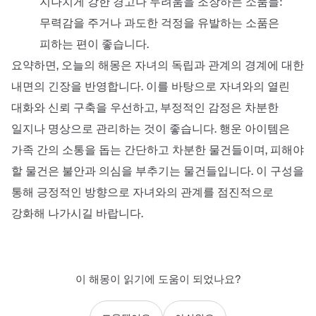
지나치게 강한 경고나 두려움을 조장하는 소품들:
무력감을 주거나 과도한 걱정을 유발하는 소품은
피하는 편이 좋습니다.
요약하면, 오늘의 해몽은 자녀의 독립과 관계의 경계에 대한
내면의 긴장을 반영합니다. 이를 바탕으로 자녀와의 열린
대화와 신뢰 구축을 우선하고, 부정적인 감정은 차분한
일지나 명상으로 관리하는 것이 좋습니다. 행운 아이템은
가족 간의 소통을 돕는 간단하고 차분한 물건들이며, 피해야
할 물건은 불안과 의심을 부추기는 물건들입니다. 이 구성을
통해 긍정적인 방향으로 자녀와의 관계를 점진적으로
강화해 나가시길 바랍니다.
이 해몽이 읽기에 도움이 되었나요?