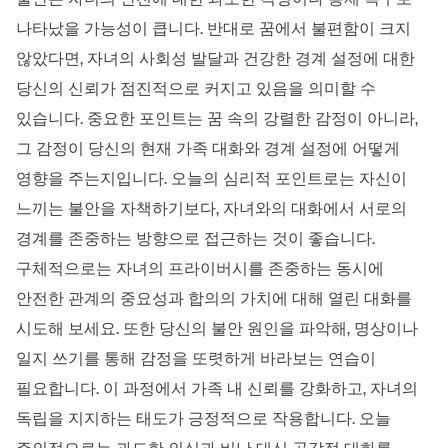
나타났을 가능성이 큽니다. 반대로 꿈에서 불편함이 크지
않았다면, 자녀의 사회성 발달과 건강한 경계 설정에 대한
당신의 신뢰가 점진적으로 커지고 있음을 의미할 수
있습니다. 중요한 포인트는 꿈 속의 강렬한 감정이 아니라,
그 감정이 당신의 현재 가족 대화와 경계 설정에 어떻게
영향을 주는지입니다. 오늘의 심리적 포인트로는 자신이
느끼는 불안을 자책하기보다, 자녀와의 대화에서 서로의
경계를 존중하는 방향으로 접근하는 것이 좋습니다.
구체적으로는 자녀의 프라이버시를 존중하는 동시에
안전한 관계의 중요성과 합의의 가치에 대해 열린 대화를
시도해 보세요. 또한 당신의 불안 원인을 파악해, 명상이나
일지 쓰기를 통해 감정을 또렷하게 바라보는 연습이
필요합니다. 이 과정에서 가족 내 신뢰를 강화하고, 자녀의
독립을 지지하는 태도가 긍정적으로 작용합니다. 오늘