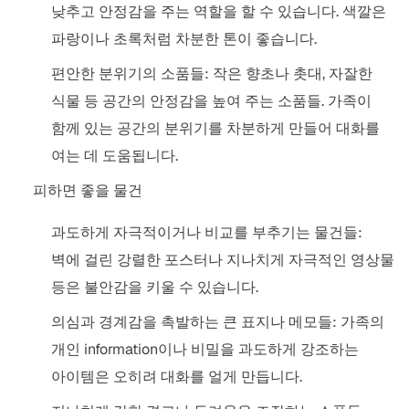
낮추고 안정감을 주는 역할을 할 수 있습니다. 색깔은
파랑이나 초록처럼 차분한 톤이 좋습니다.
편안한 분위기의 소품들: 작은 향초나 촛대, 자잘한
식물 등 공간의 안정감을 높여 주는 소품들. 가족이
함께 있는 공간의 분위기를 차분하게 만들어 대화를
여는 데 도움됩니다.
피하면 좋을 물건
과도하게 자극적이거나 비교를 부추기는 물건들:
벽에 걸린 강렬한 포스터나 지나치게 자극적인 영상물
등은 불안감을 키울 수 있습니다.
의심과 경계감을 촉발하는 큰 표지나 메모들: 가족의
개인 information이나 비밀을 과도하게 강조하는
아이템은 오히려 대화를 얼게 만듭니다.