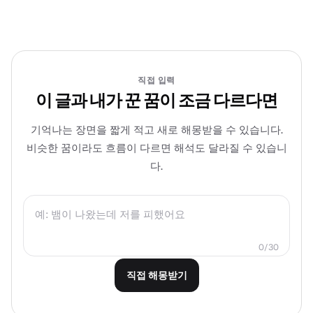
직접 입력
이 글과 내가 꾼 꿈이 조금 다르다면
기억나는 장면을 짧게 적고 새로 해몽받을 수 있습니다.
비슷한 꿈이라도 흐름이 다르면 해석도 달라질 수 있습니
다.
0/30
직접 해몽받기