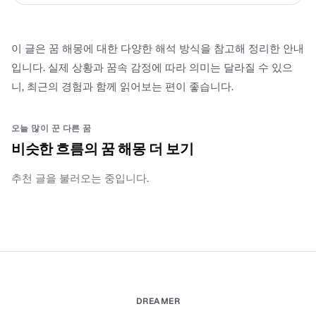
이 글은 꿈 해몽에 대한 다양한 해석 방식을 참고해 정리한 안내
입니다. 실제 상황과 꿈속 감정에 따라 의미는 달라질 수 있으
니, 최근의 경험과 함께 읽어보는 편이 좋습니다.
오늘 많이 꾼 다른 꿈
비슷한 흐름의 꿈 해몽 더 보기
추천 글을 불러오는 중입니다.
DREAMER