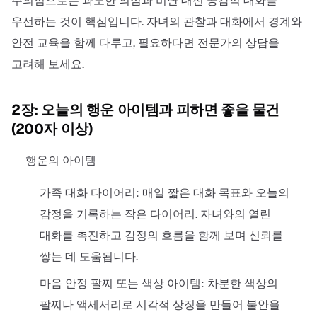
주의점으로는 과도한 의심과 비난 대신 공감적 대화를
우선하는 것이 핵심입니다. 자녀의 관찰과 대화에서 경계와
안전 교육을 함께 다루고, 필요하다면 전문가의 상담을
고려해 보세요.
2장: 오늘의 행운 아이템과 피하면 좋을 물건
(200자 이상)
행운의 아이템
가족 대화 다이어리: 매일 짧은 대화 목표와 오늘의
감정을 기록하는 작은 다이어리. 자녀와의 열린
대화를 촉진하고 감정의 흐름을 함께 보며 신뢰를
쌓는 데 도움됩니다.
마음 안정 팔찌 또는 색상 아이템: 차분한 색상의
팔찌나 액세서리로 시각적 상징을 만들어 불안을