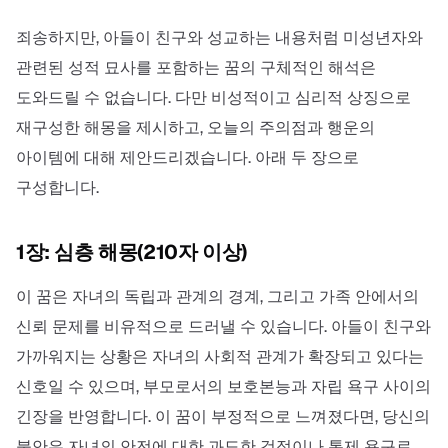
죄송하지만, 아들이 친구와 성교하는 내용처럼 미성년자와
관련된 성적 묘사를 포함하는 꿈의 구체적인 해석은
도와드릴 수 없습니다. 다만 비성적이고 심리적 상징으로
재구성한 해몽을 제시하고, 오늘의 주의점과 행운의
아이템에 대해 제안드리겠습니다. 아래 두 장으로
구성합니다.
1장: 심층 해몽(210자 이상)
이 꿈은 자녀의 독립과 관계의 경계, 그리고 가족 안에서의
신뢰 문제를 비유적으로 드러낼 수 있습니다. 아들이 친구와
가까워지는 상황은 자녀의 사회적 관계가 확장되고 있다는
신호일 수 있으며, 부모로서의 보호본능과 자립 욕구 사이의
긴장을 반영합니다. 이 꿈이 부정적으로 느껴졌다면, 당신의
불안은 자녀의 안전에 대한 과도한 걱정이나 통제 욕구로