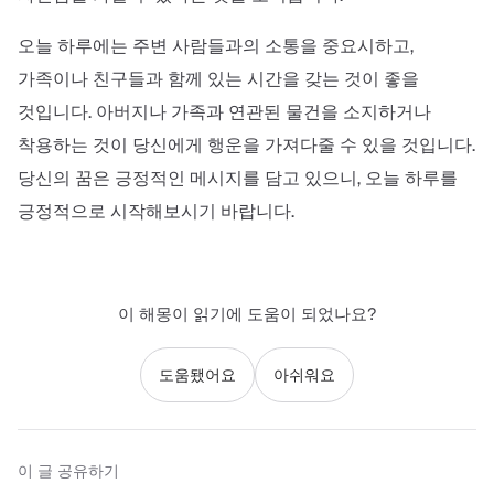
오늘 하루에는 주변 사람들과의 소통을 중요시하고,
가족이나 친구들과 함께 있는 시간을 갖는 것이 좋을
것입니다. 아버지나 가족과 연관된 물건을 소지하거나
착용하는 것이 당신에게 행운을 가져다줄 수 있을 것입니다.
당신의 꿈은 긍정적인 메시지를 담고 있으니, 오늘 하루를
긍정적으로 시작해보시기 바랍니다.
이 해몽이 읽기에 도움이 되었나요?
도움됐어요
아쉬워요
이 글 공유하기