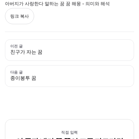
아버지가 사랑한다 말하는 꿈 꿈 해몽 - 의미와 해석
링크 복사
이전 글
친구가 자는 꿈
다음 글
종이봉투 꿈
직접 입력