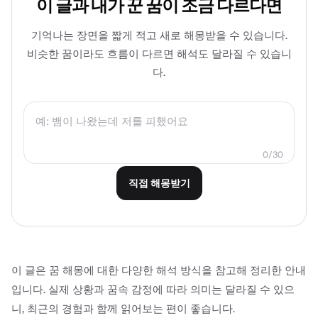
이 글과 내가 꾼 꿈이 조금 다르다면
기억나는 장면을 짧게 적고 새로 해몽받을 수 있습니다.
비슷한 꿈이라도 흐름이 다르면 해석도 달라질 수 있습니
다.
0/30
직접 해몽받기
이 글은 꿈 해몽에 대한 다양한 해석 방식을 참고해 정리한 안내
입니다. 실제 상황과 꿈속 감정에 따라 의미는 달라질 수 있으
니, 최근의 경험과 함께 읽어보는 편이 좋습니다.