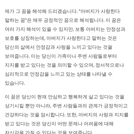
제가 그 꿈을 해석해 드리겠습니다. "아버지가 사랑한다
말하는 꿈"은 매우 긍정적인 꿈으로 해석됩니다. 이 꿈은
여러 가지 해석이 있을 수 있지만, 보통 아버지는 안정성과
보호를 상징하는데, 아버지가 사랑한다고 말하는 것은
당신의 삶에서 안정감과 사랑을 느끼고 있다는 것을
보여줍니다. 이는 당신이 가족이나 주변 사람들로부터
지지를 받고 있다는 것을 의미할 수 있으며, 정서적으로나
심리적으로 안정감을 느끼고 있는 상태를 나타낼 수
있습니다.
이 꿈은 당신이 현재 안심하고 행복하게 살고 있다는 것을
상기시킬 뿐만 아니라, 주변 사람들과의 관계가 긍정적이고
건강하다는 것을 암시합니다. 또한, 아버지의 사랑과 지지를
받고 있다는 것은 당신이 어떤 문제나 어려움에 대해
자신감을 가질 수 있다는 것을 보여줍니다.