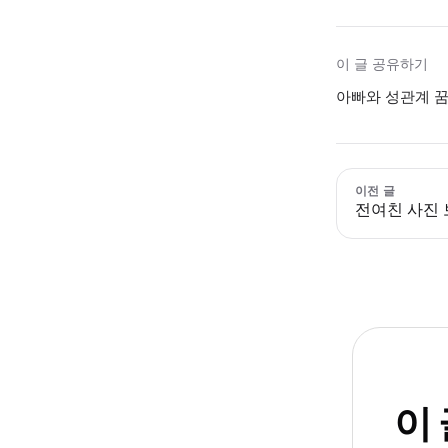
이 글 공유하기
아빠와 성관계 꿈
이전 글
전여친 사진 
이