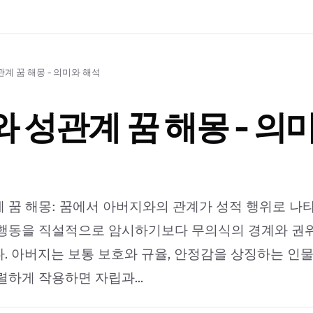
계 꿈 해몽 - 의미와 해석
 성관계 꿈 해몽 - 의
 꿈 해몽: 꿈에서 아버지와의 관계가 성적 행위로 나
행동을 직설적으로 암시하기보다 무의식의 경계와 권위
. 아버지는 보통 보호와 규율, 안정감을 상징하는 인물
렬하게 작용하면 자립과...