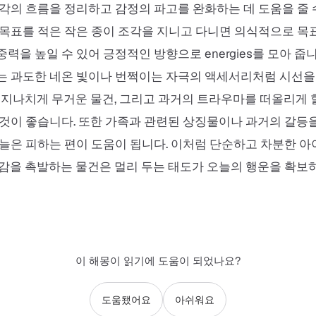
각의 흐름을 정리하고 감정의 파고를 완화하는 데 도움을 줄 
목표를 적은 작은 종이 조각을 지니고 다니면 의식적으로 목
력을 높일 수 있어 긍정적인 방향으로 energies를 모아 줍
는 과도한 네온 빛이나 번쩍이는 자극의 액세서리처럼 시선
 지나치게 무거운 물건, 그리고 과거의 트라우마를 떠올리게 
것이 좋습니다. 또한 가족과 관련된 상징물이나 과거의 갈등
늘은 피하는 편이 도움이 됩니다. 이처럼 단순하고 차분한 
감을 촉발하는 물건은 멀리 두는 태도가 오늘의 행운을 확보
이 해몽이 읽기에 도움이 되었나요?
도움됐어요
아쉬워요