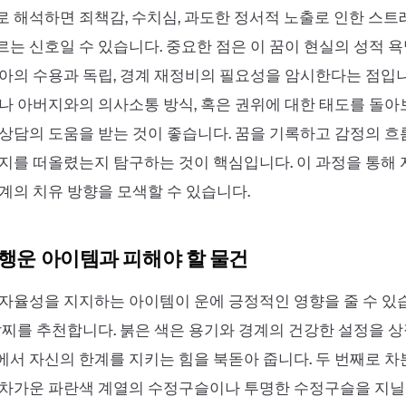
 해석하면 죄책감, 수치심, 과도한 정서적 노출로 인한 스
는 신호일 수 있습니다. 중요한 점은 이 꿈이 현실의 성적 
아의 수용과 독립, 경계 재정비의 필요성을 암시한다는 점입니
나 아버지와의 의사소통 방식, 혹은 권위에 대한 태도를 돌
상담의 도움을 받는 것이 좋습니다. 꿈을 기록하고 감정의 
지를 떠올렸는지 탐구하는 것이 핵심입니다. 이 과정을 통해
계의 치유 방향을 모색할 수 있습니다.
 행운 아이템과 피해야 할 물건
자율성을 지지하는 아이템이 운에 긍정적인 영향을 줄 수 있
팔찌를 추천합니다. 붉은 색은 용기와 경계의 건강한 설정을 
서 자신의 한계를 지키는 힘을 북돋아 줍니다. 두 번째로 
차가운 파란색 계열의 수정구슬이나 투명한 수정구슬을 지닐 