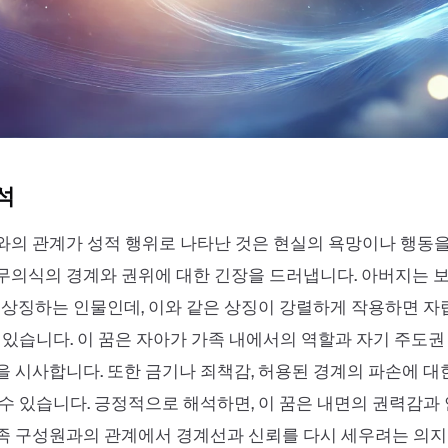
석
와의 관계가 성적 행위로 나타난 것은 현실의 욕망이나 행동
무의식의 경계와 권위에 대한 긴장을 드러냅니다. 아버지는 
 상징하는 인물인데, 이와 같은 상징이 강렬하게 작용하면 
 있습니다. 이 꿈은 자아가 가족 내에서의 역할과 자기 주도
 시사합니다. 또한 금기나 죄책감, 허용된 경계의 파손에 대
수 있습니다. 긍정적으로 해석하면, 이 꿈은 내면의 권력감과
족 구성원과의 관계에서 경계선과 신뢰를 다시 세우려는 의지