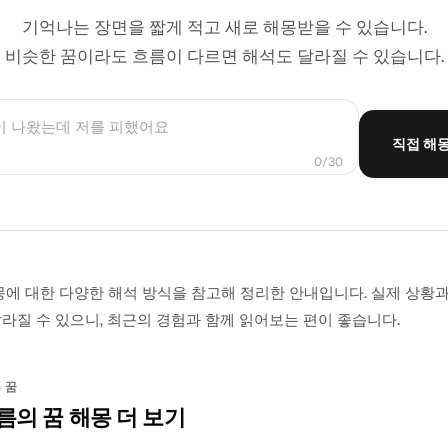
기억나는 장면을 짧게 적고 새로 해몽받을 수 있습니다.
비슷한 꿈이라도 흐름이 다르면 해석도 달라질 수 있습니다.
직접 해
0/30
몽에 대한 다양한 해석 방식을 참고해 정리한 안내입니다. 실제 상황
라질 수 있으니, 최근의 경험과 함께 읽어보는 편이 좋습니다.
 꿈
름의 꿈 해몽 더 보기