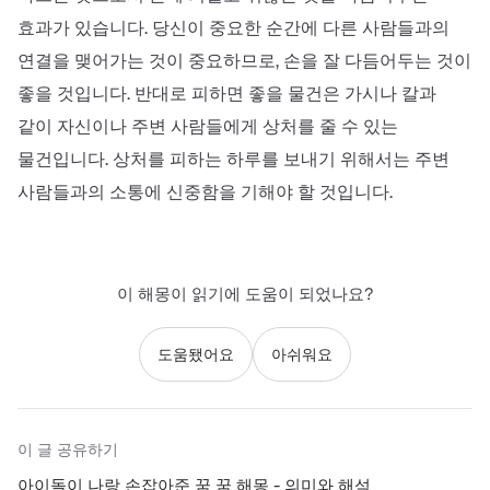
효과가 있습니다. 당신이 중요한 순간에 다른 사람들과의
연결을 맺어가는 것이 중요하므로, 손을 잘 다듬어두는 것이
좋을 것입니다. 반대로 피하면 좋을 물건은 가시나 칼과
같이 자신이나 주변 사람들에게 상처를 줄 수 있는
물건입니다. 상처를 피하는 하루를 보내기 위해서는 주변
사람들과의 소통에 신중함을 기해야 할 것입니다.
이 해몽이 읽기에 도움이 되었나요?
도움됐어요
아쉬워요
이 글 공유하기
아이돌이 나랑 손잡아준 꿈 꿈 해몽 - 의미와 해석