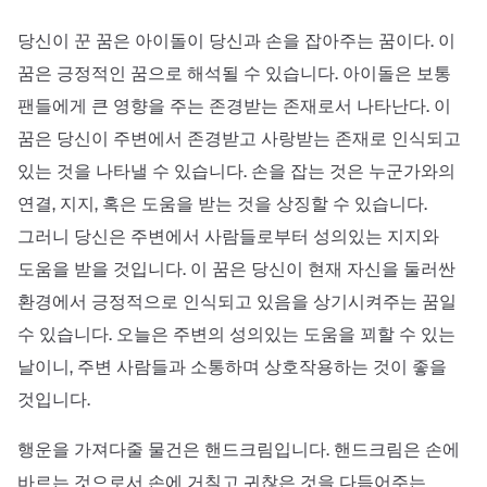
당신이 꾼 꿈은 아이돌이 당신과 손을 잡아주는 꿈이다. 이
꿈은 긍정적인 꿈으로 해석될 수 있습니다. 아이돌은 보통
팬들에게 큰 영향을 주는 존경받는 존재로서 나타난다. 이
꿈은 당신이 주변에서 존경받고 사랑받는 존재로 인식되고
있는 것을 나타낼 수 있습니다. 손을 잡는 것은 누군가와의
연결, 지지, 혹은 도움을 받는 것을 상징할 수 있습니다.
그러니 당신은 주변에서 사람들로부터 성의있는 지지와
도움을 받을 것입니다. 이 꿈은 당신이 현재 자신을 둘러싼
환경에서 긍정적으로 인식되고 있음을 상기시켜주는 꿈일
수 있습니다. 오늘은 주변의 성의있는 도움을 꾀할 수 있는
날이니, 주변 사람들과 소통하며 상호작용하는 것이 좋을
것입니다.
행운을 가져다줄 물건은 핸드크림입니다. 핸드크림은 손에
바르는 것으로서 손에 거칠고 귀찮은 것을 다듬어주는