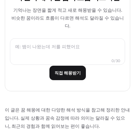
기억나는 장면을 짧게 적고 새로 해몽받을 수 있습니다.
비슷한 꿈이라도 흐름이 다르면 해석도 달라질 수 있습니
다.
0/30
직접 해몽받기
이 글은 꿈 해몽에 대한 다양한 해석 방식을 참고해 정리한 안내
입니다. 실제 상황과 꿈속 감정에 따라 의미는 달라질 수 있으
니, 최근의 경험과 함께 읽어보는 편이 좋습니다.