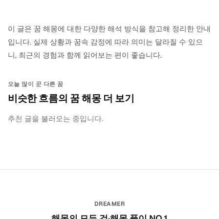
이 글은 꿈 해몽에 대한 다양한 해석 방식을 참고해 정리한 안내
입니다. 실제 상황과 꿈속 감정에 따라 의미는 달라질 수 있으
니, 최근의 경험과 함께 읽어보는 편이 좋습니다.
오늘 많이 꾼 다른 꿈
비슷한 흐름의 꿈 해몽 더 보기
추천 글을 불러오는 중입니다.
DREAMER
해몽의 모든 것·해몽 풀이 NO.1