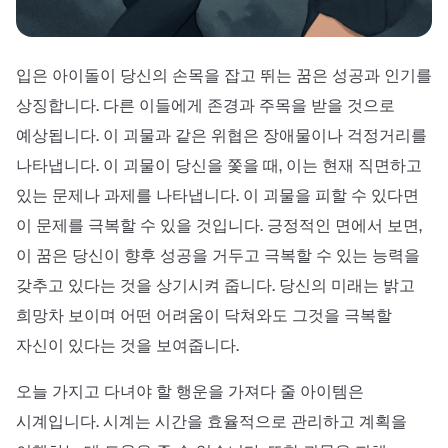
입은 아이돌이 당신의 손목을 잡고 뛰는 꿈은 성공과 인기를
상징합니다. 다른 이들에게 존경과 주목을 받을 것으로
예상됩니다. 이 괴물과 같은 위협은 장애물이나 걱정거리를
나타냅니다. 이 괴물이 당신을 쫓을 때, 이는 현재 직면하고
있는 문제나 과제를 나타냅니다. 이 괴물을 피할 수 있다면
이 문제를 극복할 수 있을 것입니다. 긍정적인 면에서 보면,
이 꿈은 당신이 향후 성공을 거두고 극복할 수 있는 능력을
갖추고 있다는 것을 상기시켜 줍니다. 당신의 미래는 밝고
희망차 보이며 어떤 어려움이 닥쳐와도 그것을 극복할
자신이 있다는 것을 보여줍니다.
오늘 가지고 다녀야 할 행운을 가져다 줄 아이템은
시계입니다. 시계는 시간을 효율적으로 관리하고 계획을