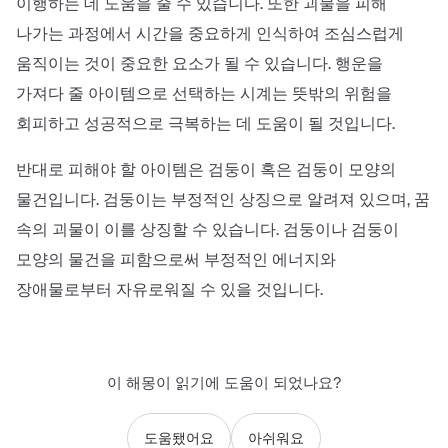
이행하는 데 도움을 줄 수 있습니다. 또한 괴물을 피해
나가는 과정에서 시간을 중요하게 인식하여 조심스럽게
움직이는 것이 중요한 요소가 될 수 있습니다. 행운을
가져다 줄 아이템으로 선택하는 시계는 뜻밖의 위험을
회피하고 성공적으로 극복하는 데 도움이 될 것입니다.
반대로 피해야 할 아이템은 검둥이 혹은 검둥이 모양의
물건입니다. 검둥이는 부정적인 상징으로 알려져 있으며, 꿈
속의 괴물이 이를 상징할 수 있습니다. 검둥이나 검둥이
모양의 물건을 피함으로써 부정적인 에너지와
장애물로부터 자유로워질 수 있을 것입니다.
이 해몽이 읽기에 도움이 되었나요?
도움됐어요
아쉬워요