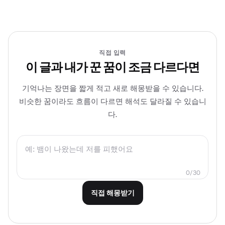
직접 입력
이 글과 내가 꾼 꿈이 조금 다르다면
기억나는 장면을 짧게 적고 새로 해몽받을 수 있습니다.
비슷한 꿈이라도 흐름이 다르면 해석도 달라질 수 있습니
다.
0/30
직접 해몽받기