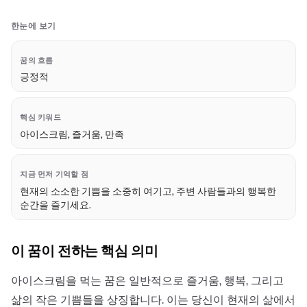
한눈에 보기
꿈의 흐름
긍정적
핵심 키워드
아이스크림, 즐거움, 만족
지금 먼저 기억할 점
현재의 소소한 기쁨을 소중히 여기고, 주변 사람들과의 행복한
순간을 즐기세요.
이 꿈이 전하는 핵심 의미
아이스크림을 먹는 꿈은 일반적으로 즐거움, 행복, 그리고
삶의 작은 기쁨들을 상징합니다. 이는 당신이 현재의 삶에서