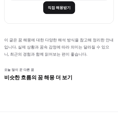
직접 해몽받기
이 글은 꿈 해몽에 대한 다양한 해석 방식을 참고해 정리한 안내
입니다. 실제 상황과 꿈속 감정에 따라 의미는 달라질 수 있으
니, 최근의 경험과 함께 읽어보는 편이 좋습니다.
오늘 많이 꾼 다른 꿈
비슷한 흐름의 꿈 해몽 더 보기