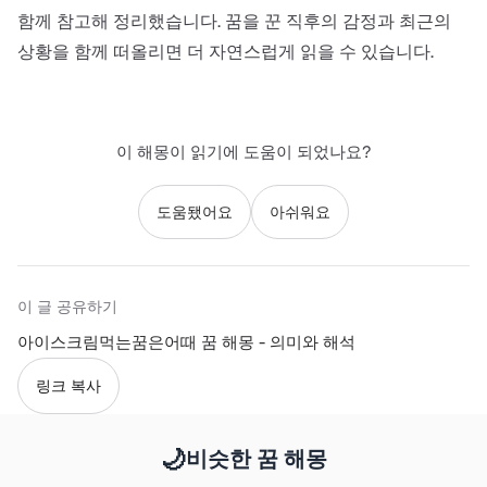
함께 참고해 정리했습니다. 꿈을 꾼 직후의 감정과 최근의
상황을 함께 떠올리면 더 자연스럽게 읽을 수 있습니다.
이 해몽이 읽기에 도움이 되었나요?
도움됐어요
아쉬워요
이 글 공유하기
아이스크림먹는꿈은어때 꿈 해몽 - 의미와 해석
링크 복사
🌙
비슷한 꿈 해몽