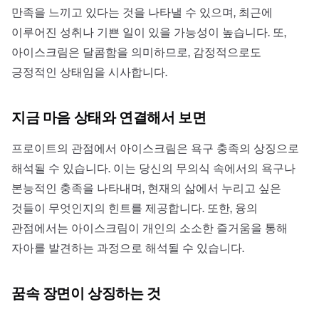
만족을 느끼고 있다는 것을 나타낼 수 있으며, 최근에
이루어진 성취나 기쁜 일이 있을 가능성이 높습니다. 또,
아이스크림은 달콤함을 의미하므로, 감정적으로도
긍정적인 상태임을 시사합니다.
지금 마음 상태와 연결해서 보면
프로이트의 관점에서 아이스크림은 욕구 충족의 상징으로
해석될 수 있습니다. 이는 당신의 무의식 속에서의 욕구나
본능적인 충족을 나타내며, 현재의 삶에서 누리고 싶은
것들이 무엇인지의 힌트를 제공합니다. 또한, 융의
관점에서는 아이스크림이 개인의 소소한 즐거움을 통해
자아를 발견하는 과정으로 해석될 수 있습니다.
꿈속 장면이 상징하는 것