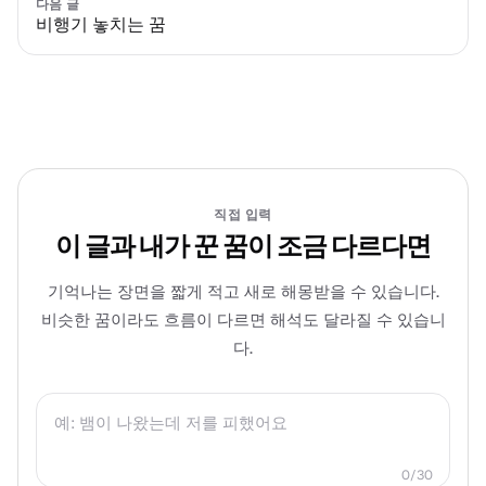
다음 글
비행기 놓치는 꿈
직접 입력
이 글과 내가 꾼 꿈이 조금 다르다면
기억나는 장면을 짧게 적고 새로 해몽받을 수 있습니다.
비슷한 꿈이라도 흐름이 다르면 해석도 달라질 수 있습니
다.
0
/
30