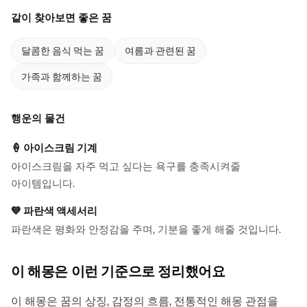
같이 찾아보면 좋은 꿈
달콤한 음식 먹는 꿈
여름과 관련된 꿈
가족과 함께하는 꿈
행운의 물건
🍦
아이스크림 기계
아이스크림을 자주 먹고 싶다는 욕구를 충족시켜줄
아이템입니다.
💙
파란색 액세서리
파란색은 평화와 안정감을 주며, 기분을 좋게 해줄 것입니다.
이 해몽은 이런 기준으로 정리했어요
이 해몽은 꿈의 상징, 감정의 흐름, 전통적인 해몽 관점을