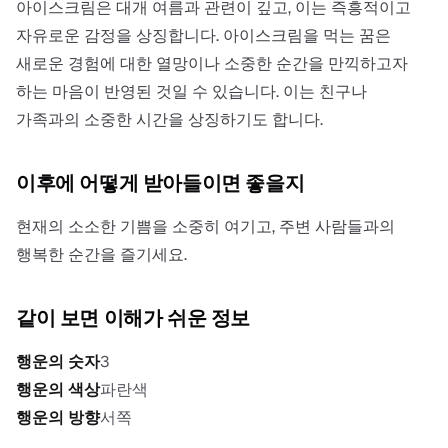
아이스크림은 대개 여름과 관련이 깊고, 이는 즉흥적이고
자유로운 감정을 상징합니다. 아이스크림을 먹는 꿈은
새로운 경험에 대한 열망이나 소중한 순간을 만끽하고자
하는 마음이 반영된 것일 수 있습니다. 이는 친구나
가족과의 소중한 시간을 상징하기도 합니다.
이후에 어떻게 받아들이면 좋을지
현재의 소소한 기쁨을 소중히 여기고, 주변 사람들과의
행복한 순간을 즐기세요.
같이 보면 이해가 쉬운 정보
행운의 숫자
3
행운의 색상
파란색
행운의 방향
서쪽