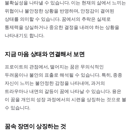
불확실성을 나타낼 수 있습니다. 이는 현재의 삶에서 느끼는
위협이나 불안정한 상황을 반영하며, 안정감이 결여된
상태를 의미할 수 있습니다. 꿈에서의 추락은 실제로
통제력을 상실하거나 중요한 결정을 내려야 하는 상황을
나타내기도 합니다.
지금 마음 상태와 연결해서 보면
프로이트의 관점에서, 떨어지는 꿈은 무의식적인
두려움이나 불안의 표출로 해석될 수 있습니다. 특히, 종종
자신이 느끼는 불안정한 감정을 나타내며, 과거의
트라우마나 내면의 갈등이 꿈에 나타날 수 있습니다. 융은
이 꿈을 개인의 성장 과정에서의 시련을 상징하는 것으로 볼
수 있습니다.
꿈속 장면이 상징하는 것