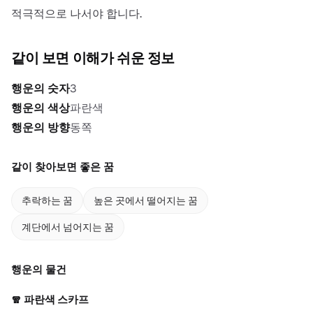
적극적으로 나서야 합니다.
같이 보면 이해가 쉬운 정보
행운의 숫자
3
행운의 색상
파란색
행운의 방향
동쪽
같이 찾아보면 좋은 꿈
추락하는 꿈
높은 곳에서 떨어지는 꿈
계단에서 넘어지는 꿈
행운의 물건
🧣
파란색 스카프