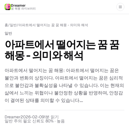
Dreamer
꿈 해몽 라이브러리
홈
/
일반
/
아파트에서 떨어지는 꿈 꿈 해몽 - 의미와 해석
일반
아파트에서 떨어지는 꿈 꿈
해몽 - 의미와 해석
아파트에서 떨어지는 꿈 해몽: 아파트에서 떨어지는 꿈은
불안과 변화의 상징이다. 아파트에서 떨어지는 꿈은 심리적
으로 불안감과 불확실성을 나타낼 수 있습니다. 이는 현재의
삶에서 느끼는 위협이나 불안정한 상황을 반영하며, 안정감
이 결여된 상태를 의미할 수 있습니다....
Dreamer
2026-02-09
1
분 읽기
일반 주의 필요 신뢰도 80% · 높음