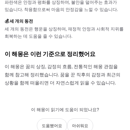
파란색은 안정과 평화를 상징하며, 불안을 덜어주는 효과가
있습니다. 착용함으로써 마음의 안정감을 느낄 수 있습니다.
💰
세 개의 동전
세 개의 동전은 행운을 상징하며, 재정적 안정과 사회적 지위를
회복하는 데 도움을 줄 수 있습니다.
이 해몽은 이런 기준으로 정리했어요
이 해몽은 꿈의 상징, 감정의 흐름, 전통적인 해몽 관점을
함께 참고해 정리했습니다. 꿈을 꾼 직후의 감정과 최근의
상황을 함께 떠올리면 더 자연스럽게 읽을 수 있습니다.
이 해몽이 읽기에 도움이 되었나요?
도움됐어요
아쉬워요