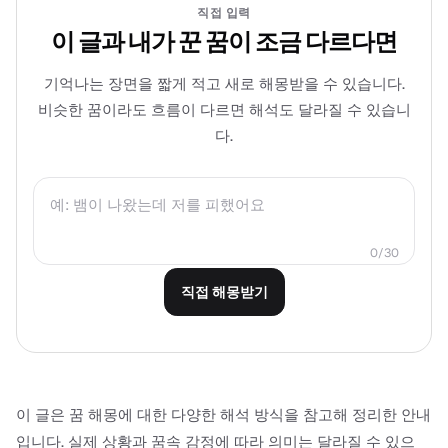
직접 입력
이 글과 내가 꾼 꿈이 조금 다르다면
기억나는 장면을 짧게 적고 새로 해몽받을 수 있습니다.
비슷한 꿈이라도 흐름이 다르면 해석도 달라질 수 있습니
다.
0
/
30
직접 해몽받기
이 글은 꿈 해몽에 대한 다양한 해석 방식을 참고해 정리한 안내
입니다. 실제 상황과 꿈속 감정에 따라 의미는 달라질 수 있으