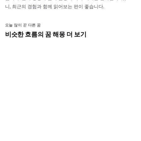
니, 최근의 경험과 함께 읽어보는 편이 좋습니다.
오늘 많이 꾼 다른 꿈
비슷한 흐름의 꿈 해몽 더 보기