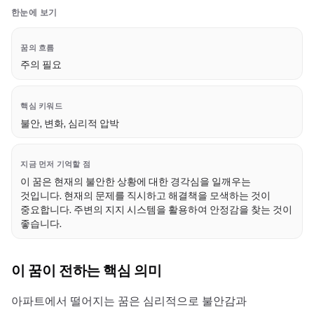
한눈에 보기
꿈의 흐름
주의 필요
핵심 키워드
불안, 변화, 심리적 압박
지금 먼저 기억할 점
이 꿈은 현재의 불안한 상황에 대한 경각심을 일깨우는
것입니다. 현재의 문제를 직시하고 해결책을 모색하는 것이
중요합니다. 주변의 지지 시스템을 활용하여 안정감을 찾는 것이
좋습니다.
이 꿈이 전하는 핵심 의미
아파트에서 떨어지는 꿈은 심리적으로 불안감과