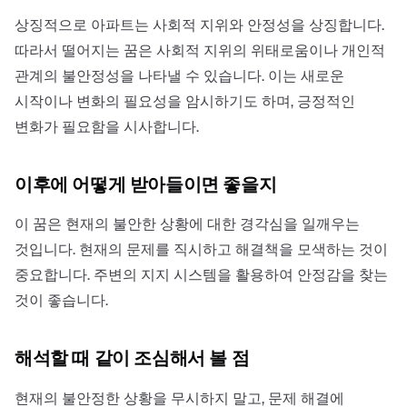
상징적으로 아파트는 사회적 지위와 안정성을 상징합니다.
따라서 떨어지는 꿈은 사회적 지위의 위태로움이나 개인적
관계의 불안정성을 나타낼 수 있습니다. 이는 새로운
시작이나 변화의 필요성을 암시하기도 하며, 긍정적인
변화가 필요함을 시사합니다.
이후에 어떻게 받아들이면 좋을지
이 꿈은 현재의 불안한 상황에 대한 경각심을 일깨우는
것입니다. 현재의 문제를 직시하고 해결책을 모색하는 것이
중요합니다. 주변의 지지 시스템을 활용하여 안정감을 찾는
것이 좋습니다.
해석할 때 같이 조심해서 볼 점
현재의 불안정한 상황을 무시하지 말고, 문제 해결에