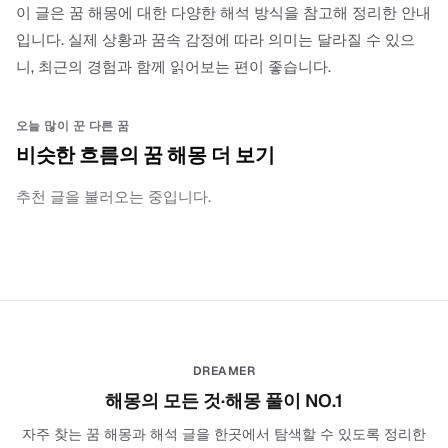
이 글은 꿈 해몽에 대한 다양한 해석 방식을 참고해 정리한 안내
입니다. 실제 상황과 꿈속 감정에 따라 의미는 달라질 수 있으
니, 최근의 경험과 함께 읽어보는 편이 좋습니다.
오늘 많이 꾼 다른 꿈
비슷한 흐름의 꿈 해몽 더 보기
추천 글을 불러오는 중입니다.
DREAMER
해몽의 모든 것·해몽 풀이 NO.1
자주 찾는 꿈 해몽과 해석 글을 한곳에서 탐색할 수 있도록 정리한