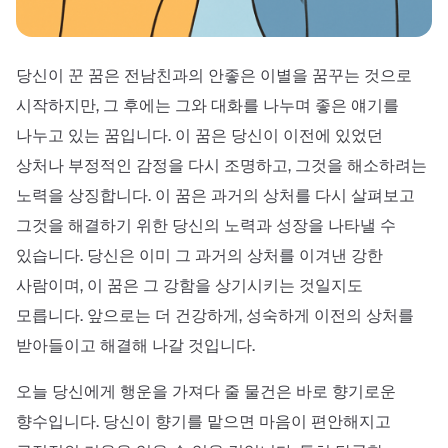
당신이 꾼 꿈은 전남친과의 안좋은 이별을 꿈꾸는 것으로
시작하지만, 그 후에는 그와 대화를 나누며 좋은 얘기를
나누고 있는 꿈입니다. 이 꿈은 당신이 이전에 있었던
상처나 부정적인 감정을 다시 조명하고, 그것을 해소하려는
노력을 상징합니다. 이 꿈은 과거의 상처를 다시 살펴보고
그것을 해결하기 위한 당신의 노력과 성장을 나타낼 수
있습니다. 당신은 이미 그 과거의 상처를 이겨낸 강한
사람이며, 이 꿈은 그 강함을 상기시키는 것일지도
모릅니다. 앞으로는 더 건강하게, 성숙하게 이전의 상처를
받아들이고 해결해 나갈 것입니다.
오늘 당신에게 행운을 가져다 줄 물건은 바로 향기로운
향수입니다. 당신이 향기를 맡으면 마음이 편안해지고