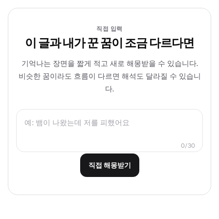
직접 입력
이 글과 내가 꾼 꿈이 조금 다르다면
기억나는 장면을 짧게 적고 새로 해몽받을 수 있습니다.
비슷한 꿈이라도 흐름이 다르면 해석도 달라질 수 있습니
다.
0/30
직접 해몽받기