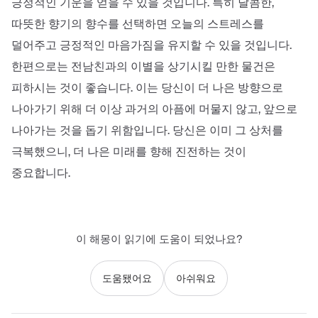
긍정적인 기운을 얻을 수 있을 것입니다. 특히 달콤한,
따뜻한 향기의 향수를 선택하면 오늘의 스트레스를
덜어주고 긍정적인 마음가짐을 유지할 수 있을 것입니다.
한편으로는 전남친과의 이별을 상기시킬 만한 물건은
피하시는 것이 좋습니다. 이는 당신이 더 나은 방향으로
나아가기 위해 더 이상 과거의 아픔에 머물지 않고, 앞으로
나아가는 것을 돕기 위함입니다. 당신은 이미 그 상처를
극복했으니, 더 나은 미래를 향해 진전하는 것이
중요합니다.
이 해몽이 읽기에 도움이 되었나요?
도움됐어요
아쉬워요