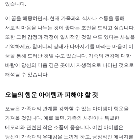
있습니다.
이 꿈을 해몽하면서, 현재 가족과의 식사나 소통을 통해
서로의 마음을 나누는 것이 좋다는 조언을 드리고 싶습니다.
또한 그런 감정과 걱정이 일시적인 것일 수도 있다는 사실을
기억하세요. 할머니의 상태가 나아지기를 바라는 마음이 이
꿈을 통해 드러난 것일 수도 있습니다. 가족의 건강에 대한
바람이 당신의 마음 깊은 곳에서 자생적으로 나타난 것으로
해석될 수 있습니다.
오늘의 행운 아이템과 피해야 할 것
오늘은 가족과의 관계를 강화할 수 있는 아이템이 행운을
가져올 것입니다. 예를 들면, 가족의 사진이나 특별한
메모리와 관련된 작은 소품이 좋습니다. 이런 아이템은
당신이 가족과의 유대감을 느끼게 하고, 긍정적인 에너지를