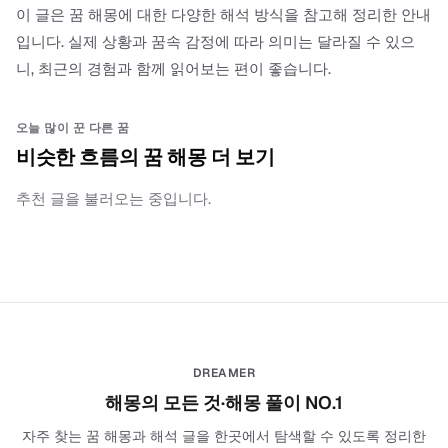
이 글은 꿈 해몽에 대한 다양한 해석 방식을 참고해 정리한 안내
입니다. 실제 상황과 꿈속 감정에 따라 의미는 달라질 수 있으
니, 최근의 경험과 함께 읽어보는 편이 좋습니다.
오늘 많이 꾼 다른 꿈
비슷한 흐름의 꿈 해몽 더 보기
추천 글을 불러오는 중입니다.
DREAMER
해몽의 모든 것·해몽 풀이 NO.1
자주 찾는 꿈 해몽과 해석 글을 한곳에서 탐색할 수 있도록 정리한