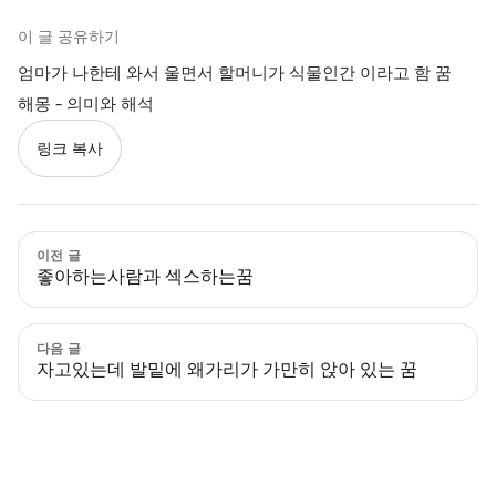
이 글 공유하기
엄마가 나한테 와서 울면서 할머니가 식물인간 이라고 함 꿈
해몽 - 의미와 해석
링크 복사
이전 글
좋아하는사람과 섹스하는꿈
다음 글
자고있는데 발밑에 왜가리가 가만히 앉아 있는 꿈