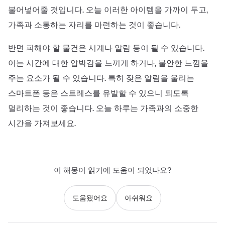
불어넣어줄 것입니다. 오늘 이러한 아이템을 가까이 두고,
가족과 소통하는 자리를 마련하는 것이 좋습니다.
반면 피해야 할 물건은 시계나 알람 등이 될 수 있습니다.
이는 시간에 대한 압박감을 느끼게 하거나, 불안한 느낌을
주는 요소가 될 수 있습니다. 특히 잦은 알림을 울리는
스마트폰 등은 스트레스를 유발할 수 있으니 되도록
멀리하는 것이 좋습니다. 오늘 하루는 가족과의 소중한
시간을 가져보세요.
이 해몽이 읽기에 도움이 되었나요?
도움됐어요
아쉬워요