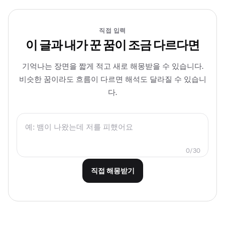
직접 입력
이 글과 내가 꾼 꿈이 조금 다르다면
기억나는 장면을 짧게 적고 새로 해몽받을 수 있습니다.
비슷한 꿈이라도 흐름이 다르면 해석도 달라질 수 있습니
다.
0/30
직접 해몽받기