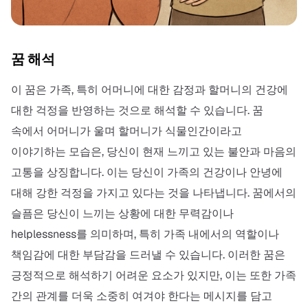
꿈 해석
이 꿈은 가족, 특히 어머니에 대한 감정과 할머니의 건강에
대한 걱정을 반영하는 것으로 해석할 수 있습니다. 꿈
속에서 어머니가 울며 할머니가 식물인간이라고
이야기하는 모습은, 당신이 현재 느끼고 있는 불안과 마음의
고통을 상징합니다. 이는 당신이 가족의 건강이나 안녕에
대해 강한 걱정을 가지고 있다는 것을 나타냅니다. 꿈에서의
슬픔은 당신이 느끼는 상황에 대한 무력감이나
helplessness를 의미하며, 특히 가족 내에서의 역할이나
책임감에 대한 부담감을 드러낼 수 있습니다. 이러한 꿈은
긍정적으로 해석하기 어려운 요소가 있지만, 이는 또한 가족
간의 관계를 더욱 소중히 여겨야 한다는 메시지를 담고