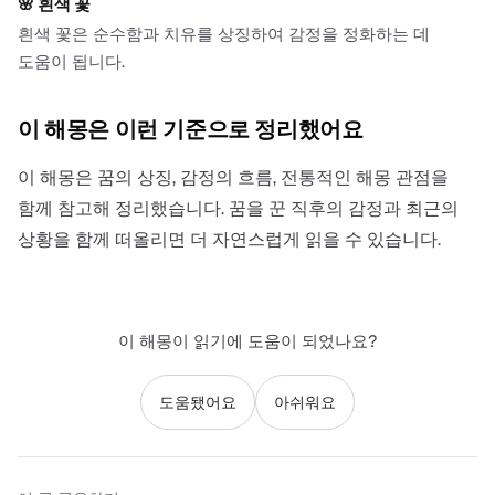
🌸
흰색 꽃
흰색 꽃은 순수함과 치유를 상징하여 감정을 정화하는 데
도움이 됩니다.
이 해몽은 이런 기준으로 정리했어요
이 해몽은 꿈의 상징, 감정의 흐름, 전통적인 해몽 관점을
함께 참고해 정리했습니다. 꿈을 꾼 직후의 감정과 최근의
상황을 함께 떠올리면 더 자연스럽게 읽을 수 있습니다.
이 해몽이 읽기에 도움이 되었나요?
도움됐어요
아쉬워요