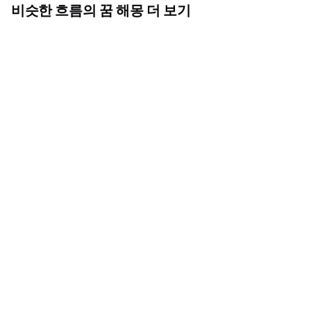
비슷한 흐름의 꿈 해몽 더 보기