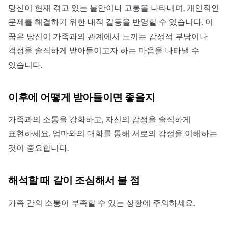
당신이 현재 겪고 있는 불안이나 고통을 나타내며, 개인적인
문제를 해결하기 위한 내적 갈등을 반영할 수 있습니다. 이
꿈은 당신이 가족과의 관계에서 느끼는 감정적 부담이나
걱정을 솔직하게 받아들이고자 하는 마음을 나타낼 수
있습니다.
이후에 어떻게 받아들이면 좋을지
가족과의 소통을 강화하고, 자신의 감정을 솔직하게
표현하세요. 엄마와의 대화를 통해 서로의 감정을 이해하는
것이 중요합니다.
해석할 때 같이 조심해서 볼 점
가족 간의 소통이 부족할 수 있는 상황에 주의하세요.