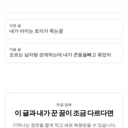
이전 글
내가 아끼는 토끼가 죽는꿈
다음 글
모르는 남자랑 관계하는데 내가 콘돔을빼고 묶었어
직접 입력
이 글과 내가 꾼 꿈이 조금 다르다면
기억나는 장면을 짧게 적고 새로 해몽받을 수 있습니다.