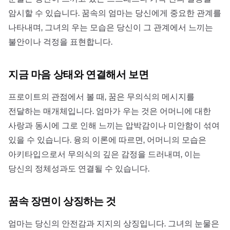
암시할 수 있습니다. 꿈속의 엄마는 당신에게 중요한 관계를
나타내며, 그녀의 우는 모습은 당신이 그 관계에서 느끼는
불안이나 걱정을 표현합니다.
지금 마음 상태와 연결해서 보면
프로이트의 관점에서 볼 때, 꿈은 무의식의 메시지를
전달하는 매개체입니다. 엄마가 우는 것은 어머니에 대한
사랑과 동시에 그로 인해 느끼는 압박감이나 미안함이 섞여
있을 수 있습니다. 융의 이론에 따르면, 어머니의 모습은
아키타입으로서 무의식의 깊은 감정을 드러내며, 이는
당신의 정체성과도 연결될 수 있습니다.
꿈속 장면이 상징하는 것
엄마는 당신의 안전감과 지지의 상징입니다. 그녀의 눈물은