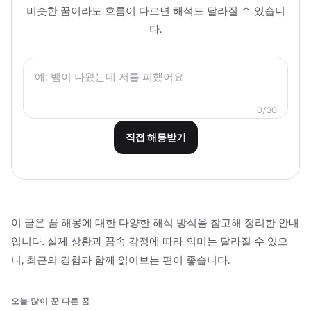
비슷한 꿈이라도 흐름이 다르면 해석도 달라질 수 있습니
다.
0
/
30
직접 해몽받기
이 글은 꿈 해몽에 대한 다양한 해석 방식을 참고해 정리한 안내
입니다. 실제 상황과 꿈속 감정에 따라 의미는 달라질 수 있으
니, 최근의 경험과 함께 읽어보는 편이 좋습니다.
오늘 많이 꾼 다른 꿈