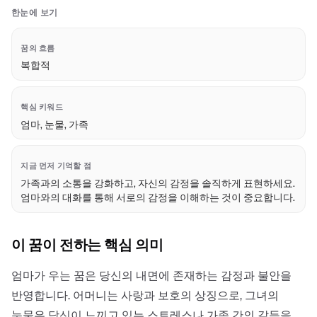
한눈에 보기
꿈의 흐름
복합적
핵심 키워드
엄마, 눈물, 가족
지금 먼저 기억할 점
가족과의 소통을 강화하고, 자신의 감정을 솔직하게 표현하세요.
엄마와의 대화를 통해 서로의 감정을 이해하는 것이 중요합니다.
이 꿈이 전하는 핵심 의미
엄마가 우는 꿈은 당신의 내면에 존재하는 감정과 불안을
반영합니다. 어머니는 사랑과 보호의 상징으로, 그녀의
눈물은 당신이 느끼고 있는 스트레스나 가족 간의 갈등을