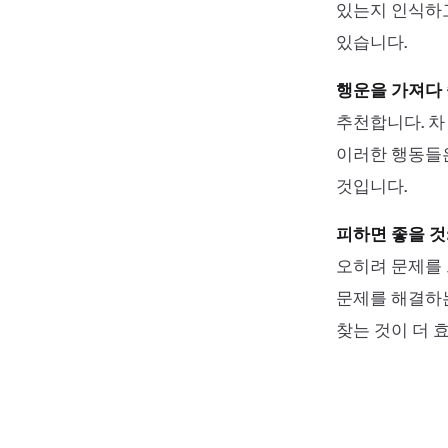
있는지 인식하고
있습니다.
행운을 가져다 
추천합니다. 차
이러한 행동들은
것입니다.
피하면 좋을 것
오히려 문제를 
문제를 해결하는
찾는 것이 더 