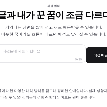
직접 입력
 글과 내가 꾼 꿈이 조금 다르
기억나는 장면을 짧게 적고 새로 해몽받을 수 있습니다.
비슷한 꿈이라도 흐름이 다르면 해석도 달라질 수 있습니다.
직접 해
0/30
몽에 대한 다양한 해석 방식을 참고해 정리한 안내입니다. 실제 상황
라질 수 있으니, 최근의 경험과 함께 읽어보는 편이 좋습니다.