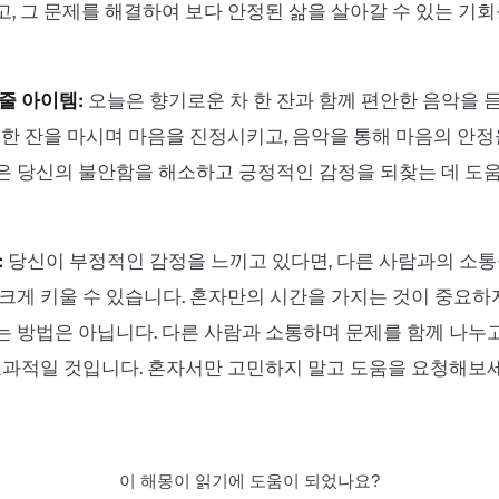
, 그 문제를 해결하여 보다 안정된 삶을 살아갈 수 있는 기회
줄 아이템:
오늘은 향기로운 차 한 잔과 함께 편안한 음악을 
 한 잔을 마시며 마음을 진정시키고, 음악을 통해 마음의 안정
 당신의 불안함을 해소하고 긍정적인 감정을 되찾는 데 도움
:
당신이 부정적인 감정을 느끼고 있다면, 다른 사람과의 소통
크게 키울 수 있습니다. 혼자만의 시간을 가지는 것이 중요하
 방법은 아닙니다. 다른 사람과 소통하며 문제를 함께 나누
효과적일 것입니다. 혼자서만 고민하지 말고 도움을 요청해보세
이 해몽이 읽기에 도움이 되었나요?