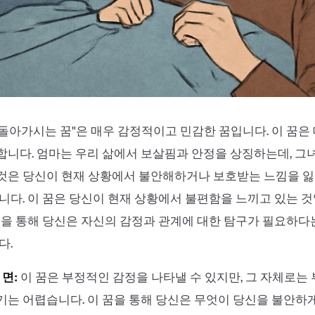
 돌아가시는 꿈"은 매우 감정적이고 민감한 꿈입니다. 이 꿈은
니다. 엄마는 우리 삶에서 보살핌과 안정을 상징하는데, 그
것은 당신이 현재 상황에서 불안해하거나 보호받는 느낌을 잃
니다. 이 꿈은 당신이 현재 상황에서 불편함을 느끼고 있는 
꿈을 통해 당신은 자신의 감정과 관계에 대한 탐구가 필요하다
다.
면:
이 꿈은 부정적인 감정을 나타낼 수 있지만, 그 자체로는
는 어렵습니다. 이 꿈을 통해 당신은 무엇이 당신을 불안하