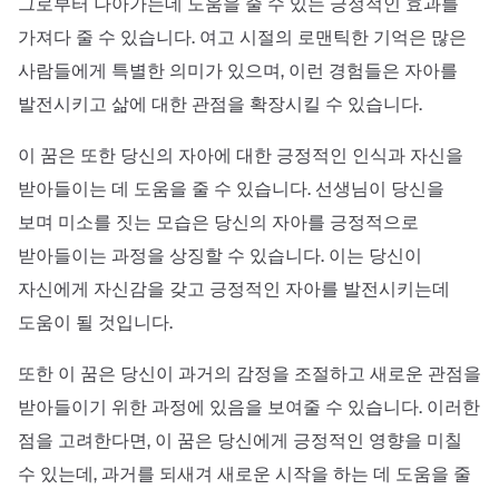
그로부터 나아가는데 도움을 줄 수 있는 긍정적인 효과를
가져다 줄 수 있습니다. 여고 시절의 로맨틱한 기억은 많은
사람들에게 특별한 의미가 있으며, 이런 경험들은 자아를
발전시키고 삶에 대한 관점을 확장시킬 수 있습니다.
이 꿈은 또한 당신의 자아에 대한 긍정적인 인식과 자신을
받아들이는 데 도움을 줄 수 있습니다. 선생님이 당신을
보며 미소를 짓는 모습은 당신의 자아를 긍정적으로
받아들이는 과정을 상징할 수 있습니다. 이는 당신이
자신에게 자신감을 갖고 긍정적인 자아를 발전시키는데
도움이 될 것입니다.
또한 이 꿈은 당신이 과거의 감정을 조절하고 새로운 관점을
받아들이기 위한 과정에 있음을 보여줄 수 있습니다. 이러한
점을 고려한다면, 이 꿈은 당신에게 긍정적인 영향을 미칠
수 있는데, 과거를 되새겨 새로운 시작을 하는 데 도움을 줄