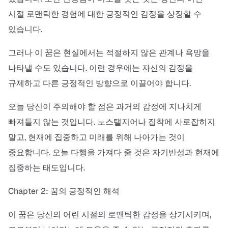
시절 로맨틱한 경험에 대한 긍정적인 감정을 상징할 수
있습니다.
그러나 이 꿈은 현실에서는 적절하지 않은 관계나 욕망을
나타낼 수도 있습니다. 이런 경우에는 자신의 감정을
규제하고 다른 긍정적인 방향으로 이끌어야 합니다.
오늘 당신이 주의해야 할 점은 과거의 감정에 지나치게
빠져들지 않는 것입니다. 노스탤지어나 집착에 사로잡히지
말고, 현재에 집중하고 미래를 위해 나아가는 것이
중요합니다. 오늘 다행을 가져다 줄 것은 자기반성과 현재에
집중하는 태도입니다.
Chapter 2: 꿈의 긍정적인 해석
이 꿈은 당신의 어린 시절의 로맨틱한 감정을 상기시키며,