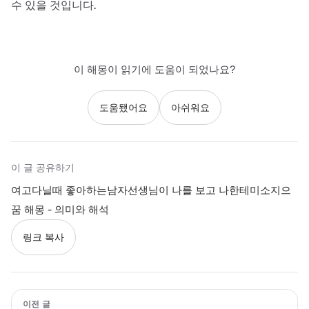
수 있을 것입니다.
이 해몽이 읽기에 도움이 되었나요?
도움됐어요
아쉬워요
이 글 공유하기
여고다닐때 좋아하는남자선생님이 나를 보고 나한테미소지으
꿈 해몽 - 의미와 해석
링크 복사
이전 글