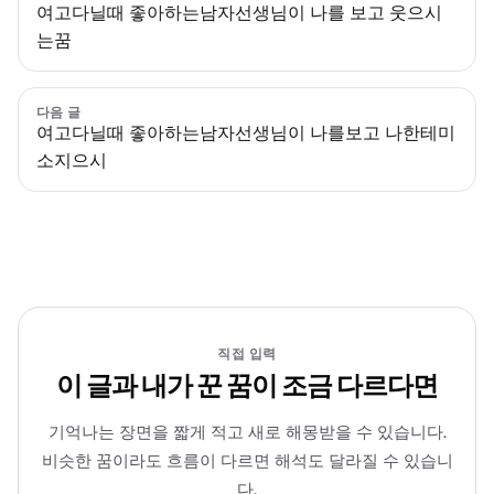
여고다닐때 좋아하는남자선생님이 나를 보고 웃으시
는꿈
다음 글
여고다닐때 좋아하는남자선생님이 나를보고 나한테미
소지으시
직접 입력
이 글과 내가 꾼 꿈이 조금 다르다면
기억나는 장면을 짧게 적고 새로 해몽받을 수 있습니다.
비슷한 꿈이라도 흐름이 다르면 해석도 달라질 수 있습니
다.