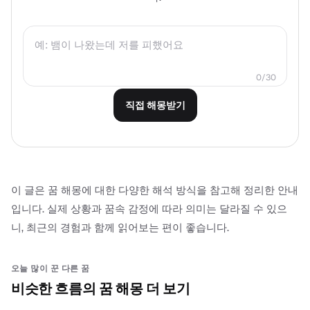
0/30
직접 해몽받기
이 글은 꿈 해몽에 대한 다양한 해석 방식을 참고해 정리한 안내
입니다. 실제 상황과 꿈속 감정에 따라 의미는 달라질 수 있으
니, 최근의 경험과 함께 읽어보는 편이 좋습니다.
오늘 많이 꾼 다른 꿈
비슷한 흐름의 꿈 해몽 더 보기