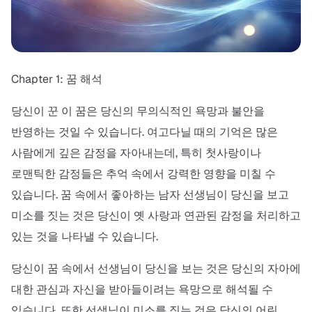
Chapter 1: 꿈 해석
당신이 꾼 이 꿈은 당신의 무의식적인 욕망과 불안을
반영하는 것일 수 있습니다. 여고다닐 때의 기억은 많은
사람에게 깊은 감정을 자아내는데, 특히 첫사랑이나
로맨틱한 감정들은 추억 속에서 강력한 영향을 미칠 수
있습니다. 꿈 속에서 좋아하는 남자 선생님이 당신을 보고
미소를 짓는 것은 당신이 옛 사랑과 연관된 감정을 처리하고
있는 것을 나타낼 수 있습니다.
당신이 꿈 속에서 선생님이 당신을 보는 것은 당신의 자아에
대한 관심과 자신을 받아들이려는 욕망으로 해석될 수
있습니다. 또한 선생님이 미소를 짓는 것은 당신의 어린