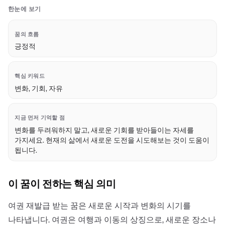
한눈에 보기
꿈의 흐름
긍정적
핵심 키워드
변화, 기회, 자유
지금 먼저 기억할 점
변화를 두려워하지 말고, 새로운 기회를 받아들이는 자세를
가지세요. 현재의 삶에서 새로운 도전을 시도해보는 것이 도움이
됩니다.
이 꿈이 전하는 핵심 의미
여권 재발급 받는 꿈은 새로운 시작과 변화의 시기를
나타냅니다. 여권은 여행과 이동의 상징으로, 새로운 장소나