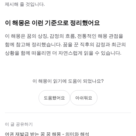
제시해 줄 것입니다.
이 해몽은 이런 기준으로 정리했어요
이 해몽은 꿈의 상징, 감정의 흐름, 전통적인 해몽 관점을
함께 참고해 정리했습니다. 꿈을 꾼 직후의 감정과 최근의
상황을 함께 떠올리면 더 자연스럽게 읽을 수 있습니다.
이 해몽이 읽기에 도움이 되었나요?
도움됐어요
아쉬워요
이 글 공유하기
여권 재발급 받는 꿈 꿈 해몽 - 의미와 해석