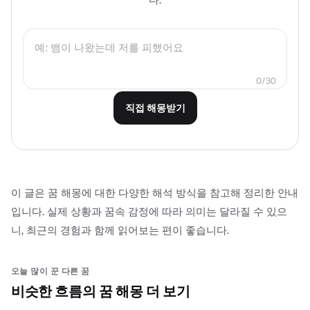
0
/
30
직접 해몽받기
이 글은 꿈 해몽에 대한 다양한 해석 방식을 참고해 정리한 안내
입니다. 실제 상황과 꿈속 감정에 따라 의미는 달라질 수 있으
니, 최근의 경험과 함께 읽어보는 편이 좋습니다.
오늘 많이 꾼 다른 꿈
비슷한 흐름의 꿈 해몽 더 보기