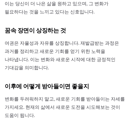
이는 당신이 더 나은 삶을 원하고 있으며, 그 변화가
필요하다는 것을 느끼고 있다는 신호입니다.
꿈속 장면이 상징하는 것
여권은 자율성과 자유를 상징합니다. 재발급받는 과정은
과거를 정리하고 새로운 기회를 얻기 위한 노력을
나타냅니다. 이는 변화와 새로운 시작에 대한 긍정적인
기대감을 의미합니다.
이후에 어떻게 받아들이면 좋을지
변화를 두려워하지 말고, 새로운 기회를 받아들이는 자세를
가지세요. 현재의 삶에서 새로운 도전을 시도해보는 것이
도움이 됩니다.