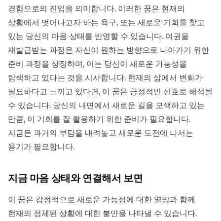
경험으로의 진입을 의미합니다. 이러한 꿈은 현재의
상황에서 벗어나고자 하는 욕구, 또는 새로운 기회를 찾고
있는 당신의 마음 상태를 반영할 수 있습니다. 여권을
재발급받는 과정은 자신이 원하는 방향으로 나아가기 위한
준비 과정을 상징하며, 이는 당신이 새로운 가능성을
탐색하고 있다는 것을 시사합니다. 현재의 삶에서 변화가
필요하다고 느끼고 있다면, 이 꿈은 긍정적인 신호로 해석될
수 있습니다. 당신의 내면에서 새로운 길을 모색하고 있는
만큼, 이 기회를 잘 활용하기 위한 준비가 필요합니다.
지금은 과거의 부담을 내려놓고 새로운 도전에 나서는
용기가 필요합니다.
지금 마음 상태와 연결해서 보면
이 꿈은 감정적으로 새로운 가능성에 대한 열망과 함께
현재의 정체된 상황에 대한 불만을 나타낼 수 있습니다.