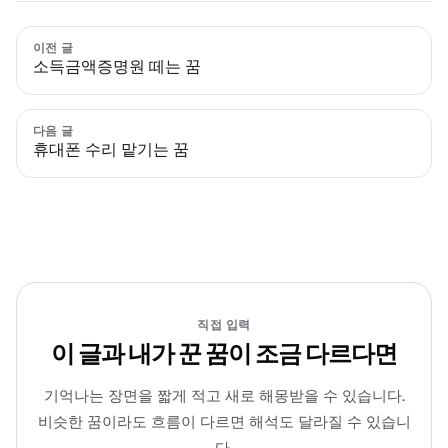
이전 글
소득금액증명원 떼는 꿈
다음 글
휴대폰 수리 맡기는 꿈
직접 입력
이 글과 내가 꾼 꿈이 조금 다르다면
기억나는 장면을 짧게 적고 새로 해몽받을 수 있습니다.
비슷한 꿈이라도 흐름이 다르면 해석도 달라질 수 있습니
다.