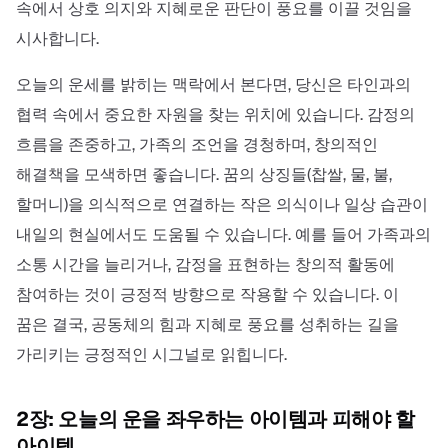
속에서 상호 의지와 지혜로운 판단이 풍요를 이끌 것임을
시사합니다.
오늘의 운세를 밝히는 맥락에서 본다면, 당신은 타인과의
협력 속에서 중요한 자원을 찾는 위치에 있습니다. 감정의
흐름을 존중하고, 가족의 조언을 경청하며, 창의적인
해결책을 모색하면 좋습니다. 꿈의 상징들(찹쌀, 물, 불,
할머니)을 의식적으로 연결하는 작은 의식이나 일상 습관이
내일의 현실에서도 도움될 수 있습니다. 예를 들어 가족과의
소통 시간을 늘리거나, 감정을 표현하는 창의적 활동에
참여하는 것이 긍정적 방향으로 작용할 수 있습니다. 이
꿈은 결국, 공동체의 힘과 지혜로 풍요를 성취하는 길을
가리키는 긍정적인 시그널로 읽힙니다.
2장: 오늘의 운을 좌우하는 아이템과 피해야 할
아이템