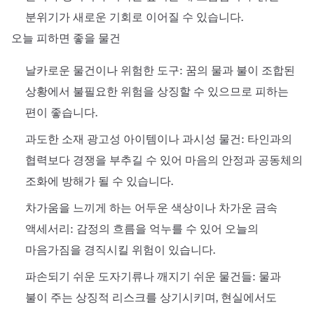
분위기가 새로운 기회로 이어질 수 있습니다.
오늘 피하면 좋을 물건
날카로운 물건이나 위험한 도구: 꿈의 물과 불이 조합된
상황에서 불필요한 위험을 상징할 수 있으므로 피하는
편이 좋습니다.
과도한 소재 광고성 아이템이나 과시성 물건: 타인과의
협력보다 경쟁을 부추길 수 있어 마음의 안정과 공동체의
조화에 방해가 될 수 있습니다.
차가움을 느끼게 하는 어두운 색상이나 차가운 금속
액세서리: 감정의 흐름을 억누를 수 있어 오늘의
마음가짐을 경직시킬 위험이 있습니다.
파손되기 쉬운 도자기류나 깨지기 쉬운 물건들: 물과
불이 주는 상징적 리스크를 상기시키며, 현실에서도