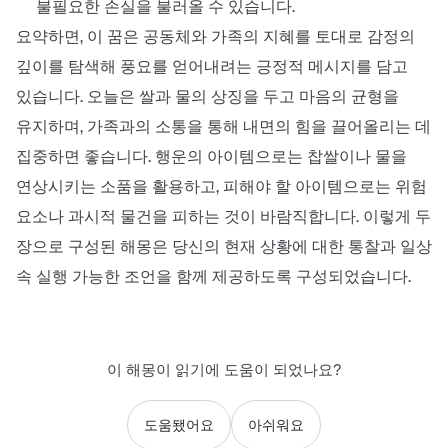
불필요한 손실을 불러올 수 있습니다.
요약하면, 이 꿈은 공동체와 가족의 지혜를 토대로 감정의
깊이를 탐색해 풍요를 얻어내려는 긍정적 메시지를 담고
있습니다. 오늘은 쌀과 물의 상징을 두고 마음의 균형을
유지하며, 가족과의 소통을 통해 내면의 힘을 끌어올리는 데
집중하면 좋습니다. 행운의 아이템으로는 찹쌀이나 물을
연상시키는 소품을 활용하고, 피해야 할 아이템으로는 위험
요소나 과시적 물건을 피하는 것이 바람직합니다. 이렇게 두
장으로 구성된 해몽은 당신의 현재 상황에 대한 통찰과 일상
속 실행 가능한 조언을 함께 제공하도록 구성되었습니다.
이 해몽이 읽기에 도움이 되었나요?
도움됐어요
아쉬워요