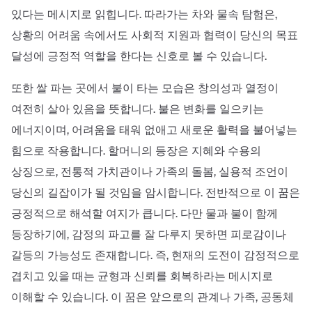
있다는 메시지로 읽힙니다. 따라가는 차와 물속 탐험은,
상황의 어려움 속에서도 사회적 지원과 협력이 당신의 목표
달성에 긍정적 역할을 한다는 신호로 볼 수 있습니다.
또한 쌀 파는 곳에서 불이 타는 모습은 창의성과 열정이
여전히 살아 있음을 뜻합니다. 불은 변화를 일으키는
에너지이며, 어려움을 태워 없애고 새로운 활력을 불어넣는
힘으로 작용합니다. 할머니의 등장은 지혜와 수용의
상징으로, 전통적 가치관이나 가족의 돌봄, 실용적 조언이
당신의 길잡이가 될 것임을 암시합니다. 전반적으로 이 꿈은
긍정적으로 해석할 여지가 큽니다. 다만 물과 불이 함께
등장하기에, 감정의 파고를 잘 다루지 못하면 피로감이나
갈등의 가능성도 존재합니다. 즉, 현재의 도전이 감정적으로
겹치고 있을 때는 균형과 신뢰를 회복하라는 메시지로
이해할 수 있습니다. 이 꿈은 앞으로의 관계나 가족, 공동체