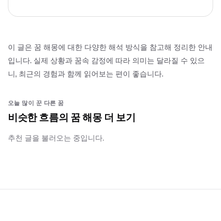
이 글은 꿈 해몽에 대한 다양한 해석 방식을 참고해 정리한 안내
입니다. 실제 상황과 꿈속 감정에 따라 의미는 달라질 수 있으
니, 최근의 경험과 함께 읽어보는 편이 좋습니다.
오늘 많이 꾼 다른 꿈
비슷한 흐름의 꿈 해몽 더 보기
추천 글을 불러오는 중입니다.