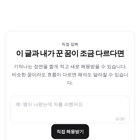
직접 입력
이 글과 내가 꾼 꿈이 조금 다르다면
기억나는 장면을 짧게 적고 새로 해몽받을 수 있습니다.
비슷한 꿈이라도 흐름이 다르면 해석도 달라질 수 있습니
다.
0/30
직접 해몽받기