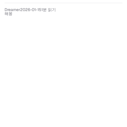
Dreamer
2026-01-15
1분 읽기
해몽