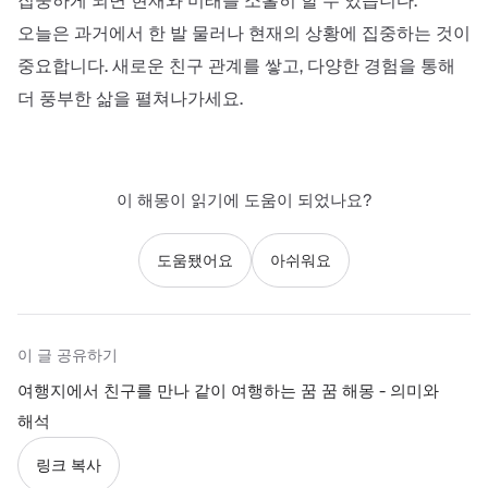
집중하게 되면 현재와 미래를 소홀히 할 수 있습니다.
오늘은 과거에서 한 발 물러나 현재의 상황에 집중하는 것이
중요합니다. 새로운 친구 관계를 쌓고, 다양한 경험을 통해
더 풍부한 삶을 펼쳐나가세요.
이 해몽이 읽기에 도움이 되었나요?
도움됐어요
아쉬워요
이 글 공유하기
여행지에서 친구를 만나 같이 여행하는 꿈 꿈 해몽 - 의미와
해석
링크 복사