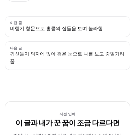
이전 글
비행기 창문으로 홍콩의 집들을 보며 놀라함
다음 글
귀신들이 의자에 앉아 검은 눈으로 나를 보고 중얼거리
꿈
직접 입력
이 글과 내가 꾼 꿈이 조금 다르다면