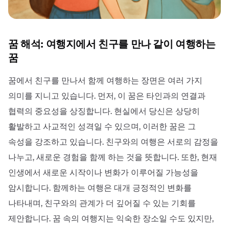
꿈 해석: 여행지에서 친구를 만나 같이 여행하는
꿈
꿈에서 친구를 만나서 함께 여행하는 장면은 여러 가지
의미를 지니고 있습니다. 먼저, 이 꿈은 타인과의 연결과
협력의 중요성을 상징합니다. 현실에서 당신은 상당히
활발하고 사교적인 성격일 수 있으며, 이러한 꿈은 그
속성을 강조하고 있습니다. 친구와의 여행은 서로의 감정을
나누고, 새로운 경험을 함께 하는 것을 뜻합니다. 또한, 현재
인생에서 새로운 시작이나 변화가 이루어질 가능성을
암시합니다. 함께하는 여행은 대개 긍정적인 변화를
나타내며, 친구와의 관계가 더 깊어질 수 있는 기회를
제안합니다. 꿈 속의 여행지는 익숙한 장소일 수도 있지만,