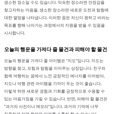
생소한 장소일 수도 있습니다. 익숙한 장소라면 안정감을
찾고자하는 마음을, 생소한 장소라면 새로운 도전과 탐험에
대한 열망을 나타냅니다. 이러한 꿈은 자신이 원하고 바라는
목표를 향해 나아가는 과정에서의 지원을 받을 수 있음을
시사합니다.
오늘의 행운을 가져다 줄 물건과 피해야 할 물건
오늘의 행운을 가져다 줄 아이템은 ''지도''입니다. 지도는
방향을 찾고, 모험과 탐험을 이어주는 상징입니다. 친구와
함께 여행하는 꿈에서 느낀 긍정적인 에너지를 이어받아,
지도나 여행 관련 아이템을 가까이 두는 것이 좋습니다.
이렇게 하면 새로운 경험과 기회를 긍정적으로 수용할 수
있는 마음가짐을 가질 수 있습니다. 반면, 피해야 할 물건은
''과거의 사진이나 메모리''입니다. 과거의 기억에 너무