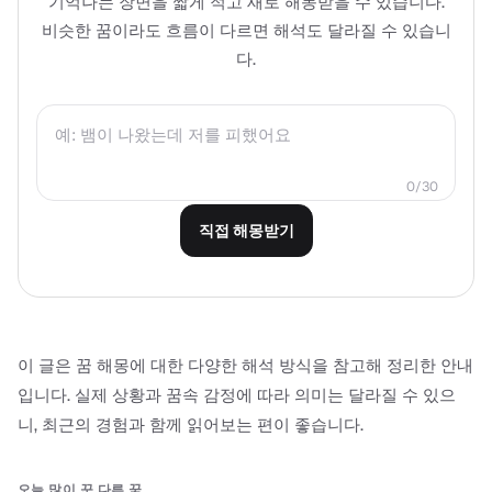
기억나는 장면을 짧게 적고 새로 해몽받을 수 있습니다.
비슷한 꿈이라도 흐름이 다르면 해석도 달라질 수 있습니
다.
0/30
직접 해몽받기
이 글은 꿈 해몽에 대한 다양한 해석 방식을 참고해 정리한 안내
입니다. 실제 상황과 꿈속 감정에 따라 의미는 달라질 수 있으
니, 최근의 경험과 함께 읽어보는 편이 좋습니다.
오늘 많이 꾼 다른 꿈