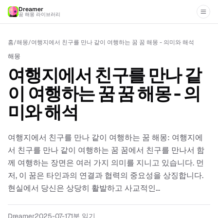
Dreamer
꿈 해몽 라이브러리
홈
/
해몽
/
여행지에서 친구를 만나 같이 여행하는 꿈 꿈 해몽 - 의미와 해석
해몽
여행지에서 친구를 만나 같
이 여행하는 꿈 꿈 해몽 - 의
미와 해석
여행지에서 친구를 만나 같이 여행하는 꿈 해몽: 여행지에
서 친구를 만나 같이 여행하는 꿈 꿈에서 친구를 만나서 함
께 여행하는 장면은 여러 가지 의미를 지니고 있습니다. 먼
저, 이 꿈은 타인과의 연결과 협력의 중요성을 상징합니다.
현실에서 당신은 상당히 활발하고 사교적인...
Dreamer
2025-07-17
1분 읽기