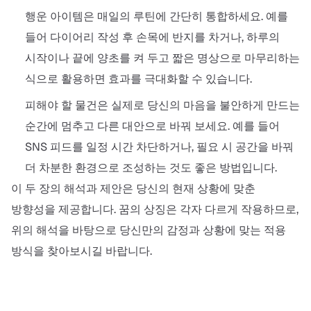
행운 아이템은 매일의 루틴에 간단히 통합하세요. 예를
들어 다이어리 작성 후 손목에 반지를 차거나, 하루의
시작이나 끝에 양초를 켜 두고 짧은 명상으로 마무리하는
식으로 활용하면 효과를 극대화할 수 있습니다.
피해야 할 물건은 실제로 당신의 마음을 불안하게 만드는
순간에 멈추고 다른 대안으로 바꿔 보세요. 예를 들어
SNS 피드를 일정 시간 차단하거나, 필요 시 공간을 바꿔
더 차분한 환경으로 조성하는 것도 좋은 방법입니다.
이 두 장의 해석과 제안은 당신의 현재 상황에 맞춘
방향성을 제공합니다. 꿈의 상징은 각자 다르게 작용하므로,
위의 해석을 바탕으로 당신만의 감정과 상황에 맞는 적용
방식을 찾아보시길 바랍니다.