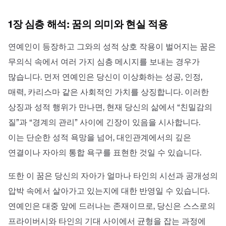
1장 심층 해석: 꿈의 의미와 현실 적용
연예인이 등장하고 그와의 성적 상호 작용이 벌어지는 꿈은
무의식 속에서 여러 가지 심층 메시지를 보내는 경우가
많습니다. 먼저 연예인은 당신이 이상화하는 성공, 인정,
매력, 카리스마 같은 사회적인 가치를 상징합니다. 이러한
상징과 성적 행위가 만나면, 현재 당신의 삶에서 “친밀감의
질”과 “경계의 관리” 사이에 긴장이 있음을 시사합니다.
이는 단순한 성적 욕망을 넘어, 대인관계에서의 깊은
연결이나 자아의 통합 욕구를 표현한 것일 수 있습니다.
또한 이 꿈은 당신의 자아가 얼마나 타인의 시선과 공개성의
압박 속에서 살아가고 있는지에 대한 반영일 수 있습니다.
연예인은 대중 앞에 드러나는 존재이므로, 당신은 스스로의
프라이버시와 타인의 기대 사이에서 균형을 잡는 과정에