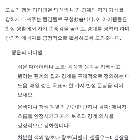
오늘의 행운 아이템은 당신의 내면 경계와 자기 가치를
강하게 다져주는 물건들로 구성했습니다. 이 아이템들은
현실 생활에서 자기 존중감을 높이고, 경계를 명확히 하며,
창의적 에너지를 긍정적으로 활용하도록 도와줍니다.
행운의 아이템
작은 다이어리나 노트: 감정과 생각을 기록하고,
원하는 관계의 질과 경계를 구체적으로 정의하는 데
도움. 매일 짧은 목표와 한 가지 반성 문장을 적어
보세요.
은색이나 청색 계열의 간단한 반지나 팔찌: 에너지
흐름을 안정시키고 자기 보호와 경계 의식을
상징적으로 강화합니다.
차분한 색의 양초나 향초(라벤더, 샌들우드): 긴장을