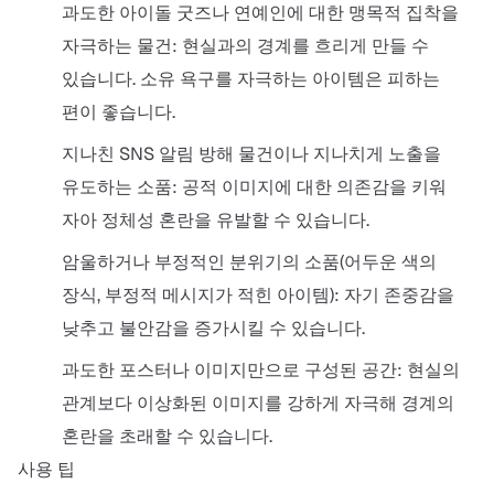
과도한 아이돌 굿즈나 연예인에 대한 맹목적 집착을
자극하는 물건: 현실과의 경계를 흐리게 만들 수
있습니다. 소유 욕구를 자극하는 아이템은 피하는
편이 좋습니다.
지나친 SNS 알림 방해 물건이나 지나치게 노출을
유도하는 소품: 공적 이미지에 대한 의존감을 키워
자아 정체성 혼란을 유발할 수 있습니다.
암울하거나 부정적인 분위기의 소품(어두운 색의
장식, 부정적 메시지가 적힌 아이템): 자기 존중감을
낮추고 불안감을 증가시킬 수 있습니다.
과도한 포스터나 이미지만으로 구성된 공간: 현실의
관계보다 이상화된 이미지를 강하게 자극해 경계의
혼란을 초래할 수 있습니다.
사용 팁