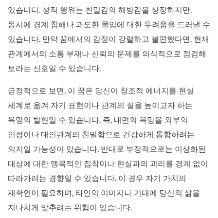
있습니다. 성적 행위는 친밀감의 해방감을 상징하지만,
동시에 경계 침해나 과도한 몰입에 대한 두려움을 드러낼 수
있습니다. 만약 꿈에서의 감정이 강렬하고 불편했다면, 현재
관계에서의 소통 부재나 신뢰의 문제를 의식적으로 점검해
보라는 신호일 수 있습니다.
긍정적으로 보면, 이 꿈은 당신이 창조적 에너지를 현실
세계로 옮겨 자기 표현이나 관계의 질을 높이고자 하는
욕망의 발현일 수 있습니다. 즉, 내면의 욕망을 외부의
인정이나 대인관계의 친밀함으로 건강하게 통합하려는
의지일 가능성이 있습니다. 반대로 부정적으로는 이상화된
대상에 대한 맹목적인 집착이나 현실과의 괴리를 경계 없이
따라가려는 경향일 수 있습니다. 이 경우 자기 가치의
재확인이 필요하며, 타인의 이미지나 기대에 당신의 삶을
지나치게 맞추려는 위험이 있습니다.