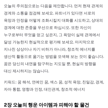
오늘의 주의점으로는 다음을 제안합니다. 먼저 현재 관계의
경계와 소통을 점검해 보세요. 파트너가 있다면 서로의
욕망과 안정을 어떻게 조화시킬지 대화를 시도하고, 상대의
경계에 대한 존중을 우선으로 하십시오. 또한 자신이
누구로부터 무엇을 얻고 싶은지, 그 욕망이 실제 관계에서
달성 가능한지 현실적으로 평가해 보세요. 마지막으로
지나친 상상이나 자기 비하가 아니라, 창조적 에너지를
생산적 활동으로 옮기는 방법을 모색해 보는 것이 좋습니다.
꿈은 당신의 내면을 탐구하는 지도일 뿐, 현실의 방향을
대신 제시하지는 않습니다.
키워드: 꿈 해석, 연예인 꿈, 섹스 꿈, 성적 욕망, 친밀감, 경계,
자아 통합, 영향과 인정, 대인관계, 창조적 에너지
2장 오늘의 행운 아이템과 피해야 할 물건