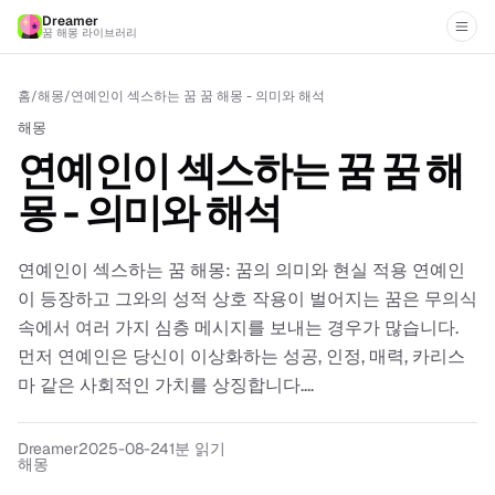
Dreamer
꿈 해몽 라이브러리
홈
/
해몽
/
연예인이 섹스하는 꿈 꿈 해몽 - 의미와 해석
해몽
연예인이 섹스하는 꿈 꿈 해
몽 - 의미와 해석
연예인이 섹스하는 꿈 해몽: 꿈의 의미와 현실 적용 연예인
이 등장하고 그와의 성적 상호 작용이 벌어지는 꿈은 무의식
속에서 여러 가지 심층 메시지를 보내는 경우가 많습니다.
먼저 연예인은 당신이 이상화하는 성공, 인정, 매력, 카리스
마 같은 사회적인 가치를 상징합니다....
Dreamer
2025-08-24
1분 읽기
해몽