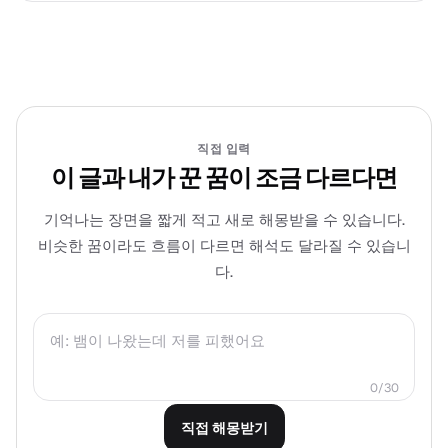
직접 입력
이 글과 내가 꾼 꿈이 조금 다르다면
기억나는 장면을 짧게 적고 새로 해몽받을 수 있습니다.
비슷한 꿈이라도 흐름이 다르면 해석도 달라질 수 있습니
다.
0/30
직접 해몽받기