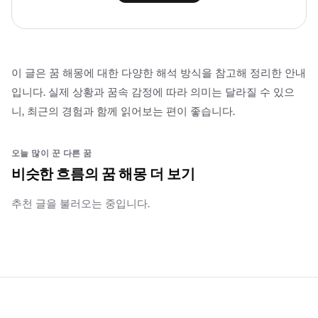
이 글은 꿈 해몽에 대한 다양한 해석 방식을 참고해 정리한 안내
입니다. 실제 상황과 꿈속 감정에 따라 의미는 달라질 수 있으
니, 최근의 경험과 함께 읽어보는 편이 좋습니다.
오늘 많이 꾼 다른 꿈
비슷한 흐름의 꿈 해몽 더 보기
추천 글을 불러오는 중입니다.