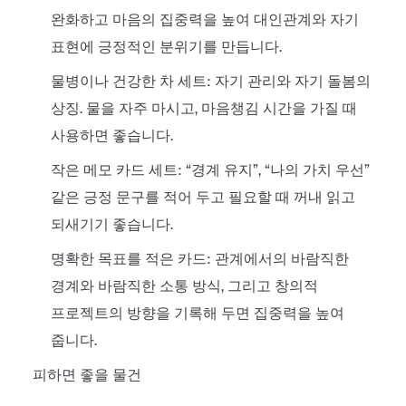
완화하고 마음의 집중력을 높여 대인관계와 자기
표현에 긍정적인 분위기를 만듭니다.
물병이나 건강한 차 세트: 자기 관리와 자기 돌봄의
상징. 물을 자주 마시고, 마음챙김 시간을 가질 때
사용하면 좋습니다.
작은 메모 카드 세트: “경계 유지”, “나의 가치 우선”
같은 긍정 문구를 적어 두고 필요할 때 꺼내 읽고
되새기기 좋습니다.
명확한 목표를 적은 카드: 관계에서의 바람직한
경계와 바람직한 소통 방식, 그리고 창의적
프로젝트의 방향을 기록해 두면 집중력을 높여
줍니다.
피하면 좋을 물건