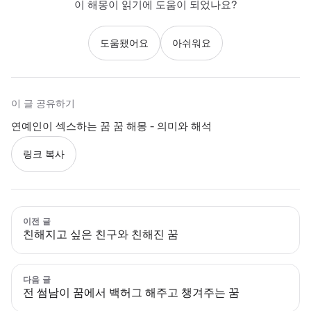
이 해몽이 읽기에 도움이 되었나요?
도움됐어요
아쉬워요
이 글 공유하기
연예인이 섹스하는 꿈 꿈 해몽 - 의미와 해석
링크 복사
이전 글
친해지고 싶은 친구와 친해진 꿈
다음 글
전 썸남이 꿈에서 백허그 해주고 챙겨주는 꿈