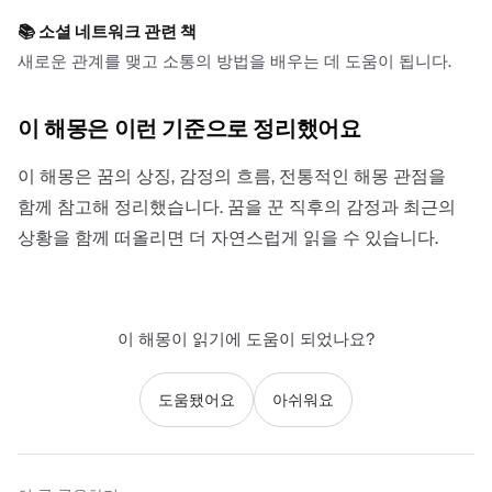
📚
소셜 네트워크 관련 책
새로운 관계를 맺고 소통의 방법을 배우는 데 도움이 됩니다.
이 해몽은 이런 기준으로 정리했어요
이 해몽은 꿈의 상징, 감정의 흐름, 전통적인 해몽 관점을
함께 참고해 정리했습니다. 꿈을 꾼 직후의 감정과 최근의
상황을 함께 떠올리면 더 자연스럽게 읽을 수 있습니다.
이 해몽이 읽기에 도움이 되었나요?
도움됐어요
아쉬워요