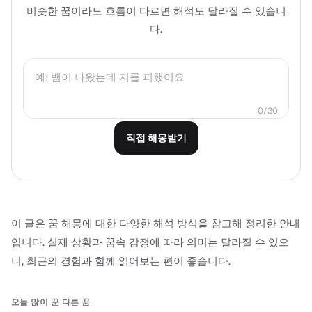
비슷한 꿈이라도 흐름이 다르면 해석도 달라질 수 있습니
다.
0
/
30
직접 해몽받기
이 글은 꿈 해몽에 대한 다양한 해석 방식을 참고해 정리한 안내
입니다. 실제 상황과 꿈속 감정에 따라 의미는 달라질 수 있으
니, 최근의 경험과 함께 읽어보는 편이 좋습니다.
오늘 많이 꾼 다른 꿈