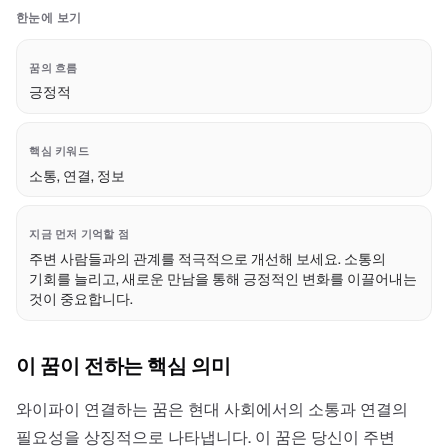
한눈에 보기
꿈의 흐름
긍정적
핵심 키워드
소통, 연결, 정보
지금 먼저 기억할 점
주변 사람들과의 관계를 적극적으로 개선해 보세요. 소통의
기회를 늘리고, 새로운 만남을 통해 긍정적인 변화를 이끌어내는
것이 중요합니다.
이 꿈이 전하는 핵심 의미
와이파이 연결하는 꿈은 현대 사회에서의 소통과 연결의
필요성을 상징적으로 나타냅니다. 이 꿈은 당신이 주변