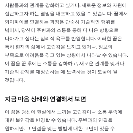
사람들과의 관계를 강화하고 싶거나, 새로운 정보와 자원에
접근하고자 하는 열망을 내포하고 있을 수 있습니다. 꿈에서
와이파이를 연결하는 과정은 단순히 기술적인 행위를
넘어서, 당신이 주변과의 소통을 통해 더 나은 방향으로
나아가고 싶다는 심리적 욕구를 반영합니다. 이러한 꿈은
특히 현재의 삶에서 고립감을 느끼고 있거나, 정보의
부족으로 어려움을 겪고 있는 상황에서 나타날 수 있습니다.
이 꿈을 꾼 후에는 소통을 강화하고, 새로운 관계를 맺거나
기존의 관계를 재정립하는 데 노력하는 것이 도움이 될
것입니다.
지금 마음 상태와 연결해서 보면
이 꿈은 당신이 현실에서 느끼는 고립감이나 소통 부족에
대한 불안감을 반영할 수 있습니다. 주변과의 연결을
원하지만, 그 연결을 맺는 방법에 대한 고민이 있을 수