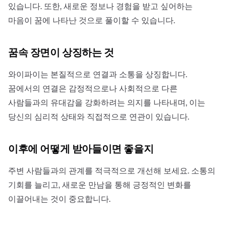
있습니다. 또한, 새로운 정보나 경험을 받고 싶어하는
마음이 꿈에 나타난 것으로 풀이할 수 있습니다.
꿈속 장면이 상징하는 것
와이파이는 본질적으로 연결과 소통을 상징합니다.
꿈에서의 연결은 감정적으로나 사회적으로 다른
사람들과의 유대감을 강화하려는 의지를 나타내며, 이는
당신의 심리적 상태와 직접적으로 연관이 있습니다.
이후에 어떻게 받아들이면 좋을지
주변 사람들과의 관계를 적극적으로 개선해 보세요. 소통의
기회를 늘리고, 새로운 만남을 통해 긍정적인 변화를
이끌어내는 것이 중요합니다.