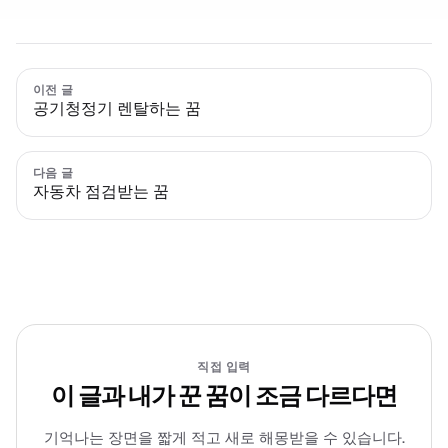
이전 글
공기청정기 렌탈하는 꿈
다음 글
자동차 점검받는 꿈
직접 입력
이 글과 내가 꾼 꿈이 조금 다르다면
기억나는 장면을 짧게 적고 새로 해몽받을 수 있습니다.