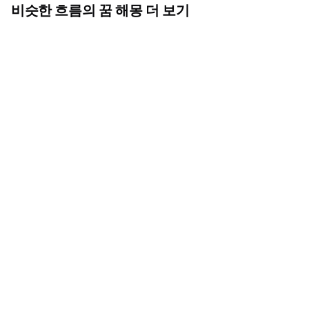
비슷한 흐름의 꿈 해몽 더 보기