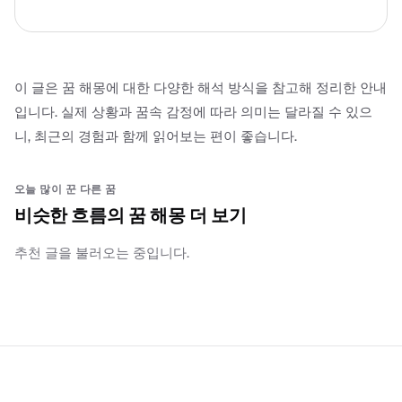
이 글은 꿈 해몽에 대한 다양한 해석 방식을 참고해 정리한 안내
입니다. 실제 상황과 꿈속 감정에 따라 의미는 달라질 수 있으
니, 최근의 경험과 함께 읽어보는 편이 좋습니다.
오늘 많이 꾼 다른 꿈
비슷한 흐름의 꿈 해몽 더 보기
추천 글을 불러오는 중입니다.