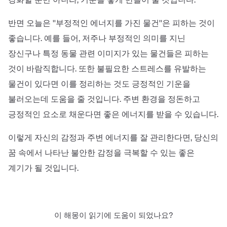
반면 오늘은 ''부정적인 에너지를 가진 물건''은 피하는 것이
좋습니다. 예를 들어, 저주나 부정적인 의미를 지닌
장신구나 특정 동물 관련 이미지가 있는 물건들은 피하는
것이 바람직합니다. 또한 불필요한 스트레스를 유발하는
물건이 있다면 이를 정리하는 것도 긍정적인 기운을
불러오는데 도움을 줄 것입니다. 주변 환경을 정돈하고
긍정적인 요소로 채운다면 좋은 에너지를 받을 수 있습니다.
이렇게 자신의 감정과 주변 에너지를 잘 관리한다면, 당신의
꿈 속에서 나타난 불안한 감정을 극복할 수 있는 좋은
계기가 될 것입니다.
이 해몽이 읽기에 도움이 되었나요?