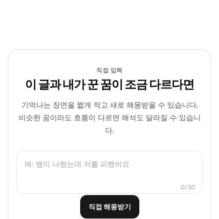
직접 입력
이 글과 내가 꾼 꿈이 조금 다르다면
기억나는 장면을 짧게 적고 새로 해몽받을 수 있습니다.
비슷한 꿈이라도 흐름이 다르면 해석도 달라질 수 있습니
다.
0/30
직접 해몽받기