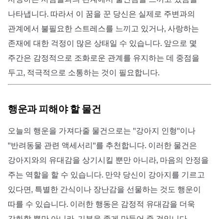
나타냅니다. 따라서 이 꿈을 꾼 당신은 실제로 주변과의
관계에서 불필요한 스트레스를 느끼고 있거나, 사랑하는
존재에 대한 걱정이 많은 상태일 수 있습니다. 앞으로 몇
주간은 감정적으로 조화로운 관계를 유지하는 데 중점을
두고, 적극적으로 소통하는 것이 필요합니다.
행운과 피해야 할 물건
오늘의 행운을 가져다줄 물건으로는 ''강아지 인형''이나
''반려동물 관련 액세서리''를 추천합니다. 이러한 물건은
강아지와의 유대감을 상기시킬 뿐만 아니라, 마음의 안정을
주는 역할을 할 수 있습니다. 만약 당신이 강아지를 기르고
있다면, 특별한 간식이나 장난감을 선물하는 것도 행운이
따를 수 있습니다. 이러한 행동은 감정적 유대감을 더욱
강화할 뿐만 아니라, 기분을 좋게 만들어 줄 것입니다.