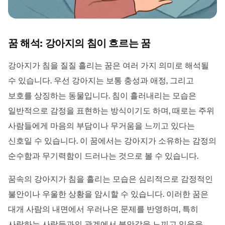
꿈 해석: 강아지의 침이 흐르는 꿈
강아지가 침을 질질 흘리는 꿈은 여러 가지 의미로 해석될
수 있습니다. 우선 강아지는 보통 충성과 애정, 그리고
보호를 상징하는 동물입니다. 침이 흘러내리는 모습은
일반적으로 감정을 표현하는 방식이기도 하며, 때로는 주위
사람들에게 마음의 부담이나 무거움을 느끼고 있다는
신호일 수 있습니다. 이 꿈에서는 강아지가 소유하는 감정의
순수함과 무기력함이 드러나는 것으로 볼 수 있습니다.
꿈속의 강아지가 침을 흘리는 모습은 심리적으로 감정적인
불안이나 우울한 상황을 암시할 수 있습니다. 이러한 꿈은
대개 사람의 내면에서 우러나온 문제를 반영하며, 특히
사랑하는 사람들과의 관계에서 불안감을 느끼고 있음을