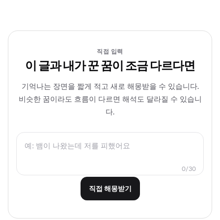
직접 입력
이 글과 내가 꾼 꿈이 조금 다르다면
기억나는 장면을 짧게 적고 새로 해몽받을 수 있습니다.
비슷한 꿈이라도 흐름이 다르면 해석도 달라질 수 있습니
다.
0/30
직접 해몽받기