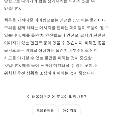
방향으로 나아가야 함을 상기시키는 의미가 있을 수
있습니다.
행운을 가져다줄 아이템으로는 안전을 상징하는 물건이나
주의를 깊게 하라는 메시지를 전하는 아이템이 도움이 될 수
있습니다. 예를 들면 차 안전벨트나 안전모, 묘지와 관련된
이미지가 있는 펜던트 등이 있을 수 있습니다. 피하면 좋을
물건으로는 위험을 상징하는 물건이나 부주의로 인한
사고를 야기할 수 있는 물건을 피하는 것이 중요할
것입니다. 예를 들어 노면이 미끄러울 수 있는 곳이나
위험한 운전 상황을 조심하며 피하는 것이 좋습니다.
이 해몽이 읽기에 도움이 되었나요?
도움됐어요
아쉬워요