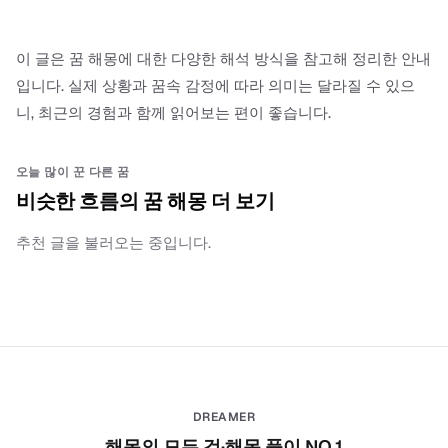
이 글은 꿈 해몽에 대한 다양한 해석 방식을 참고해 정리한 안내
입니다. 실제 상황과 꿈속 감정에 따라 의미는 달라질 수 있으
니, 최근의 경험과 함께 읽어보는 편이 좋습니다.
오늘 많이 꾼 다른 꿈
비슷한 흐름의 꿈 해몽 더 보기
추천 글을 불러오는 중입니다.
DREAMER
해몽의 모든 것·해몽 풀이 NO.1