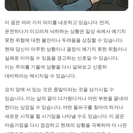
이 꿈은 여러 가지 의미를 내포하고 있습니다. 먼저,
운전하다가 미끄러져 낙하하는 상황은 일상 속에서 예기치
못한 위험에 대한 불안이나 두려움을 상징할 수 있습니다.
현재 당신이 마주한 상황이나 결정이 예기치 못한 위험이나
실패로 이어질 수 있음을 경고하는 신호일 수 있습니다.
이는 주의를 기울여 상황을 다시 살펴보고 신중히
대비하라는 메시지일 수 있습니다.
묘지 앞에 서 있는 것은 종말이라는 것을 상기시킬 수
있습니다. 이는 삶의 끝이 다가왔다거나 어떤 부분을 끝내야
한다는 상징일 수 있습니다. 어떤 돌파구를 찾아야 하거나
새로운 시작을 할 시기임을 나타낼 수도 있습니다. 이 꿈은
마음가짐을 다시 점검하고 현재의 상황을 극복하며 더 나은