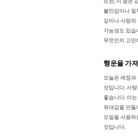
또한, 이 꿈은
불안감이나 질투
깊이나 사랑의 
가능성도 있습니
무엇인지 고민
행운을 가져
오늘은 애정과
것입니다. 사랑
좋습니다. 이는
유대감을 만들어
오일을 사용하는
것입니다.