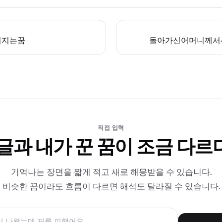
켜지는꿈
돌아가신어머니께서
직접 입력
 글과 내가 꾼 꿈이 조금 다르
기억나는 장면을 짧게 적고 새로 해몽받을 수 있습니다.
비슷한 꿈이라도 흐름이 다르면 해석도 달라질 수 있습니다.