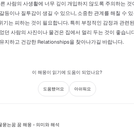
다른 사람의 사생활에 너무 깊이 개입하지 않도록 주의하는 것
갈등이나 질투감이 생길 수 있으니, 소중한 관계를 해칠 수 있
기는 피하는 것이 필요합니다. 특히 부정적인 감정과 관련된 
었던 사람의 사진이나 물건은 집에서 멀리 두는 것이 좋습니다
지하고 건강한 Relationships을 찾아나가길 바랍니다.
이 해몽이 읽기에 도움이 되었나요?
도움됐어요
아쉬워요
는꿈 꿈 해몽 - 의미와 해석