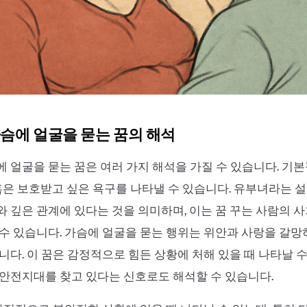
슴에 얼굴을 묻는 꿈의 해석
 얼굴을 묻는 꿈은 여러 가지 해석을 가질 수 있습니다. 기
 혹은 보호받고 싶은 욕구를 나타낼 수 있습니다. 유부녀라는 
 깊은 관계에 있다는 것을 의미하며, 이는 꿈 꾸는 사람의 사
수 있습니다. 가슴에 얼굴을 묻는 행위는 위안과 사랑을 갈
니다. 이 꿈은 감정적으로 힘든 상황에 처해 있을 때 나타날 수
안전지대를 찾고 있다는 신호로도 해석할 수 있습니다.