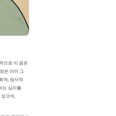
본적으로 이 꿈은
설정은 이미 그
회적, 정서적
망하는 심리를
 있으며,