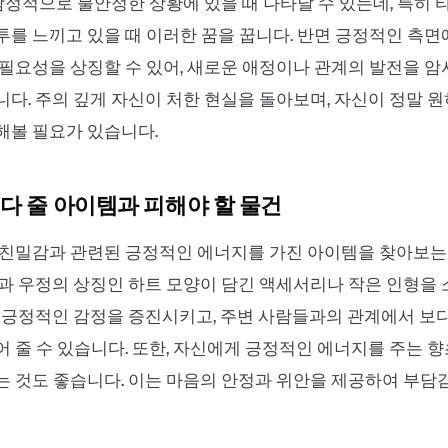
 감정적으로 불안정한 상황에 있을 때 나타날 수 있는데, 특히
를 느끼고 있을 때 이러한 꿈을 꿉니다. 반면 긍정적인 측
필요성을 상징할 수 있어, 새로운 애정이나 관계의 발전을 
다. 주의 깊게 자신이 처한 현실을 돌아보며, 자신이 정말 
해볼 필요가 있습니다.
다 줄 아이템과 피해야 할 물건
 친밀감과 관련된 긍정적인 에너지를 가진 아이템을 찾아보는
과 우정의 상징인 하트 모양이 담긴 액세서리나 작은 인형을
 긍정적인 감정을 증진시키고, 주변 사람들과의 관계에서 보
 줄 수 있습니다. 또한, 자신에게 긍정적인 에너지를 주는 
 것도 좋습니다. 이는 마음의 안정과 위안을 제공하여 부담