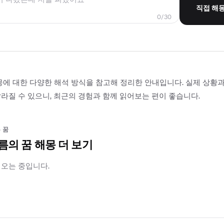
직접 해
0/30
몽에 대한 다양한 해석 방식을 참고해 정리한 안내입니다. 실제 상황
라질 수 있으니, 최근의 경험과 함께 읽어보는 편이 좋습니다.
 꿈
름의 꿈 해몽 더 보기
러오는 중입니다.