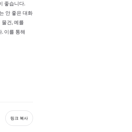
이 좋습니다.
는 안 좋은 대화
물건, 예를
. 이를 통해
링크 복사