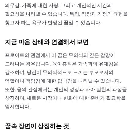
의무감, 가족에 대한 사랑, 그리고 개인적인 시간의
필요성을 나타낼 수 있습니다. 특히, 직장과 가정의 균형을
찾고자 하는 욕구가 반영된 꿈일 수 있습니다.
지금 마음 상태와 연결해서 보면
프로이트의 관점에서 이 꿈은 무의식의 깊은 갈망이
드러나는 경우입니다. 육아휴직은 가족과의 유대감을
강조하며, 당신이 무의식적으로 느끼는 부모로서의
역할이나 책임감에 대한 압박감을 나타낼 수 있습니다.
또한, 융의 관점에서는 개인의 성장과 자아 실현의 과정을
상징하며, 새로운 시작이나 변화에 대한 준비가 필요함을
암시합니다.
꿈속 장면이 상징하는 것