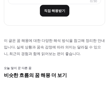
0
/
30
직접 해몽받기
이 글은 꿈 해몽에 대한 다양한 해석 방식을 참고해 정리한 안내
입니다. 실제 상황과 꿈속 감정에 따라 의미는 달라질 수 있으
니, 최근의 경험과 함께 읽어보는 편이 좋습니다.
오늘 많이 꾼 다른 꿈
비슷한 흐름의 꿈 해몽 더 보기