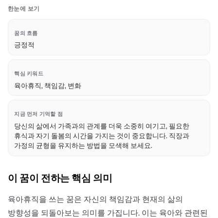
한눈에 보기
꿈의 흐름
긍정적
핵심 키워드
육아휴직, 책임감, 변화
지금 먼저 기억할 점
당신의 삶에서 가족과의 관계를 더욱 소중히 여기고, 필요한
휴식과 자기 돌봄의 시간을 가지는 것이 중요합니다. 직장과
가정의 균형을 유지하는 방법을 모색해 보세요.
이 꿈이 전하는 핵심 의미
육아휴직을 쓰는 꿈은 자신의 책임감과 현재의 삶의
방향성을 되돌아보는 의미를 가집니다. 이는 육아와 관련된