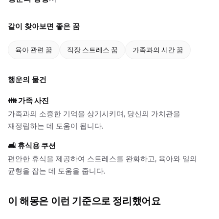
같이 찾아보면 좋은 꿈
육아 관련 꿈
직장 스트레스 꿈
가족과의 시간 꿈
행운의 물건
👪
가족 사진
가족과의 소중한 기억을 상기시키며, 당신의 가치관을
재정립하는 데 도움이 됩니다.
🛋️
휴식용 쿠션
편안한 휴식을 제공하여 스트레스를 완화하고, 육아와 일의
균형을 잡는 데 도움을 줍니다.
이 해몽은 이런 기준으로 정리했어요