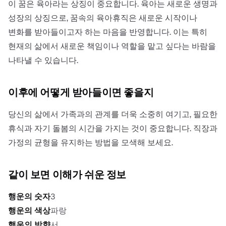
이 꿈은 육아라는 상징이 중요합니다. 육아는 새로운 생명과
성장의 상징으로, 꿈속의 육아휴직은 새로운 시작이나
변화를 받아들이고자 하는 마음을 반영합니다. 이는 특히
현재의 삶에서 새로운 책임이나 역할을 맡고 싶다는 바람을
나타낼 수 있습니다.
이후에 어떻게 받아들이면 좋을지
당신의 삶에서 가족과의 관계를 더욱 소중히 여기고, 필요한
휴식과 자기 돌봄의 시간을 가지는 것이 중요합니다. 직장과
가정의 균형을 유지하는 방법을 모색해 보세요.
같이 보면 이해가 쉬운 정보
행운의 숫자
3
행운의 색상
파랑
행운의 방향
서