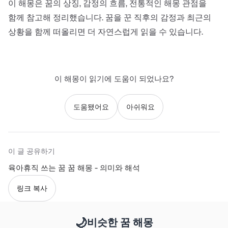
이 해몽은 꿈의 상징, 감정의 흐름, 전통적인 해몽 관점을
함께 참고해 정리했습니다. 꿈을 꾼 직후의 감정과 최근의
상황을 함께 떠올리면 더 자연스럽게 읽을 수 있습니다.
이 해몽이 읽기에 도움이 되었나요?
도움됐어요
아쉬워요
이 글 공유하기
육아휴직 쓰는 꿈 꿈 해몽 - 의미와 해석
링크 복사
🌙
비슷한 꿈 해몽