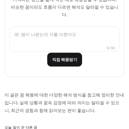
비슷한 꿈이라도 흐름이 다르면 해석도 달라질 수 있습니
다.
0/30
직접 해몽받기
이 글은 꿈 해몽에 대한 다양한 해석 방식을 참고해 정리한 안내
입니다. 실제 상황과 꿈속 감정에 따라 의미는 달라질 수 있으
니, 최근의 경험과 함께 읽어보는 편이 좋습니다.
오늘 많이 꾼 다른 꿈