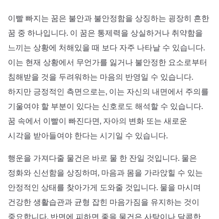
이빨 빠지는 꿈은 불안과 불안정함을 상징하는 굉장히 흔한
꿈 중 하나입니다. 이 꿈은 통제력을 상실하거나 취약함을
느끼는 상황에 처해있을 때 보다 자주 나타날 수 있습니다.
이는 현재 상황에서 무언가를 잃거나 불안정한 요소로부터
침해받을 것을 두려워하는 마음의 반영일 수 있습니다.
하지만 긍정적인 측면으로는, 이는 자신의 내면에서 주의를
기울여야 할 부분이 있다는 신호로도 해석할 수 있습니다.
꿈 속에서 이빨이 빠진다면, 자아의 변화 또는 새로운
시각을 받아들여야 한다는 시기일 수 있습니다.
행운을 가져다줄 물건은 바로 물 한 잔일 것입니다. 물은
정화와 신선함을 상징하며, 마음과 몸을 가라앉힐 수 있는
안정적인 상태를 찾아가게 도와줄 것입니다. 물을 마시며
건강한 생활습관과 균형 잡힌 마음가짐을 유지하는 것이
중요합니다. 반면에 피하면 좋을 물건은 사탕이나 달콤한