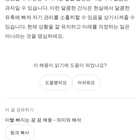
과자일 수 있습니다. 이런 달콤한 간식은 현실에서 달콤한
유혹에 빠져 자기 관리를 소홀히할 수 있음을 상기시켜줄 수
있습니다. 현재 상황을 잘 유지하고 미래를 걱정하는 일은
아니라는 것을 명심하세요.
이 해몽이 읽기에 도움이 되었나요?
도움됐어요
아쉬워요
이 글 공유하기
이빨 빠지는 꿈 꿈 해몽 - 의미와 해석
링크 복사