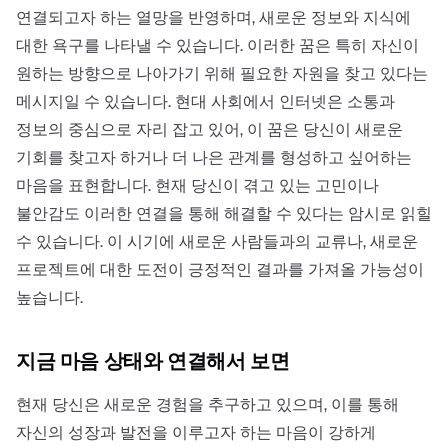
연결되고자 하는 열망을 반영하며, 새로운 정보와 지식에
대한 욕구를 나타낼 수 있습니다. 이러한 꿈은 특히 자신이
원하는 방향으로 나아가기 위해 필요한 자원을 찾고 있다는
메시지일 수 있습니다. 현대 사회에서 인터넷은 소통과
정보의 중심으로 자리 잡고 있어, 이 꿈은 당신이 새로운
기회를 찾고자 하거나 더 나은 관계를 형성하고 싶어하는
마음을 표현합니다. 현재 당신이 겪고 있는 고민이나
불안감도 이러한 연결을 통해 해결할 수 있다는 암시로 읽힐
수 있습니다. 이 시기에 새로운 사람들과의 교류나, 새로운
프로젝트에 대한 도전이 긍정적인 결과를 가져올 가능성이
높습니다.
지금 마음 상태와 연결해서 보면
현재 당신은 새로운 경험을 추구하고 있으며, 이를 통해
자신의 성장과 발전을 이루고자 하는 마음이 강하게