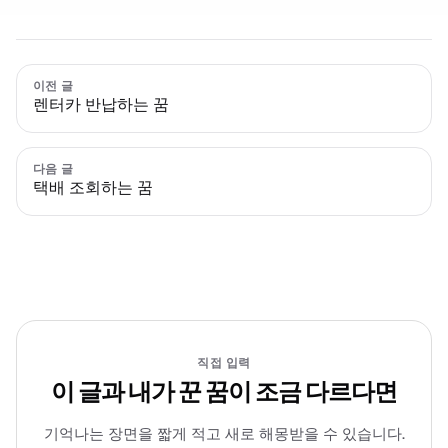
이전 글
렌터카 반납하는 꿈
다음 글
택배 조회하는 꿈
직접 입력
이 글과 내가 꾼 꿈이 조금 다르다면
기억나는 장면을 짧게 적고 새로 해몽받을 수 있습니다.