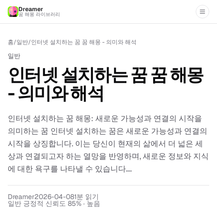
Dreamer
꿈 해몽 라이브러리
홈
/
일반
/
인터넷 설치하는 꿈 꿈 해몽 - 의미와 해석
일반
인터넷 설치하는 꿈 꿈 해몽
- 의미와 해석
인터넷 설치하는 꿈 해몽: 새로운 가능성과 연결의 시작을
의미하는 꿈 인터넷 설치하는 꿈은 새로운 가능성과 연결의
시작을 상징합니다. 이는 당신이 현재의 삶에서 더 넓은 세
상과 연결되고자 하는 열망을 반영하며, 새로운 정보와 지식
에 대한 욕구를 나타낼 수 있습니다....
Dreamer
2026-04-08
1
분 읽기
일반 긍정적 신뢰도 85% · 높음