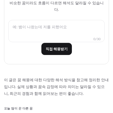
비슷한 꿈이라도 흐름이 다르면 해석도 달라질 수 있습니
다.
0
/
30
직접 해몽받기
이 글은 꿈 해몽에 대한 다양한 해석 방식을 참고해 정리한 안내
입니다. 실제 상황과 꿈속 감정에 따라 의미는 달라질 수 있으
니, 최근의 경험과 함께 읽어보는 편이 좋습니다.
오늘 많이 꾼 다른 꿈