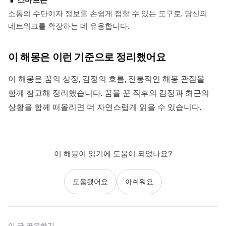
소통의 수단이자 정보를 손쉽게 접할 수 있는 도구로, 당신의
네트워크를 확장하는 데 유용합니다.
이 해몽은 이런 기준으로 정리했어요
이 해몽은 꿈의 상징, 감정의 흐름, 전통적인 해몽 관점을
함께 참고해 정리했습니다. 꿈을 꾼 직후의 감정과 최근의
상황을 함께 떠올리면 더 자연스럽게 읽을 수 있습니다.
이 해몽이 읽기에 도움이 되었나요?
도움됐어요
아쉬워요
이 글 공유하기