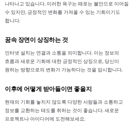
나타나고 있습니다. 이러한 욕구는 때로는 불안으로 이어질
수 있지만, 긍정적인 변화를 가져올 수 있는 기회이기도
합니다.
꿈속 장면이 상징하는 것
인터넷 설치는 연결과 소통을 의미합니다. 이는 정보의
흐름과 새로운 기회에 대한 긍정적인 상징으로, 당신이
원하는 방향으로의 변화가 가능하다는 것을 암시합니다.
이후에 어떻게 받아들이면 좋을지
현재의 기회를 놓치지 않도록 다양한 사람들과 소통하고
정보를 교환하는 태도를 취하는 것이 좋습니다. 새로운
프로젝트나 아이디어에 도전해보세요.