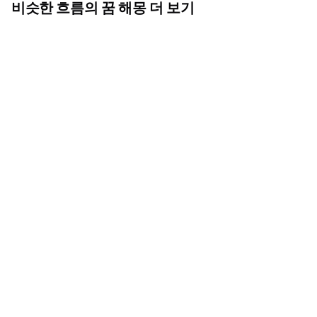
비슷한 흐름의 꿈 해몽 더 보기