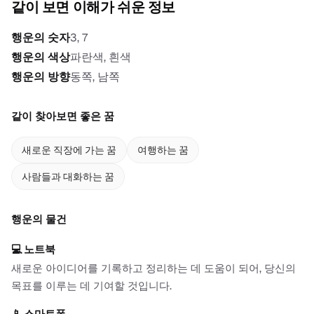
같이 보면 이해가 쉬운 정보
행운의 숫자
3, 7
행운의 색상
파란색, 흰색
행운의 방향
동쪽, 남쪽
같이 찾아보면 좋은 꿈
새로운 직장에 가는 꿈
여행하는 꿈
사람들과 대화하는 꿈
행운의 물건
💻
노트북
새로운 아이디어를 기록하고 정리하는 데 도움이 되어, 당신의
목표를 이루는 데 기여할 것입니다.
📱
스마트폰