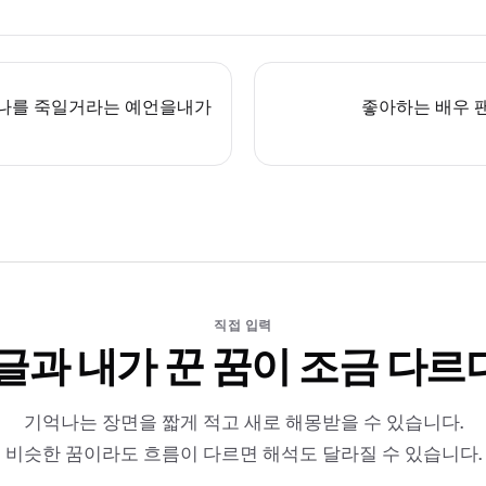
 나를 죽일거라는 예언을내가
좋아하는 배우 
직접 입력
 글과 내가 꾼 꿈이 조금 다르
기억나는 장면을 짧게 적고 새로 해몽받을 수 있습니다.
비슷한 꿈이라도 흐름이 다르면 해석도 달라질 수 있습니다.