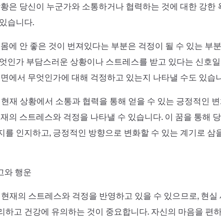
상황은 당신이 누군가와 소통하거나 협력하는 것에 대한 강한
있습니다.
 몸에 안 좋은 것이 번져있다는 부분은 걱정이 될 수 있는 부
엇인가 부담스러운 상황이나 스트레스를 받고 있다는 신호일 
내면에서 무엇인가에 대해 걱정하고 있는지 나타낼 수도 있습니
 현재 상황에서 소통과 협력을 통해 얻을 수 있는 긍정적인 
현재의 스트레스와 걱정을 나타낼 수 있습니다. 이 꿈을 통해 
를 인지하고, 긍정적인 방향으로 변화할 수 있는 계기로 삼
 경고와 행운
 현재의 스트레스와 걱정을 반영하고 있을 수 있으므로, 현
리하고 건강에 유의하는 것이 중요합니다. 자신의 마음을 편