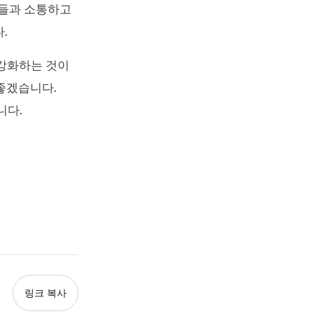
람들과 소통하고
.
 강화하는 것이
좋겠습니다.
니다.
링크 복사