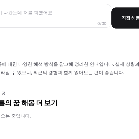
직접 해
0/30
몽에 대한 다양한 해석 방식을 참고해 정리한 안내입니다. 실제 상황
라질 수 있으니, 최근의 경험과 함께 읽어보는 편이 좋습니다.
 꿈
름의 꿈 해몽 더 보기
러오는 중입니다.