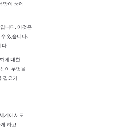
 욕망이 꿈에
분입니다. 이것은
수 있습니다.
다.
변화에 대한
당신이 무엇을
을 필요가
실 세계에서도
하게 하고