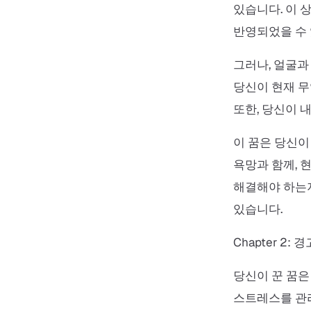
있습니다. 이 
반영되었을 수 
그러나, 얼굴과
당신이 현재 무
또한, 당신이 
이 꿈은 당신이
욕망과 함께, 
해결해야 하는지
있습니다.
Chapter 2:
당신이 꾼 꿈은
스트레스를 관