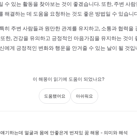
 수 있는 활동을 찾아보는 것이 좋겠습니다. 또한, 주변 사
 해결하는 데 도움을 요청하는 것도 좋은 방법일 수 있습니다
특히 주변 사람들과 원만한 관계를 유지하고, 소통과 협력을
 또한, 건강을 유의하고 긍정적인 마음가짐을 유지하는 것이 
신에게 긍정적인 변화와 행운을 안겨줄 수 있는 날이 될 것입
이 해몽이 읽기에 도움이 되었나요?
도움됐어요
아쉬워요
얘기하는데 얼굴과 몸에 안좋은게 번져있 꿈 해몽 - 의미와 해석