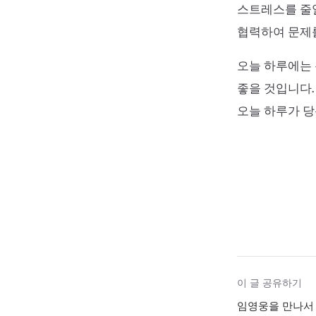
스트레스를 줄일
협력하여 문제를
오늘 하루에는 
좋을 것입니다.
오늘 하루가 당
이 글 공유하기
임영웅을 만나서 