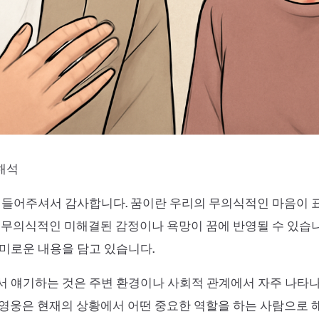
 해석
을 들어주셔서 감사합니다. 꿈이란 우리의 무의식적인 마음이
 무의식적인 미해결된 감정이나 욕망이 꿈에 반영될 수 있습니
미로운 내용을 담고 있습니다.
 얘기하는 것은 주변 환경이나 사회적 관계에서 자주 나타나
영웅은 현재의 상황에서 어떤 중요한 역할을 하는 사람으로 