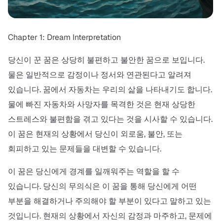
Chapter 1: Dream Interpretation
당신이 꾼 꿈은 상당히 불편하고 불안한 꿈으로 보입니다.
물은 일반적으로 감정이나 정서와 연관된다고 알려져
있습니다. 꿈에서 자동차는 우리의 삶을 나타내기도 합니다.
물에 빠진 자동차와 사망자를 목격한 것은 현재 상당한
스트레스와 불편함을 겪고 있다는 것을 시사할 수 있습니다.
이 꿈은 현재의 상황에서 당신이 외로움, 불안, 또는
회피하고 있는 문제들을 대변할 수 있습니다.
이 꿈은 당신에게 경계를 일깨워주는 역할을 할 수
있습니다. 당신의 무의식은 이 꿈을 통해 당신에게 어떤
부분을 해결하거나 주의해야 할 부분이 있다고 말하고 있는
것입니다. 현재의 상황에서 자신의 감정과 마주하고, 문제에