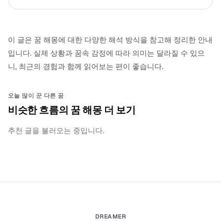
이 글은 꿈 해몽에 대한 다양한 해석 방식을 참고해 정리한 안내
입니다. 실제 상황과 꿈속 감정에 따라 의미는 달라질 수 있으
니, 최근의 경험과 함께 읽어보는 편이 좋습니다.
오늘 많이 꾼 다른 꿈
비슷한 흐름의 꿈 해몽 더 보기
추천 글을 불러오는 중입니다.
DREAMER