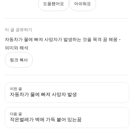
도움됐어요
아쉬워요
이 글 공유하기
자동차가 물에 빠져 사망자가 발생하는 것을 목격 꿈 해몽 -
의미와 해석
링크 복사
이전 글
자동차가 물에 빠져 사망자 발생
다음 글
작은벌레가 벽에 가득 붙어 있는꿈