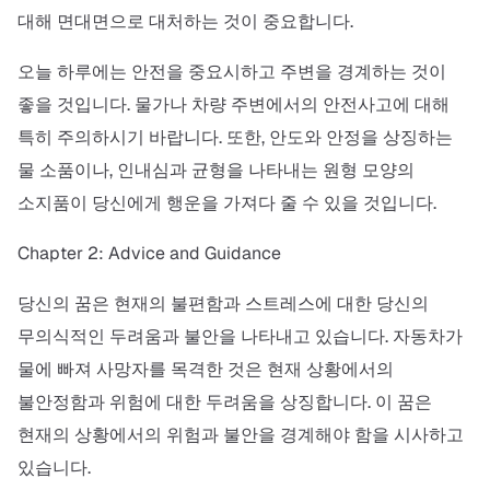
대해 면대면으로 대처하는 것이 중요합니다.
오늘 하루에는 안전을 중요시하고 주변을 경계하는 것이
좋을 것입니다. 물가나 차량 주변에서의 안전사고에 대해
특히 주의하시기 바랍니다. 또한, 안도와 안정을 상징하는
물 소품이나, 인내심과 균형을 나타내는 원형 모양의
소지품이 당신에게 행운을 가져다 줄 수 있을 것입니다.
Chapter 2: Advice and Guidance
당신의 꿈은 현재의 불편함과 스트레스에 대한 당신의
무의식적인 두려움과 불안을 나타내고 있습니다. 자동차가
물에 빠져 사망자를 목격한 것은 현재 상황에서의
불안정함과 위험에 대한 두려움을 상징합니다. 이 꿈은
현재의 상황에서의 위험과 불안을 경계해야 함을 시사하고
있습니다.