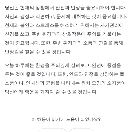
당신은 현재의 상황에서 안전과 안정을 중요시해야 합니다.
자신의 감정과 직면하고, 문제에 대처하는 것이 중요합니다.
현재의 불안과 스트레스를 해소하기 위해서는 자기관리에
신경을 쓰고, 주변 환경과의 상호작용에 주의를 기울이는
것이 중요합니다. 또한, 주변 환경과의 소통과 연결을 통해
안정감을 찾을 수 있을 것입니다.
오늘 하루에는 환경을 주의깊게 살펴보고, 안전에 중점을
두는 것이 좋을 것입니다. 또한, 안도와 안정을 상징하는 물
소품이나, 인내심과 균형을 나타내는 원형 모양의 소지품이
당신에게 행운을 가져다 줄 수 있을 것입니다.
이 해몽이 읽기에 도움이 되었나요?