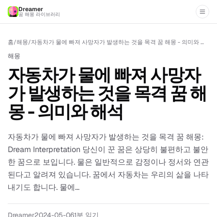
Dreamer
꿈 해몽 라이브러리
홈
/
해몽
/
자동차가 물에 빠져 사망자가 발생하는 것을 목격 꿈 해몽 - 의미와 해석
해몽
자동차가 물에 빠져 사망자
가 발생하는 것을 목격 꿈 해
몽 - 의미와 해석
자동차가 물에 빠져 사망자가 발생하는 것을 목격 꿈 해몽:
Dream Interpretation 당신이 꾼 꿈은 상당히 불편하고 불안
한 꿈으로 보입니다. 물은 일반적으로 감정이나 정서와 연관
된다고 알려져 있습니다. 꿈에서 자동차는 우리의 삶을 나타
내기도 합니다. 물에...
Dreamer
2024-05-06
1분 읽기