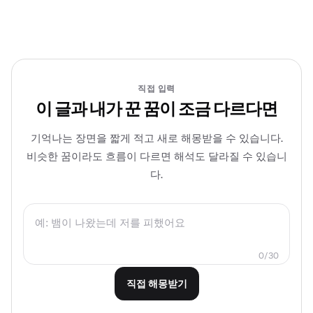
직접 입력
이 글과 내가 꾼 꿈이 조금 다르다면
기억나는 장면을 짧게 적고 새로 해몽받을 수 있습니다.
비슷한 꿈이라도 흐름이 다르면 해석도 달라질 수 있습니
다.
0/30
직접 해몽받기