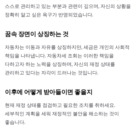
스스로 관리하고 있는 부분과 관련이 깊으며, 자신의 상황을
정확히 알고 싶은 욕구가 반영되었습니다.
꿈속 장면이 상징하는 것
자동차는 이동과 자유를 상징하지만, 세금은 개인의 사회적
책임을 나타냅니다. 자동차세 조회는 이러한 책임을
다하고자 하는 노력을 상징하며, 자신의 재정 상태를
관리하고 있다는 자각이 드러나는 것입니다.
이후에 어떻게 받아들이면 좋을지
현재 재정 상태를 점검하고 필요한 조치를 취하세요.
세부적인 계획을 세워 재정적인 불안을 해소하는 것이
좋습니다.