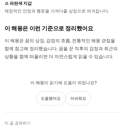
👛
파란색 지갑
재정적인 안정과 행운을 가져다줄 상징으로 여겨집니다.
이 해몽은 이런 기준으로 정리했어요
이 해몽은 꿈의 상징, 감정의 흐름, 전통적인 해몽 관점을
함께 참고해 정리했습니다. 꿈을 꾼 직후의 감정과 최근의
상황을 함께 떠올리면 더 자연스럽게 읽을 수 있습니다.
이 해몽이 읽기에 도움이 되었나요?
도움됐어요
아쉬워요
이 글 공유하기