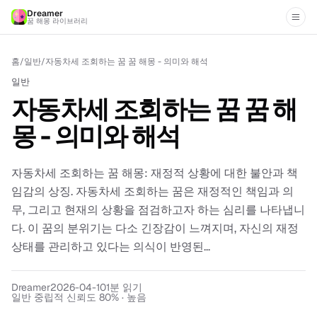
Dreamer
꿈 해몽 라이브러리
홈
/
일반
/
자동차세 조회하는 꿈 꿈 해몽 - 의미와 해석
일반
자동차세 조회하는 꿈 꿈 해
몽 - 의미와 해석
자동차세 조회하는 꿈 해몽: 재정적 상황에 대한 불안과 책
임감의 상징. 자동차세 조회하는 꿈은 재정적인 책임과 의
무, 그리고 현재의 상황을 점검하고자 하는 심리를 나타냅니
다. 이 꿈의 분위기는 다소 긴장감이 느껴지며, 자신의 재정
상태를 관리하고 있다는 의식이 반영된...
Dreamer
2026-04-10
1
분 읽기
일반 중립적 신뢰도 80% · 높음