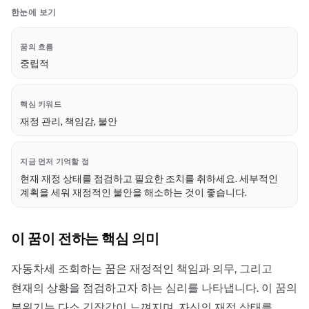
한눈에 보기
꿈의 흐름
중립적
핵심 키워드
재정 관리, 책임감, 불안
지금 먼저 기억할 점
현재 재정 상태를 점검하고 필요한 조치를 취하세요. 세부적인
계획을 세워 재정적인 불안을 해소하는 것이 좋습니다.
이 꿈이 전하는 핵심 의미
자동차세 조회하는 꿈은 재정적인 책임과 의무, 그리고
현재의 상황을 점검하고자 하는 심리를 나타냅니다. 이 꿈의
분위기는 다소 긴장감이 느껴지며, 자신의 재정 상태를