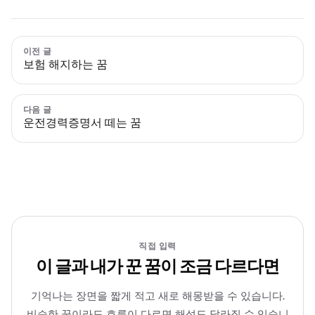
이전 글
보험 해지하는 꿈
다음 글
운전경력증명서 떼는 꿈
직접 입력
이 글과 내가 꾼 꿈이 조금 다르다면
기억나는 장면을 짧게 적고 새로 해몽받을 수 있습니다.
비슷한 꿈이라도 흐름이 다르면 해석도 달라질 수 있습니