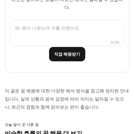
다.
0
/
30
직접 해몽받기
이 글은 꿈 해몽에 대한 다양한 해석 방식을 참고해 정리한 안내
입니다. 실제 상황과 꿈속 감정에 따라 의미는 달라질 수 있으
니, 최근의 경험과 함께 읽어보는 편이 좋습니다.
오늘 많이 꾼 다른 꿈
비슷한 흐름의 꿈 해몽 더 보기