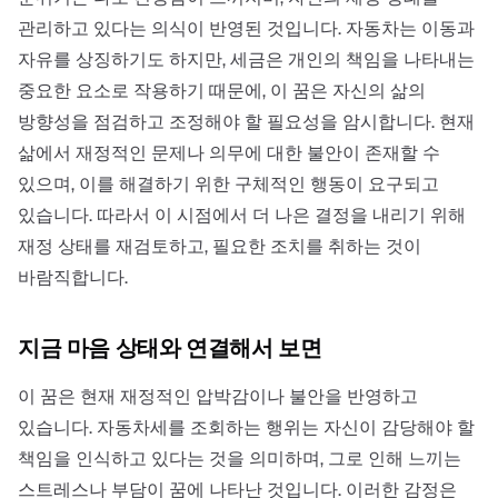
관리하고 있다는 의식이 반영된 것입니다. 자동차는 이동과
자유를 상징하기도 하지만, 세금은 개인의 책임을 나타내는
중요한 요소로 작용하기 때문에, 이 꿈은 자신의 삶의
방향성을 점검하고 조정해야 할 필요성을 암시합니다. 현재
삶에서 재정적인 문제나 의무에 대한 불안이 존재할 수
있으며, 이를 해결하기 위한 구체적인 행동이 요구되고
있습니다. 따라서 이 시점에서 더 나은 결정을 내리기 위해
재정 상태를 재검토하고, 필요한 조치를 취하는 것이
바람직합니다.
지금 마음 상태와 연결해서 보면
이 꿈은 현재 재정적인 압박감이나 불안을 반영하고
있습니다. 자동차세를 조회하는 행위는 자신이 감당해야 할
책임을 인식하고 있다는 것을 의미하며, 그로 인해 느끼는
스트레스나 부담이 꿈에 나타난 것입니다. 이러한 감정은