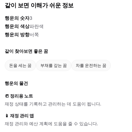
같이 보면 이해가 쉬운 정보
행운의 숫자
3
행운의 색상
파란색
행운의 방향
서쪽
같이 찾아보면 좋은 꿈
돈을 세는 꿈
부채를 갚는 꿈
차를 운전하는 꿈
행운의 물건
📒
정리용 노트
재정 상태를 기록하고 관리하는 데 도움이 됩니다.
📱
재정 관리 앱
재정 관리와 예산 계획에 도움을 줄 수 있습니다.