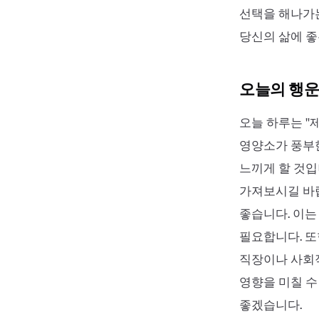
선택을 해나가는
당신의 삶에 좋
오늘의 행운
오늘 하루는 '
영양소가 풍부한
느끼게 할 것입
가져보시길 바랍니
좋습니다. 이는
필요합니다. 또
직장이나 사회
영향을 미칠 수
좋겠습니다.