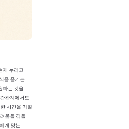
 현재 누리고
음식을 즐기는
 원하는 것을
 인간관계에서도
한 시간을 가질
어려움을 겪을
신에게 맞는