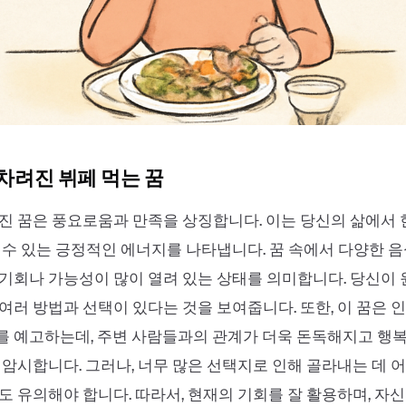
 차려진 뷔페 먹는 꿈
진 꿈은 풍요로움과 만족을 상징합니다. 이는 당신의 삶에서
 수 있는 긍정적인 에너지를 나타냅니다. 꿈 속에서 다양한 
기회나 가능성이 많이 열려 있는 상태를 의미합니다. 당신이
여러 방법과 선택이 있다는 것을 보여줍니다. 또한, 이 꿈은
 예고하는데, 주변 사람들과의 관계가 더욱 돈독해지고 행복
 암시합니다. 그러나, 너무 많은 선택지로 인해 골라내는 데 
도 유의해야 합니다. 따라서, 현재의 기회를 잘 활용하며, 자