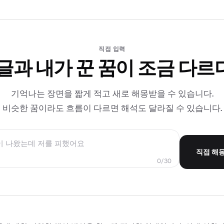
직접 입력
 글과 내가 꾼 꿈이 조금 다르
기억나는 장면을 짧게 적고 새로 해몽받을 수 있습니다.
비슷한 꿈이라도 흐름이 다르면 해석도 달라질 수 있습니다.
직접 해
0/30