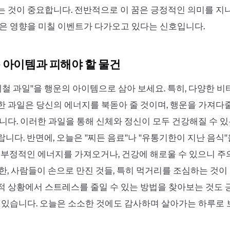
 것이 중요합니다. 전반적으로 이 꿈은 긍정적인 의미를 지니
은 영향을 미칠 이벤트가 다가오고 있다는 신호입니다.
 아이템과 피해야 할 물건
'제철 과일''을 행운의 아이템으로 삼아 보세요. 특히, 다양한 
 과일은 당신의 에너지를 북돋아 줄 것이며, 행운을 가져다
니다. 이러한 과일을 통해 신체와 정신이 모두 건강해질 수 
다. 반면에, 오늘은 ''찌든 음료''나 ''유통기한이 지난 음식'
 부정적인 에너지를 가져오거나, 건강에 해로울 수 있으니 주
한, 사람들이 손으로 만진 것들, 특히 먹거리를 조심하는 것이
적 상황에서 스트레스를 줄일 수 있는 방법을 찾아보는 것도
 있습니다. 오늘은 소소한 것에도 감사하며 살아가는 하루로