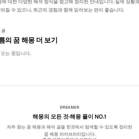
몽에 대한 다양한 해석 방식을 참고해 정리한 안내입니다. 실제 상황
라질 수 있으니, 최근의 경험과 함께 읽어보는 편이 좋습니다.
 꿈
름의 꿈 해몽 더 보기
러오는 중입니다.
DREAMER
해몽의 모든 것·해몽 풀이 NO.1
자주 찾는 꿈 해몽과 해석 글을 한곳에서 탐색할 수 있도록 정리한
꿈 해몽 라이브러리입니다.