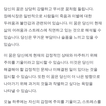
당신의 꿈은 상당히 강렬하고 무서운 꿈처럼 들립니다.
장례식장은 일반적으로 사람들이 죽음과 이별에 대한
두려움과 불안감과 관련되어 있습니다. 이 꿈은 당신이 현재
삶의 어려움과 스트레스에 직면하고 있는 것으로 해석될 수
있습니다. 당신은 무거운 부담이나 슬픔을 느끼고 있을 수
있습니다.
이 꿈은 당신에게 현재의 감정적인 상태와 마주하기 위해
주의를 기울이라고 암시할 수 있습니다. 이것은 당신이
해결해야 할 감정적인 문제나 미해결된 일이 있다는 것을
암시할 수 있습니다. 또한 이 꿈은 당신이 더 나은 방향으로
나아가기 위해 과거의 것들과 작별하고 싶다는 욕망을
나타낼 수 있습니다.
오늘 하루에는 자신의 감정에 주의를 기울이고, 스트레스를