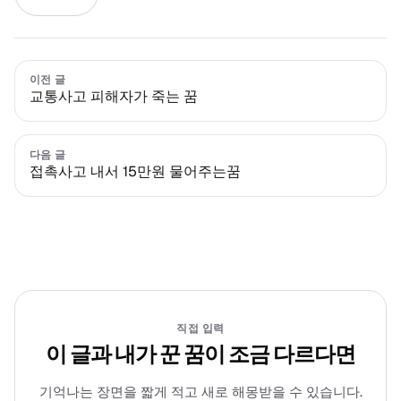
이전 글
교통사고 피해자가 죽는 꿈
다음 글
접촉사고 내서 15만원 물어주는꿈
직접 입력
이 글과 내가 꾼 꿈이 조금 다르다면
기억나는 장면을 짧게 적고 새로 해몽받을 수 있습니다.