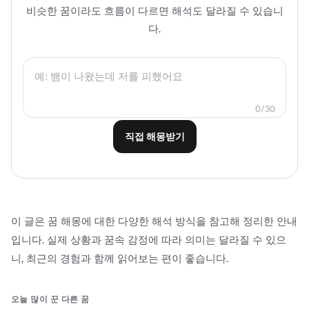
비슷한 꿈이라도 흐름이 다르면 해석도 달라질 수 있습니
다.
0/30
직접 해몽받기
이 글은 꿈 해몽에 대한 다양한 해석 방식을 참고해 정리한 안내
입니다. 실제 상황과 꿈속 감정에 따라 의미는 달라질 수 있으
니, 최근의 경험과 함께 읽어보는 편이 좋습니다.
오늘 많이 꾼 다른 꿈