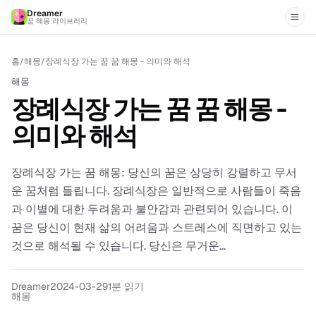
Dreamer
꿈 해몽 라이브러리
홈
/
해몽
/
장례식장 가는 꿈 꿈 해몽 - 의미와 해석
해몽
장례식장 가는 꿈 꿈 해몽 -
의미와 해석
장례식장 가는 꿈 해몽: 당신의 꿈은 상당히 강렬하고 무서
운 꿈처럼 들립니다. 장례식장은 일반적으로 사람들이 죽음
과 이별에 대한 두려움과 불안감과 관련되어 있습니다. 이
꿈은 당신이 현재 삶의 어려움과 스트레스에 직면하고 있는
것으로 해석될 수 있습니다. 당신은 무거운...
Dreamer
2024-03-29
1분 읽기
해몽