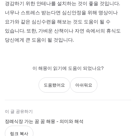
경감하기 위한 안테나를 설치하는 것이 좋을 것입니다.
너무나 스트레스 받는다면 심신안정을 위해 명상이나
요가와 같은 심신수련을 해보는 것도 도움이 될 수
있습니다. 또한, 가벼운 산책이나 자연 속에서의 휴식도
당신에게 큰 도움이 될 것입니다.
이 해몽이 읽기에 도움이 되었나요?
도움됐어요
아쉬워요
이 글 공유하기
장례식장 가는 꿈 꿈 해몽 - 의미와 해석
링크 복사