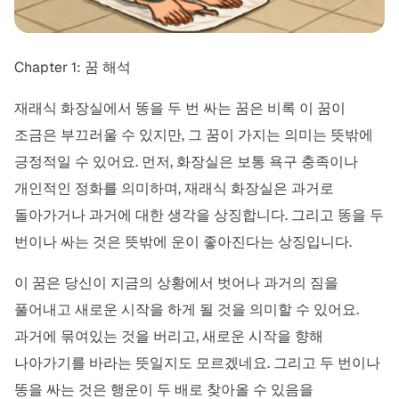
Chapter 1: 꿈 해석
재래식 화장실에서 똥을 두 번 싸는 꿈은 비록 이 꿈이
조금은 부끄러울 수 있지만, 그 꿈이 가지는 의미는 뜻밖에
긍정적일 수 있어요. 먼저, 화장실은 보통 욕구 충족이나
개인적인 정화를 의미하며, 재래식 화장실은 과거로
돌아가거나 과거에 대한 생각을 상징합니다. 그리고 똥을 두
번이나 싸는 것은 뜻밖에 운이 좋아진다는 상징입니다.
이 꿈은 당신이 지금의 상황에서 벗어나 과거의 짐을
풀어내고 새로운 시작을 하게 될 것을 의미할 수 있어요.
과거에 묶여있는 것을 버리고, 새로운 시작을 향해
나아가기를 바라는 뜻일지도 모르겠네요. 그리고 두 번이나
똥을 싸는 것은 행운이 두 배로 찾아올 수 있음을