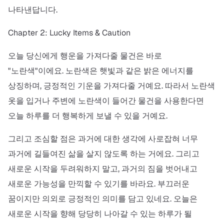
나타낸답니다.
Chapter 2: Lucky Items & Caution
오늘 당신에게 행운을 가져다줄 물건은 바로
"노란색"이에요. 노란색은 햇빛과 같은 밝은 에너지를
상징하며, 긍정적인 기운을 가져다줄 거예요. 따라서 노란색
옷을 입거나 주변에 노란색이 들어간 물건을 사용한다면
오늘 하루를 더 행복하게 보낼 수 있을 거예요.
그리고 조심할 점은 과거에 대한 생각에 사로잡혀 너무
과거에 길들여진 삶을 살지 않도록 하는 거에요. 그리고
새로운 시작을 두려워하지 말고, 과거의 짐을 벗어내고
새로운 가능성을 만끽할 수 있기를 바라요. 부끄러운
꿈이지만 의외로 긍정적인 의미를 담고 있네요. 오늘은
새로운 시작을 향해 당당히 나아갈 수 있는 하루가 될