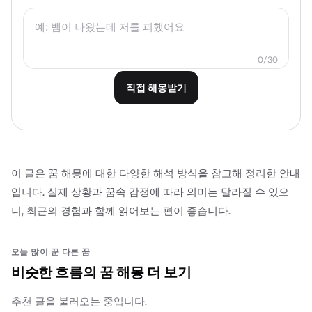
0/30
직접 해몽받기
이 글은 꿈 해몽에 대한 다양한 해석 방식을 참고해 정리한 안내
입니다. 실제 상황과 꿈속 감정에 따라 의미는 달라질 수 있으
니, 최근의 경험과 함께 읽어보는 편이 좋습니다.
오늘 많이 꾼 다른 꿈
비슷한 흐름의 꿈 해몽 더 보기
추천 글을 불러오는 중입니다.