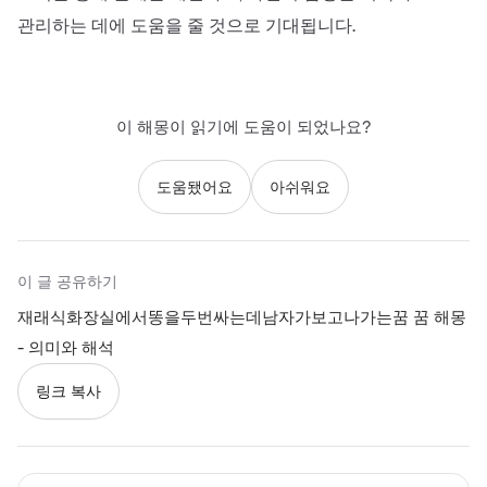
관리하는 데에 도움을 줄 것으로 기대됩니다.
이 해몽이 읽기에 도움이 되었나요?
도움됐어요
아쉬워요
이 글 공유하기
재래식화장실에서똥을두번싸는데남자가보고나가는꿈 꿈 해몽
- 의미와 해석
링크 복사