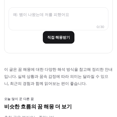
0/30
직접 해몽받기
이 글은 꿈 해몽에 대한 다양한 해석 방식을 참고해 정리한 안내
입니다. 실제 상황과 꿈속 감정에 따라 의미는 달라질 수 있으
니, 최근의 경험과 함께 읽어보는 편이 좋습니다.
오늘 많이 꾼 다른 꿈
비슷한 흐름의 꿈 해몽 더 보기