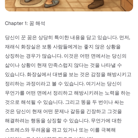
Chapter 1: 꿈 해석
당신이 꾼 꿈은 상당히 특이한 내용을 담고 있습니다. 먼저,
재래식 화장실은 보통 사람들에게는 좋지 않은 상황을
상징하는 경우가 많습니다. 이것은 어떤 면에서는 당신의
삶이나 상황이 현재 만족스럽지 않다는 것을 나타낼 수
있습니다. 화장실에서 대변을 보는 것은 감정을 해방시키고
정리하는 과정이라고 볼 수 있습니다. 여기서는 당신이
무언가를 어떤 면에서 정리하고 해방시키려는 노력을 하는
것으로 해석될 수 있습니다. 그리고 똥을 두 번이나 싸는
것은 당신이 현재 어떤 문제나 갈등을 긴장하고 그것을
해결하려는 행동을 상징할 수 있습니다. 무언가에 대한
스트레스와 두려움을 겪고 있거나 또는 이를 극복해