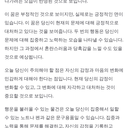
나가려는 모습이 반영된 것으로 보입니다.
이 꿈은 부정적인 것으로 보이지만, 실제로는 긍정적인 면이
있습니다. 이 꿈은 당신이 현재의 문제에 대해 긍정적으로
대처하고 있다는 것을 보여줍니다. 두 번의 행동은 당신이
문제에 대해 집중하고 노력하는 모습을 나타낼 수 있습니다.
하지만 그 과정에서 혼란스러움과 당혹감을 느낄 수도 있을
것으로 예상됩니다.
오늘 당신이 주의해야 할 점은 자신의 감정과 마음의 변화에
민감하게 대해야 한다는 점입니다. 현재 당신의 감정이
변화할 수 있고, 그 변화에 대해 자각하고 대처하는 것이
중요할 것으로 보입니다.
행운을 불러올 수 있는 물건은 오늘 당신이 집중해서 일할
수 있는 노트나 펜과 같은 문구용품일 수 있습니다. 집중과
노력을 통해 문제를 해결하고, 자신의 감정을 기록하고