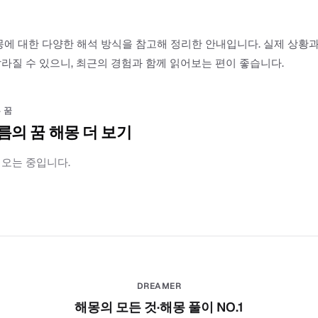
몽에 대한 다양한 해석 방식을 참고해 정리한 안내입니다. 실제 상황
라질 수 있으니, 최근의 경험과 함께 읽어보는 편이 좋습니다.
 꿈
름의 꿈 해몽 더 보기
러오는 중입니다.
DREAMER
해몽의 모든 것·해몽 풀이 NO.1