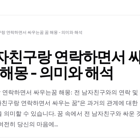
랑 연락하면서 싸우는꿈 꿈 해몽 - 의미와 해석
자친구랑 연락하면서 
 해몽 - 의미와 해석
연락하면서 싸우는꿈 해몽: 전 남자친구와의 연락 및 
남자친구랑 연락하면서 싸우는 꿈"은 과거의 관계에 대한
 의미할 수 있습니다. 꿈 속에서 전 남자친구와 싸운 
여전히 당신의 마음에...