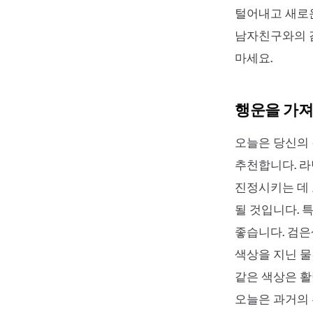
털어내고 새로운
남자친구와의 감
마세요.
행운을 가져
오늘은 당신의
추천합니다. 
진정시키는 데 
될 것입니다. 
좋습니다. 검
색상을 지닌 물
같은 색상은 활
오늘은 과거의