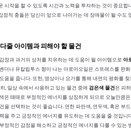
 시작을 할 수 있도록 시간과 노력을 투자하는 것이 중요합니
정적 충돌은 당신이 앞으로 나아가는 데 장애물이 될 수도 
다줄 아이템과 피해야 할 물건
 감정과 과거의 상처를 치유하는 데 도움이 될 아이템으로
아
라벤더나 유칼립투스 향이 나는 아로마오일은 스트레스를 완
도움을 줍니다. 또한, 명상이나 요가를 통해 내면의 평화를 찾
특히, 일상 속에서 사용하고 있는 물건 중에
검은색 물건
은 피하
은색은 때때로 부정적인 에너지를 상징하게 되므로 오늘만큼은
건을 선택하는 것이 좋습니다. 연한 파란색, 연두색, 혹은 부
력을 주고 긍정적인 에너지를 유도하는 데 도움을 줄 것입니다
 부정적인 감정을 해소하고 긍정적인 에너지를 다룰 수 있는