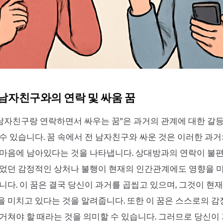
 남자친구와의 연락 및 싸움 꿈
 남자친구랑 연락하면서 싸우는 꿈"은 과거의 관계에 대한 갈
수 있습니다. 꿈 속에서 전 남자친구와 싸운 것은 이러한 과
마음에 남아있다는 것을 나타냅니다. 상대방과의 연락이 불편
겪었던 감정적인 상처나 불행이 현재의 인간관계에도 영향을 
니다. 이 꿈은 결국 당신이 과거를 곱씹고 있으며, 그것이 현
 미치고 있다는 것을 알려줍니다. 또한 이 꿈은 스스로의 
거쳐야 할 때라는 것을 의미할 수 있습니다. 그러므로 당신이