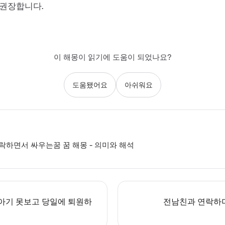
 권장합니다.
이 해몽이 읽기에 도움이 되었나요?
도움됐어요
아쉬워요
하면서 싸우는꿈 꿈 해몽 - 의미와 해석
아기 못보고 당일에 퇴원하
전남친과 연락하