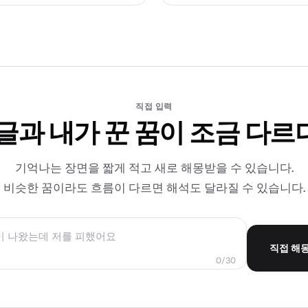
직접 입력
 글과 내가 꾼 꿈이 조금 다르
기억나는 장면을 짧게 적고 새로 해몽받을 수 있습니다.
비슷한 꿈이라도 흐름이 다르면 해석도 달라질 수 있습니다.
직접 해
0/30