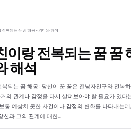
전복되는 꿈 꿈 해몽 - 의미와 해석
이랑 전복되는 꿈 꿈 해
와 해석
복되는 꿈 해몽: 당신이 꾼 꿈은 전남자친구와 전복
 과거의 관계나 감정을 다시 살펴보아야 할 필요가 있다
 보통 예상치 못한 사건이나 감정의 변화를 나타내는데
신과 그의 관계에 대한...