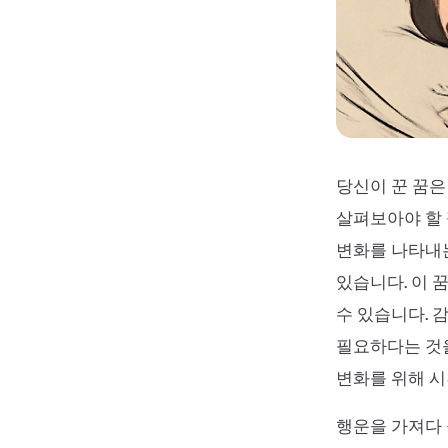
당신이 꾼 꿈은
살펴보아야 할 
변화를 나타내는
있습니다. 이 
수 있습니다. 
필요하다는 것을
변화를 위해 시
행운을 가져다 