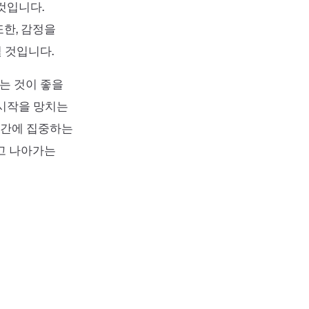
것입니다.
한, 감정을
 것입니다.
는 것이 좋을
 시작을 망치는
순간에 집중하는
고 나아가는