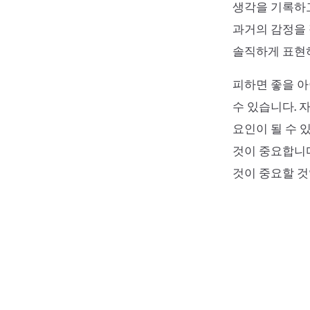
생각을 기록하고
과거의 감정을 
솔직하게 표현하
피하면 좋을 
수 있습니다. 
요인이 될 수 
것이 중요합니다
것이 중요할 것