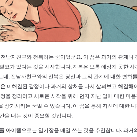
 전남자친구와 전복하는 꿈이었군요. 이 꿈은 과거의 관계나
필요가 있다는 것을 시사합니다. 전복은 보통 예상치 못한 
데, 전남자친구와의 전복은 당신과 그의 관계에 대한 변화를
꿈은 미해결된 감정이나 과거의 상처를 다시 살펴보고 해결해
감정을 정리하고 새로운 시작을 위해 먼저 지난 일에 대한 마
 상기시키는 꿈일 수 있습니다. 이 꿈을 통해 자신에 대한 
간을 내는 것이 중요할 것입니다.
줄 아이템으로는 일기장을 매일 쓰는 것을 추천합니다. 과거