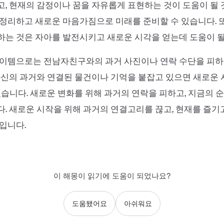
, 현재의 감정이나 꿈을 자유롭게 표현하는 것이 도움이 될 
정리하고 새로운 마음가짐으로 미래를 준비할 수 있습니다. 또
는 것은 자아를 발전시키고 새로운 시각을 얻는데 도움이 될
아이템으로는 전남자친구와의 과거 사진이나 연락 수단을 피하
자신의 과거와 연결된 물건이나 기억을 붙잡고 있으면 새로운
있습니다. 새로운 변화를 위해 과거의 연락을 피하고, 지금의 
. 새로운 시작을 위해 과거의 연결고리를 끊고, 현재를 즐기
입니다.
이 해몽이 읽기에 도움이 되었나요?
도움됐어요
아쉬워요