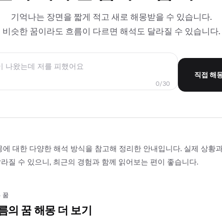
기억나는 장면을 짧게 적고 새로 해몽받을 수 있습니다.
비슷한 꿈이라도 흐름이 다르면 해석도 달라질 수 있습니다.
직접 해
0/30
몽에 대한 다양한 해석 방식을 참고해 정리한 안내입니다. 실제 상황
라질 수 있으니, 최근의 경험과 함께 읽어보는 편이 좋습니다.
 꿈
름의 꿈 해몽 더 보기