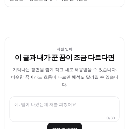
직접 입력
이 글과 내가 꾼 꿈이 조금 다르다면
기억나는 장면을 짧게 적고 새로 해몽받을 수 있습니다.
비슷한 꿈이라도 흐름이 다르면 해석도 달라질 수 있습니
다.
0/30