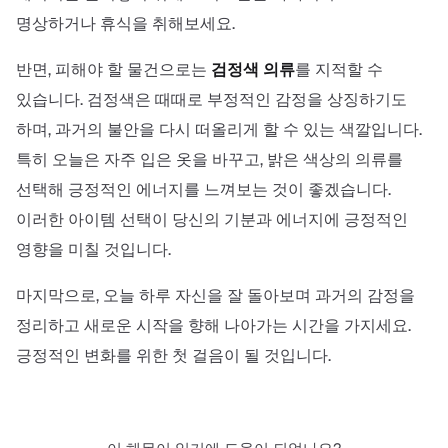
명상하거나 휴식을 취해보세요.
반면, 피해야 할 물건으로는
검정색 의류
를 지적할 수
있습니다. 검정색은 때때로 부정적인 감정을 상징하기도
하며, 과거의 불안을 다시 떠올리게 할 수 있는 색깔입니다.
특히 오늘은 자주 입은 옷을 바꾸고, 밝은 색상의 의류를
선택해 긍정적인 에너지를 느껴보는 것이 좋겠습니다.
이러한 아이템 선택이 당신의 기분과 에너지에 긍정적인
영향을 미칠 것입니다.
마지막으로, 오늘 하루 자신을 잘 돌아보며 과거의 감정을
정리하고 새로운 시작을 향해 나아가는 시간을 가지세요.
긍정적인 변화를 위한 첫 걸음이 될 것입니다.