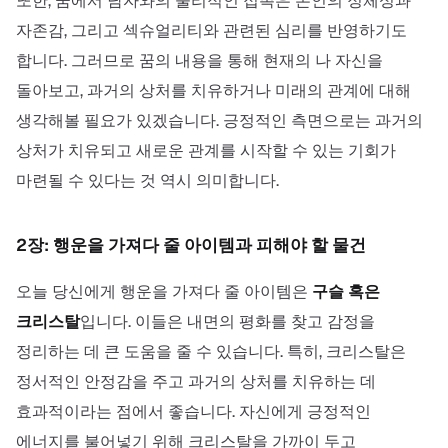
또한, 꿈에서 남자와의 물리적인 접촉은 본인의 정체성과
자존감, 그리고 섹슈얼리티와 관련된 심리를 반영하기도
합니다. 그러므로 꿈의 내용을 통해 현재의 나 자신을
돌아보고, 과거의 상처를 치유하거나 미래의 관계에 대해
생각해볼 필요가 있겠습니다. 긍정적인 측면으로는 과거의
상처가 치유되고 새로운 관계를 시작할 수 있는 기회가
마련될 수 있다는 것 역시 의미합니다.
2장: 행운을 가져다 줄 아이템과 피해야 할 물건
오늘 당신에게 행운을 가져다 줄 아이템은
구슬 혹은
크리스탈
입니다. 이들은 내면의 평화를 찾고 감정을
정리하는 데 큰 도움을 줄 수 있습니다. 특히, 크리스탈은
정서적인 안정감을 주고 과거의 상처를 치유하는 데
효과적이라는 점에서 좋습니다. 자신에게 긍정적인
에너지를 불어넣기 위해 크리스탈을 가까이 두고