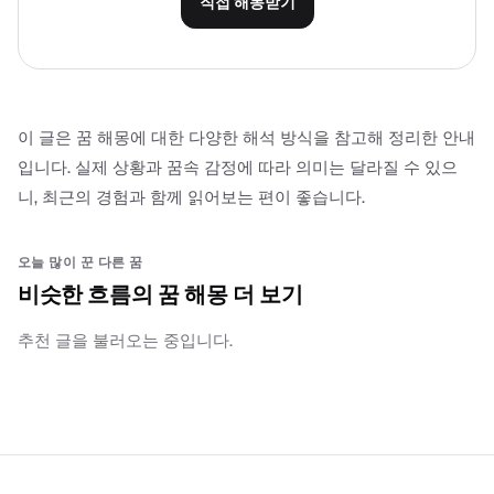
직접 해몽받기
이 글은 꿈 해몽에 대한 다양한 해석 방식을 참고해 정리한 안내
입니다. 실제 상황과 꿈속 감정에 따라 의미는 달라질 수 있으
니, 최근의 경험과 함께 읽어보는 편이 좋습니다.
오늘 많이 꾼 다른 꿈
비슷한 흐름의 꿈 해몽 더 보기
추천 글을 불러오는 중입니다.