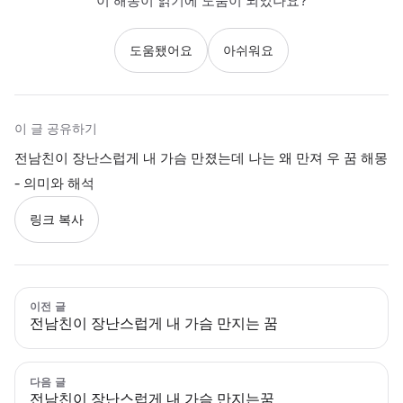
이 해몽이 읽기에 도움이 되었나요?
도움됐어요
아쉬워요
이 글 공유하기
전남친이 장난스럽게 내 가슴 만졌는데 나는 왜 만져 우 꿈 해몽
- 의미와 해석
링크 복사
이전 글
전남친이 장난스럽게 내 가슴 만지는 꿈
다음 글
전남친이 장난스럽게 내 가슴 만지는꿈