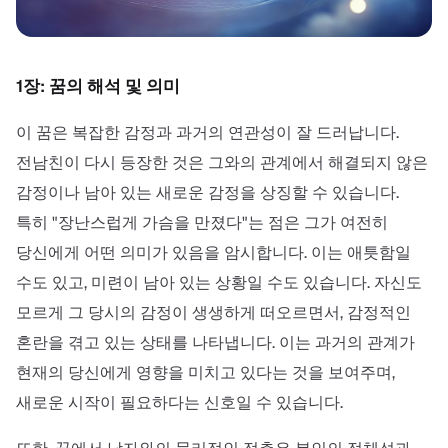
1장: 꿈의 해석 및 의미
이 꿈은 복잡한 감정과 과거의 연관성이 잘 드러납니다.
전남친이 다시 등장한 것은 그와의 관계에서 해결되지 않은
감정이나 남아 있는 새로운 감정을 상징할 수 있습니다.
특히 "장난스럽게 가슴을 만졌다"는 점은 그가 여전히
당신에게 어떤 의미가 있음을 암시합니다. 이는 애틋함일
수도 있고, 미련이 남아 있는 상황일 수도 있습니다. 자신도
모르게 그 당시의 감정이 생생하게 떠오르면서, 감정적인
혼란을 겪고 있는 상태를 나타냅니다. 이는 과거의 관계가
현재의 당신에게 영향을 미치고 있다는 것을 보여주며,
새로운 시작이 필요하다는 신호일 수 있습니다.