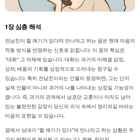
1장 심층 해석
전남친이 할 얘기가 있다며 만나자고 하는 꿈은 현재 마음의
작동 방식을 반영하는 신호로 읽힙니다. 이 꿈의 핵심은
''대화'' 그 자체에 있습니다. 대화는 과거의 미해결 감정,
상처, 배움의 기회를 상징적으로 드러내는 창구일 수
있습니다. 특히 전남친이라는 인물이 등장하면, 그는 단지
실제 인물이 아니라 과거의 나를 나타내는 상징일 가능성이
큽니다. 즉, 과거의 관계에서 남겼던 교훈이나 아직도 남아
있는 불완전한 감정이 당신의 의식 속에서 정리되길 바라는
마음의 표현일 수 있습니다.
꿈에서 상대가 “할 얘기가 있다”며 만나자고 하는 상황은 두
가지 방향으로 해석될 수 있습니다. 첫째, 정리의