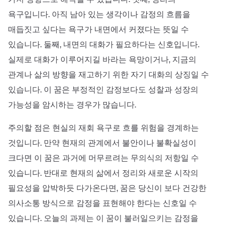
욕구입니다. 아직 남아 있는 생각이나 감정의 흐름을
매듭짓고 싶다는 욕구가 내면에서 커졌다는 뜻일 수
있습니다. 둘째, 내면의 대화가 필요하다는 신호입니다.
실제로 대화가 이루어지길 바라는 욕망이거나, 지금의
관계나 삶의 방향을 재고하기 위한 자기 대화의 상징일 수
있습니다. 이 꿈은 부정적인 감정보다도 성찰과 성장의
가능성을 암시하는 경우가 많습니다.
주의할 점은 현실의 재회 욕구로 흐를 위험을 경계하는
것입니다. 만약 현재의 관계에서 불안이나 불확실성이
크다면 이 꿈은 과거에 머무르려는 무의식의 저항일 수
있습니다. 반대로 현재의 삶에서 정리와 새로운 시작의
필요성을 압박하듯 다가온다면, 꿈은 당신이 보다 건강한
의사소통 방식으로 감정을 표현해야 한다는 신호일 수
있습니다. 오늘의 과제는 이 꿈이 불러일으키는 감정을