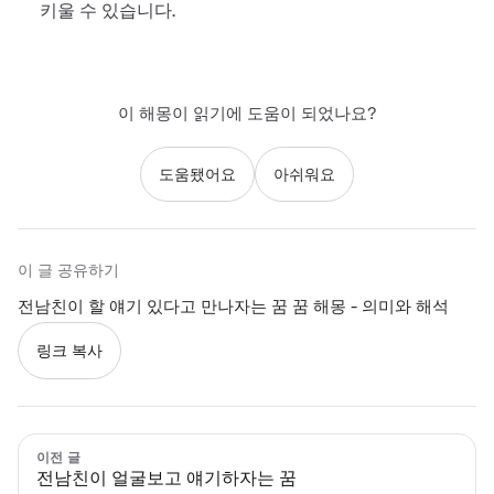
키울 수 있습니다.
이 해몽이 읽기에 도움이 되었나요?
도움됐어요
아쉬워요
이 글 공유하기
전남친이 할 얘기 있다고 만나자는 꿈 꿈 해몽 - 의미와 해석
링크 복사
이전 글
전남친이 얼굴보고 얘기하자는 꿈