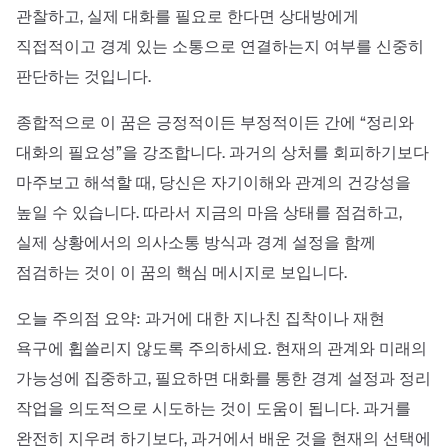
관찰하고, 실제 대화를 필요로 한다면 상대방에게
직접적이고 경계 있는 소통으로 연결하는지 여부를 신중히
판단하는 것입니다.
종합적으로 이 꿈은 긍정적이든 부정적이든 간에 “정리와
대화의 필요성”을 강조합니다. 과거의 상처를 회피하기보다
마주보고 해석할 때, 당신은 자기이해와 관계의 건강성을
높일 수 있습니다. 따라서 지금의 마음 상태를 점검하고,
실제 상황에서의 의사소통 방식과 경계 설정을 함께
점검하는 것이 이 꿈의 핵심 메시지로 보입니다.
오늘 주의점 요약: 과거에 대한 지나친 집착이나 재현
욕구에 휩쓸리지 않도록 주의하세요. 현재의 관계와 미래의
가능성에 집중하고, 필요하면 대화를 통한 경계 설정과 정리
작업을 의도적으로 시도하는 것이 도움이 됩니다. 과거를
완전히 지우려 하기보다, 과거에서 배운 것을 현재의 선택에