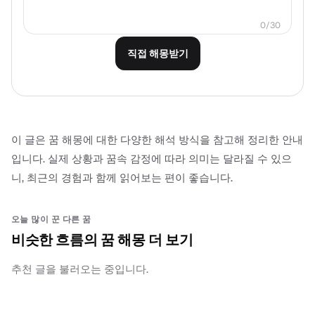
0/30
직접 해몽받기
이 글은 꿈 해몽에 대한 다양한 해석 방식을 참고해 정리한 안내
입니다. 실제 상황과 꿈속 감정에 따라 의미는 달라질 수 있으
니, 최근의 경험과 함께 읽어보는 편이 좋습니다.
오늘 많이 꾼 다른 꿈
비슷한 흐름의 꿈 해몽 더 보기
추천 글을 불러오는 중입니다.