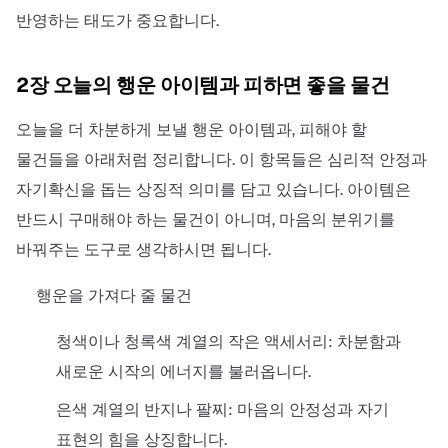
반영하는 태도가 중요합니다.
2장 오늘의 행운 아이템과 피하면 좋을 물건
오늘을 더 차분하게 보낼 행운 아이템과, 피해야 할
물건들을 아래처럼 정리합니다. 이 항목들은 심리적 안정과
자기확신을 돕는 상징적 의미를 담고 있습니다. 아이템은
반드시 구매해야 하는 물건이 아니며, 마음의 분위기를
바꿔주는 도구로 생각하시면 됩니다.
행운을 가져다 줄 물건
청색이나 청록색 계열의 작은 액세서리: 차분함과
새로운 시작의 에너지를 불러옵니다.
은색 계열의 반지나 팔찌: 마음의 안정성과 자기
표현의 힘을 상징합니다.