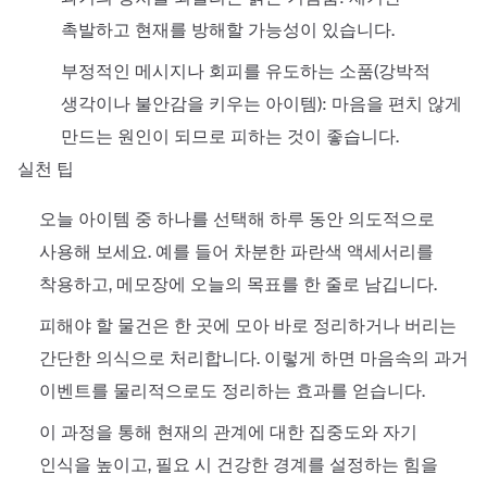
촉발하고 현재를 방해할 가능성이 있습니다.
부정적인 메시지나 회피를 유도하는 소품(강박적
생각이나 불안감을 키우는 아이템): 마음을 편치 않게
만드는 원인이 되므로 피하는 것이 좋습니다.
실천 팁
오늘 아이템 중 하나를 선택해 하루 동안 의도적으로
사용해 보세요. 예를 들어 차분한 파란색 액세서리를
착용하고, 메모장에 오늘의 목표를 한 줄로 남깁니다.
피해야 할 물건은 한 곳에 모아 바로 정리하거나 버리는
간단한 의식으로 처리합니다. 이렇게 하면 마음속의 과거
이벤트를 물리적으로도 정리하는 효과를 얻습니다.
이 과정을 통해 현재의 관계에 대한 집중도와 자기
인식을 높이고, 필요 시 건강한 경계를 설정하는 힘을