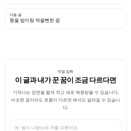
다음 글
똥을 밥이랑 먹을뻔한 꿈
직접 입력
이 글과 내가 꾼 꿈이 조금 다르다면
기억나는 장면을 짧게 적고 새로 해몽받을 수 있습니다.
비슷한 꿈이라도 흐름이 다르면 해석도 달라질 수 있습니
다.