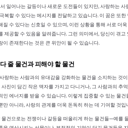
에서 일어나는 갈등이나 새로운 도전들이 있지만, 사랑하는 
극복할 수 있다는 메시지를 전달하고 있습니다. 이 꿈은 또한
질 수 있다는 신호일 수 있으며, 이런 상황을 통해 서로 더
 제공할 수 있음을 알려줍니다. 그런 의미에서, 당신이 겪고
이 존재한다는 것은 큰 위안이 될 수 있습니다.
다 줄 물건과 피해야 할 물건
사랑하는 사람과의 유대감을 강화하는 물건을 소지하는 것이 
의 사진이 담긴 작은 액자를 가지고 다니거나, 그 사람과의 추
인 에너지를 받을 수 있습니다. 이렇게 집중할 수 있는 물
만 아니라, 사랑의 관계를 더욱 돈독히 하는 데 기여할 것입
할 물건으로는 전쟁이나 갈등을 떠올리게 하는 물건들—예를 들
툼을 연상시키는 선물이나, 부정적인 기억이 담긴 물건들을 