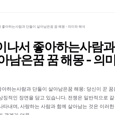
 좋아하는사람과 단둘이 살아남은꿈 꿈 해몽 - 의미와 해석
이나서 좋아하는사람과
아남은꿈 꿈 해몽 - 의
아하는사람과 단둘이 살아남은꿈 해몽: 당신이 꾼 꿈
상징적인 장면을 담고 있습니다. 전쟁은 일반적으로 갈등
나타내며, 사랑하는 사람과 함께 살아남는 것은 이러한