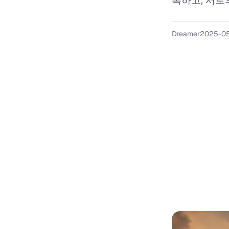
복하고, 서로의
Dreamer
2025-05