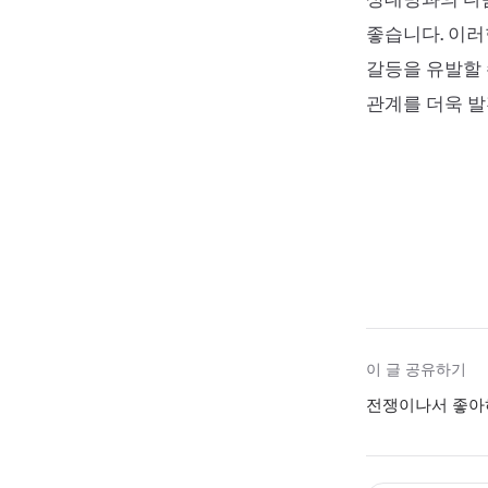
좋습니다. 이러
갈등을 유발할 
관계를 더욱 발
이 글 공유하기
전쟁이나서 좋아하