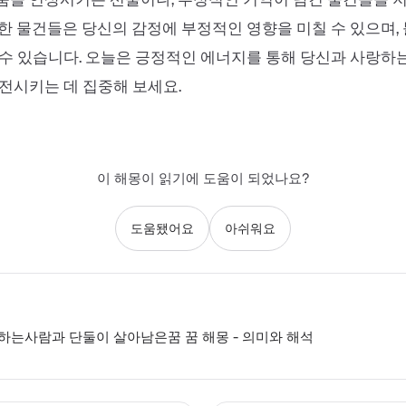
한 물건들은 당신의 감정에 부정적인 영향을 미칠 수 있으며,
수 있습니다. 오늘은 긍정적인 에너지를 통해 당신과 사랑하
전시키는 데 집중해 보세요.
이 해몽이 읽기에 도움이 되었나요?
도움됐어요
아쉬워요
는사람과 단둘이 살아남은꿈 꿈 해몽 - 의미와 해석