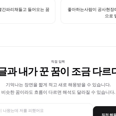
빨간파리채들고 들어오는 꿈
좋아하는사람이 공사현장
으로 
직접 입력
 글과 내가 꾼 꿈이 조금 다르
기억나는 장면을 짧게 적고 새로 해몽받을 수 있습니다.
비슷한 꿈이라도 흐름이 다르면 해석도 달라질 수 있습니다.
직접 해