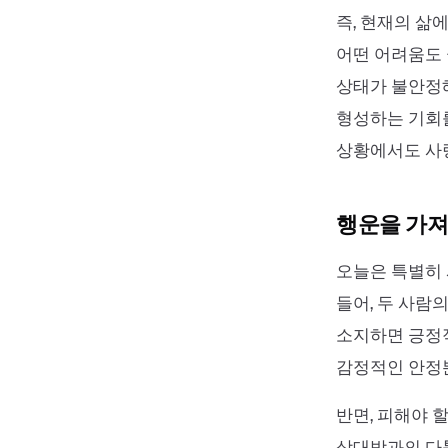
즉, 현재의 삶
어떤 어려움도 
상태가 불안정해
형성하는 기회를
상황에서도 사랑
행운을 가져
오늘은 특별히 
들어, 두 사람
소지하면 긍정적
감정적인 안정뿐
반면, 피해야 
상대방과의 다