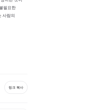
 불필요한
는 사람의
링크 복사