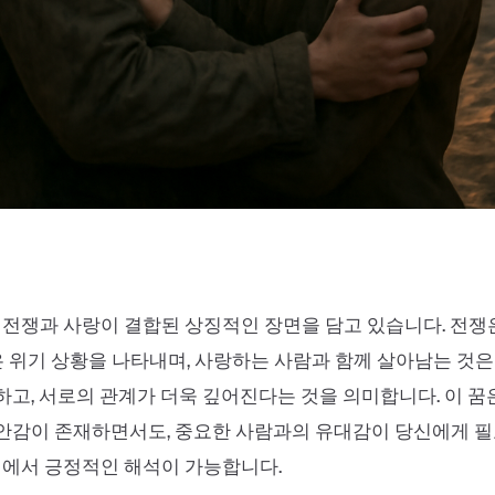
 전쟁과 사랑이 결합된 상징적인 장면을 담고 있습니다. 전
혹은 위기 상황을 나타내며, 사랑하는 사람과 함께 살아남는 것
고, 서로의 관계가 더욱 깊어진다는 것을 의미합니다. 이 꿈
안감이 존재하면서도, 중요한 사람과의 유대감이 당신에게 
점에서 긍정적인 해석이 가능합니다.