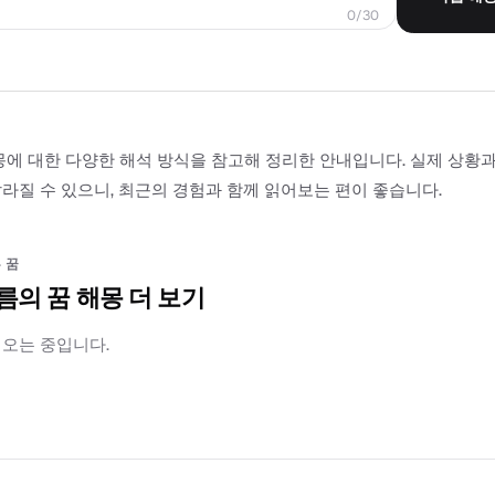
0/30
몽에 대한 다양한 해석 방식을 참고해 정리한 안내입니다. 실제 상황
라질 수 있으니, 최근의 경험과 함께 읽어보는 편이 좋습니다.
 꿈
름의 꿈 해몽 더 보기
러오는 중입니다.