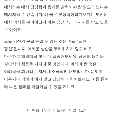
대처하는 데서 당당함과 용기를 발휘해야 할 필요가 있다는
메시지일 수 있습니다. 이 꿈은 부정적이라기보다는 도전에
대한 의지를 부여하고자 하는 긍정적인 메시지를 담고 있을
수 있어요.
오늘 당신의 운을 높일 수 있는 것은 바로 "도전
정신"입니다. 어려운 상황을 두려워하지 말고 바로
마주하고 해결책을 찾는 데 집중해보세요. 당신의 용기와
결단력이 행운을 가져다 줄 것입니다. 피해야 할 것은
어려움을 피하려는 자세나 소극적인 태도입니다. 문제를
미루거나 피하려 하지 말고 당당히 대처해보세요. 이를 통해
더 나은 결과를 이끌어낼 수 있을 거예요.
이 해몽이 읽기에 도움이 되었나요?