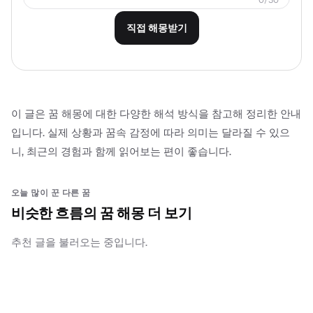
0/30
직접 해몽받기
이 글은 꿈 해몽에 대한 다양한 해석 방식을 참고해 정리한 안내
입니다. 실제 상황과 꿈속 감정에 따라 의미는 달라질 수 있으
니, 최근의 경험과 함께 읽어보는 편이 좋습니다.
오늘 많이 꾼 다른 꿈
비슷한 흐름의 꿈 해몽 더 보기
추천 글을 불러오는 중입니다.