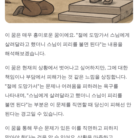
이 꿈은 매우 흥미로운 꿈이에요. "절에 도망가서 스님에게
살려달라고 했더니 스님이 피리를 불면 된다"는 내용을
해석해보겠습니다.
이 꿈은 현재의 상황에서 벗어나고 싶어하지만, 그에 대한
책임이나 부담에서 피해가는 것 같은 느낌을 상징합니다.
"절에 도망가서"는 문제나 어려움을 피하려는 욕구를
나타내며, "스님에게 살려달라고 했더니 스님이 피리를
불면 된다"는 부분은 이 문제를 직면할 때 당신이 피해선 안
된다는 경고일 수 있습니다.
이 꿈을 통해 무슨 문제가 있든 이를 직면하고 피하지
말아야 한다는 것을 알 수 있어요. 상황을 마주하고